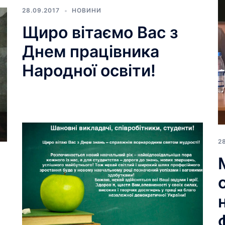
28.09.2017
НОВИНИ
Щиро вітаємо Вас з
Днем працівника
Народної освіти!
2