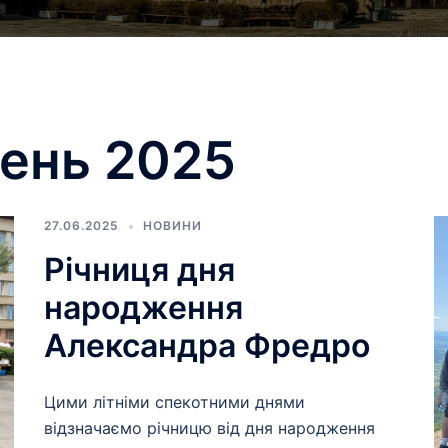
ень 2025
27.06.2025
НОВИНИ
Річниця дня
народження
Александра Фредро
Цими літніми спекотними днями
відзначаємо річницю від дня народження