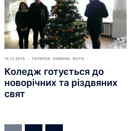
15.12.2015
ГАЛЕРЕЯ
,
НОВИНИ
,
ФОТО
Коледж готується до
новорічних та різдвяних
свят
Навігація