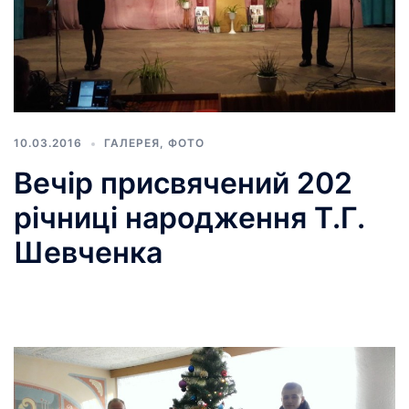
10.03.2016
ГАЛЕРЕЯ
,
ФОТО
Вечір присвячений 202
річниці народження Т.Г.
Шевченка