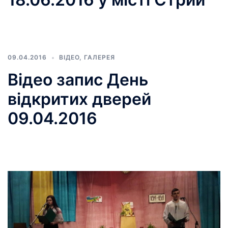
09.04.2016
ВІДЕО
,
ГАЛЕРЕЯ
Відео запис День
відкритих дверей
09.04.2016