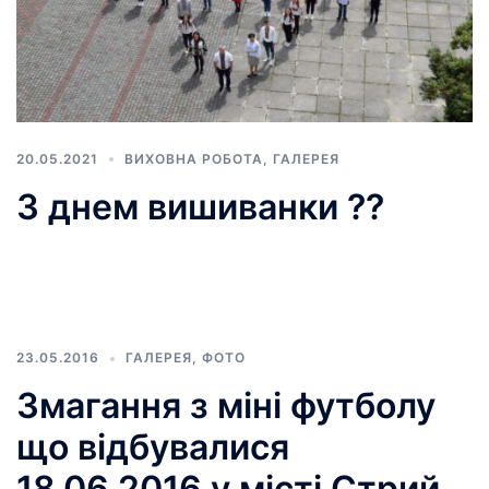
20.05.2021
ВИХОВНА РОБОТА
,
ГАЛЕРЕЯ
З днем вишиванки ??
23.05.2016
ГАЛЕРЕЯ
,
ФОТО
Змагання з міні футболу
що відбувалися
18.06.2016 у місті Стрий