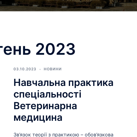
ень 2023
03.10.2023
НОВИНИ
Навчальна практика
спеціальності
Ветеринарна
медицина
Зв’язок теорії з практикою – обов’язкова