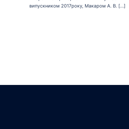
випускником 2017року, Макаром А. В. […]