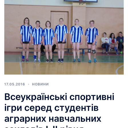
17.05.2016
НОВИНИ
Всеукраїнські спортивні
ігри серед студентів
аграрних навчальних