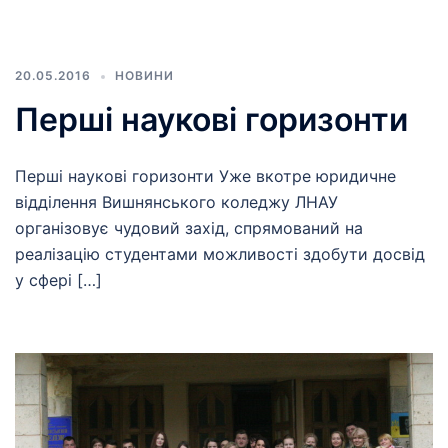
20.05.2016
НОВИНИ
Перші наукові горизонти
Перші наукові горизонти Уже вкотре юридичне
відділення Вишнянського коледжу ЛНАУ
організовує чудовий захід, спрямований на
реалізацію студентами можливості здобути досвід
у сфері […]