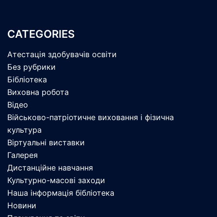
CATEGORIES
Атестація здобувачів освіти
Без рубрики
Бібліотека
Виховна робота
Відео
Військово-патріотичне виховання і фізична
культура
Віртуальні виставки
Галерея
Дистанційне навчання
Культурно-масові заходи
Наша інформація бібліотека
Новини