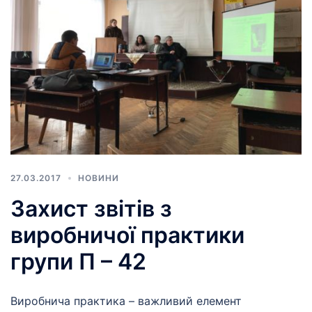
27.03.2017
НОВИНИ
Захист звітів з
виробничої практики
групи П – 42
Виробнича практика – важливий елемент