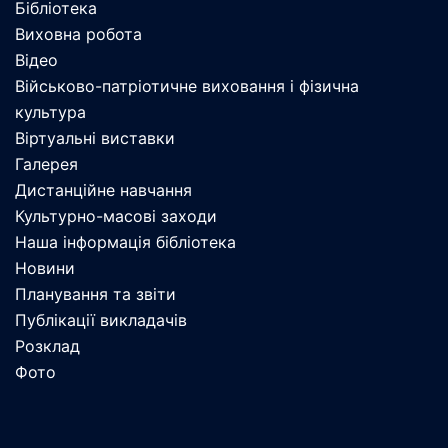
Бібліотека
Виховна робота
Відео
Військово-патріотичне виховання і фізична
культура
Віртуальні виставки
Галерея
Дистанційне навчання
Культурно-масові заходи
Наша інформація бібліотека
Новини
Планування та звіти
Публікації викладачів
Розклад
Фото