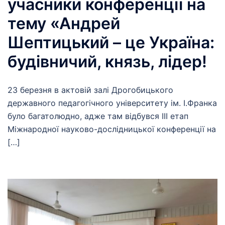
учасники конференції на
тему «Андрей
Шептицький – це Україна:
будівничий, князь, лідер!
23 березня в актовій залі Дрогобицького
державного педагогічного університету ім. І.Франка
було багатолюдно, адже там відбувся ІІІ етап
Міжнародної науково-дослідницької конференції на
[…]