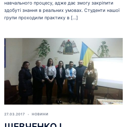
навчального процесу, адже дає змогу закріпити
здобуті знання в реальних умовах. Студенти нашої
групи проходили практику в […]
27.03.2017
НОВИНИ
ШЕВЧЕНКО І