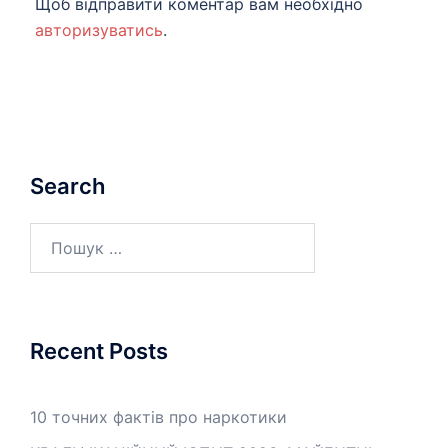
Щоб відправити коментар вам необхідно
авторизуватись
.
Search
Пошук:
Recent Posts
10 точних фактів про наркотики