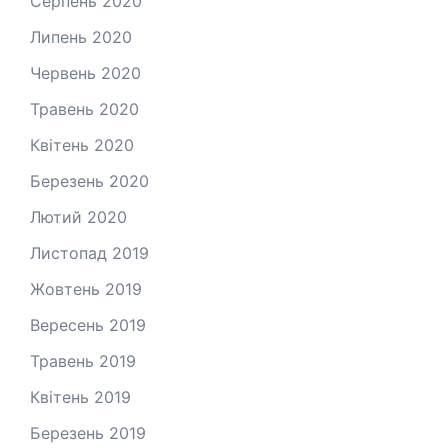
Серпень 2020
Липень 2020
Червень 2020
Травень 2020
Квітень 2020
Березень 2020
Лютий 2020
Листопад 2019
Жовтень 2019
Вересень 2019
Травень 2019
Квітень 2019
Березень 2019