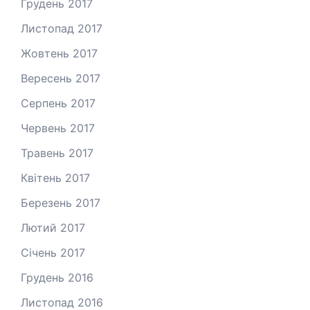
Грудень 2017
Листопад 2017
Жовтень 2017
Вересень 2017
Серпень 2017
Червень 2017
Травень 2017
Квітень 2017
Березень 2017
Лютий 2017
Січень 2017
Грудень 2016
Листопад 2016