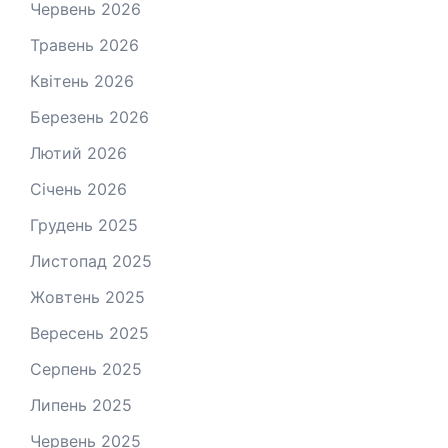
Червень 2026
Травень 2026
Квітень 2026
Березень 2026
Лютий 2026
Січень 2026
Грудень 2025
Листопад 2025
Жовтень 2025
Вересень 2025
Серпень 2025
Липень 2025
Червень 2025