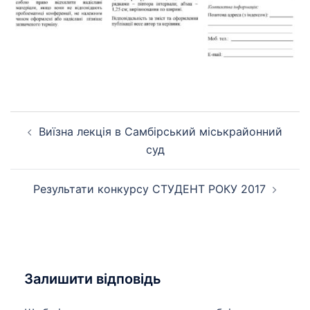
Навігація
Виїзна лекція в Самбірський міськрайонний
по
суд
запису
Результати конкурсу СТУДЕНТ РОКУ 2017
Залишити відповідь