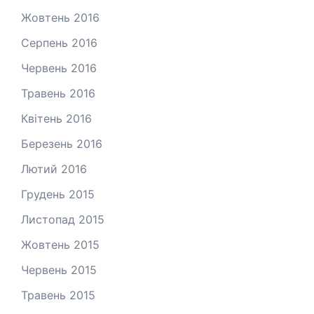
Жовтень 2016
Серпень 2016
Червень 2016
Травень 2016
Квітень 2016
Березень 2016
Лютий 2016
Грудень 2015
Листопад 2015
Жовтень 2015
Червень 2015
Травень 2015