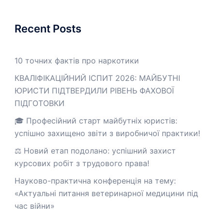
Recent Posts
10 точних фактів про наркотики
КВАЛІФІКАЦІЙНИЙ ІСПИТ 2026: МАЙБУТНІ
ЮРИСТИ ПІДТВЕРДИЛИ РІВЕНЬ ФАХОВОЇ
ПІДГОТОВКИ
🎓 Професійний старт майбутніх юристів:
успішно захищено звіти з виробничої практики!
⚖️ Новий етап подолано: успішний захист
курсових робіт з трудового права!
Науково-практична конференція на тему:
«Актуальні питання ветеринарної медицини під
час війни»