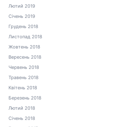
Лютий 2019
Січень 2019
Грудень 2018
Листопад 2018
Жовтень 2018
Вересень 2018
Червень 2018
Травень 2018
Квітень 2018
Березень 2018
Лютий 2018
Січень 2018