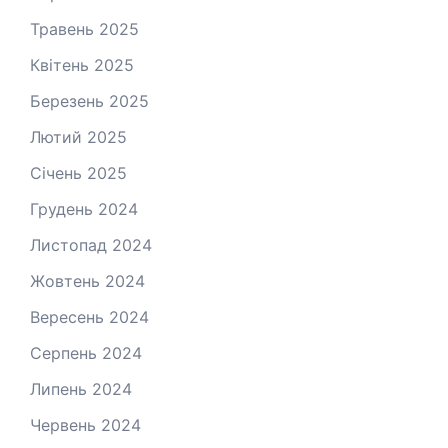
Травень 2025
Квітень 2025
Березень 2025
Лютий 2025
Січень 2025
Грудень 2024
Листопад 2024
Жовтень 2024
Вересень 2024
Серпень 2024
Липень 2024
Червень 2024