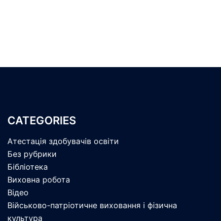
CATEGORIES
Атестація здобувачів освіти
Без рубрики
Бібліотека
Виховна робота
Відео
Військово-патріотичне виховання і фізична
культура