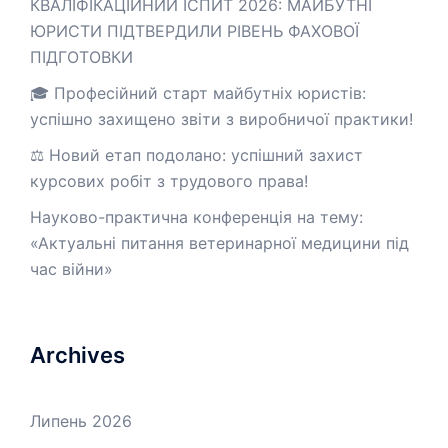
КВАЛІФІКАЦІЙНИЙ ІСПИТ 2026: МАЙБУТНІ
ЮРИСТИ ПІДТВЕРДИЛИ РІВЕНЬ ФАХОВОЇ
ПІДГОТОВКИ
🎓 Професійний старт майбутніх юристів:
успішно захищено звіти з виробничої практики!
⚖️ Новий етап подолано: успішний захист
курсових робіт з трудового права!
Науково-практична конференція на тему:
«Актуальні питання ветеринарної медицини під
час війни»
Archives
Липень 2026