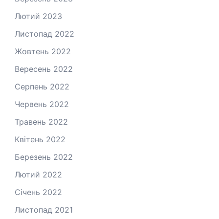
Лютий 2023
Листопад 2022
Жовтень 2022
Вересень 2022
Серпень 2022
Червень 2022
Травень 2022
Квітень 2022
Березень 2022
Лютий 2022
Січень 2022
Листопад 2021