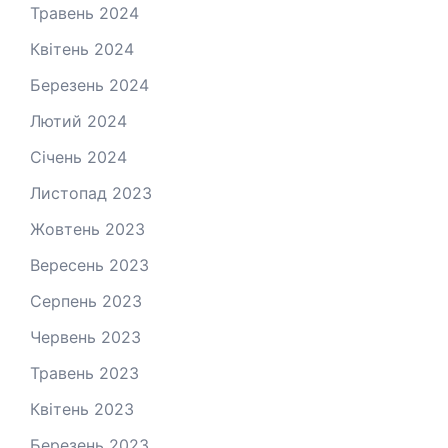
Травень 2024
Квітень 2024
Березень 2024
Лютий 2024
Січень 2024
Листопад 2023
Жовтень 2023
Вересень 2023
Серпень 2023
Червень 2023
Травень 2023
Квітень 2023
Березень 2023