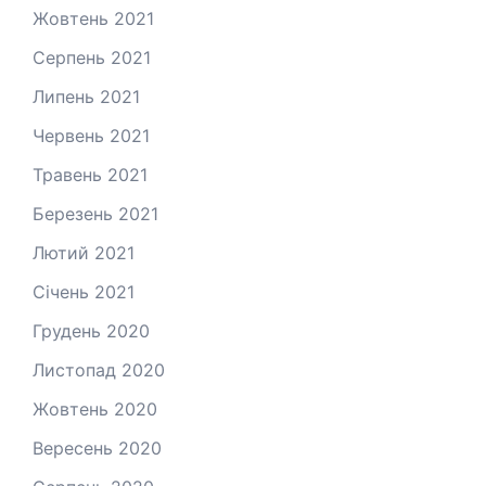
Жовтень 2021
Серпень 2021
Липень 2021
Червень 2021
Травень 2021
Березень 2021
Лютий 2021
Січень 2021
Грудень 2020
Листопад 2020
Жовтень 2020
Вересень 2020