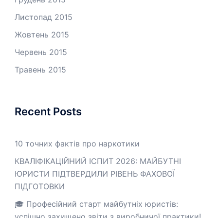
Листопад 2015
Жовтень 2015
Червень 2015
Травень 2015
Recent Posts
10 точних фактів про наркотики
КВАЛІФІКАЦІЙНИЙ ІСПИТ 2026: МАЙБУТНІ
ЮРИСТИ ПІДТВЕРДИЛИ РІВЕНЬ ФАХОВОЇ
ПІДГОТОВКИ
🎓 Професійний старт майбутніх юристів:
успішно захищено звіти з виробничої практики!