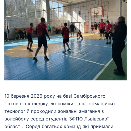
10 березня 2026 року на базі Самбірського
фахового коледжу економіки та інформаційних
технологій проходили зональні змагання з
волейболу серед студентів ЗФПО Львівської
області. Серед багатьох команд які приймали