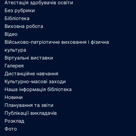
Атестація здобувачів освіти
Без рубрики
Бібліотека
Виховна робота
Відео
Військово-патріотичне виховання і фізична
культура
Віртуальні виставки
Галерея
Дистанційне навчання
Культурно-масові заходи
Наша інформація бібліотека
Новини
Планування та звіти
Публікації викладачів
Розклад
Фото