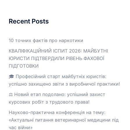
Recent Posts
10 точних фактів про наркотики
КВАЛІФІКАЦІЙНИЙ ІСПИТ 2026: МАЙБУТНІ
ЮРИСТИ ПІДТВЕРДИЛИ РІВЕНЬ ФАХОВОЇ
ПІДГОТОВКИ
🎓 Професійний старт майбутніх юристів:
успішно захищено звіти з виробничої практики!
⚖️ Новий етап подолано: успішний захист
курсових робіт з трудового права!
Науково-практична конференція на тему:
«Актуальні питання ветеринарної медицини під
час війни»