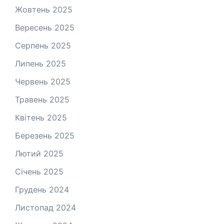
Жовтень 2025
Вересень 2025
Серпень 2025
Липень 2025
Червень 2025
Травень 2025
Квітень 2025
Березень 2025
Лютий 2025
Січень 2025
Грудень 2024
Листопад 2024