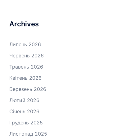
Archives
Липень 2026
Червень 2026
Травень 2026
Квітень 2026
Березень 2026
Лютий 2026
Січень 2026
Грудень 2025
Листопад 2025