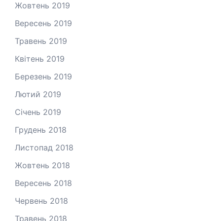
Жовтень 2019
Вересень 2019
Травень 2019
Квітень 2019
Березень 2019
Лютий 2019
Січень 2019
Грудень 2018
Листопад 2018
Жовтень 2018
Вересень 2018
Червень 2018
Травень 2018