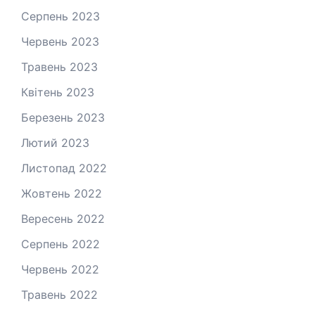
Серпень 2023
Червень 2023
Травень 2023
Квітень 2023
Березень 2023
Лютий 2023
Листопад 2022
Жовтень 2022
Вересень 2022
Серпень 2022
Червень 2022
Травень 2022