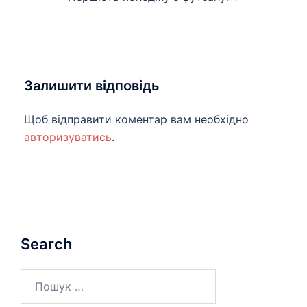
Залишити відповідь
Щоб відправити коментар вам необхідно
авторизуватись
.
Search
Пошук: