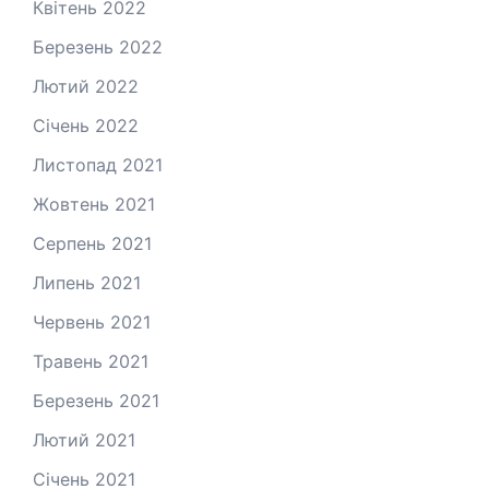
Квітень 2022
Березень 2022
Лютий 2022
Січень 2022
Листопад 2021
Жовтень 2021
Серпень 2021
Липень 2021
Червень 2021
Травень 2021
Березень 2021
Лютий 2021
Січень 2021