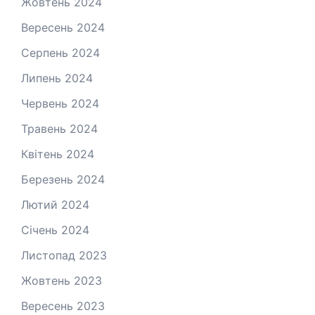
Жовтень 2024
Вересень 2024
Серпень 2024
Липень 2024
Червень 2024
Травень 2024
Квітень 2024
Березень 2024
Лютий 2024
Січень 2024
Листопад 2023
Жовтень 2023
Вересень 2023