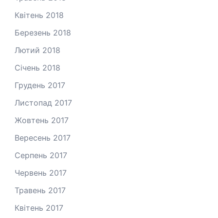
Квітень 2018
Березень 2018
Лютий 2018
Січень 2018
Грудень 2017
Листопад 2017
Жовтень 2017
Вересень 2017
Серпень 2017
Червень 2017
Травень 2017
Квітень 2017