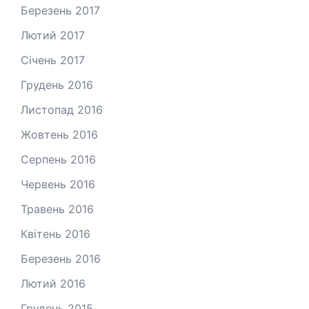
Березень 2017
Лютий 2017
Січень 2017
Грудень 2016
Листопад 2016
Жовтень 2016
Серпень 2016
Червень 2016
Травень 2016
Квітень 2016
Березень 2016
Лютий 2016
Грудень 2015