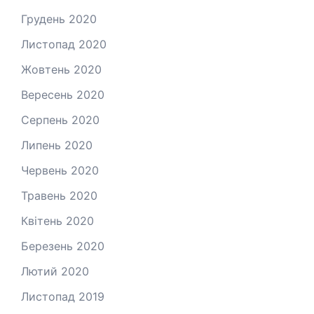
Грудень 2020
Листопад 2020
Жовтень 2020
Вересень 2020
Серпень 2020
Липень 2020
Червень 2020
Травень 2020
Квітень 2020
Березень 2020
Лютий 2020
Листопад 2019