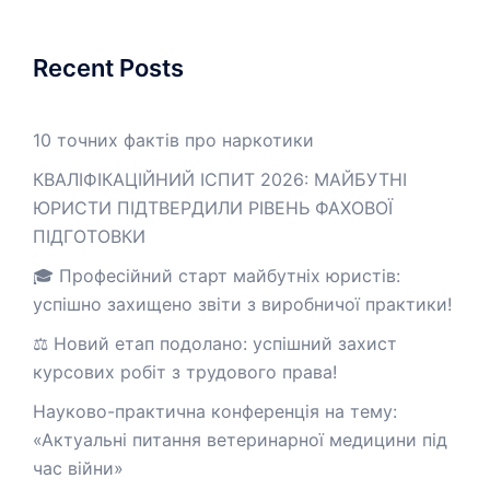
Recent Posts
10 точних фактів про наркотики
КВАЛІФІКАЦІЙНИЙ ІСПИТ 2026: МАЙБУТНІ
ЮРИСТИ ПІДТВЕРДИЛИ РІВЕНЬ ФАХОВОЇ
ПІДГОТОВКИ
🎓 Професійний старт майбутніх юристів:
успішно захищено звіти з виробничої практики!
⚖️ Новий етап подолано: успішний захист
курсових робіт з трудового права!
Науково-практична конференція на тему:
«Актуальні питання ветеринарної медицини під
час війни»