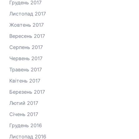
Грудень 2017
Листопад 2017
Жовтень 2017
Вересень 2017
Серпень 2017
Червень 2017
Травень 2017
Квітень 2017
Березень 2017
Лютий 2017
Січень 2017
Грудень 2016
Листопад 2016