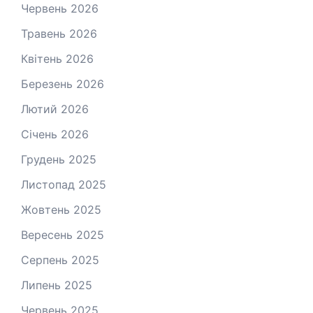
Червень 2026
Травень 2026
Квітень 2026
Березень 2026
Лютий 2026
Січень 2026
Грудень 2025
Листопад 2025
Жовтень 2025
Вересень 2025
Серпень 2025
Липень 2025
Червень 2025