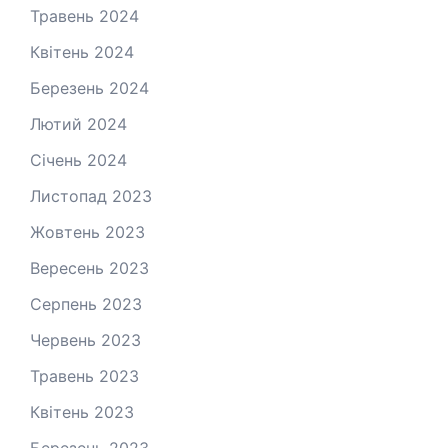
Травень 2024
Квітень 2024
Березень 2024
Лютий 2024
Січень 2024
Листопад 2023
Жовтень 2023
Вересень 2023
Серпень 2023
Червень 2023
Травень 2023
Квітень 2023
Березень 2023