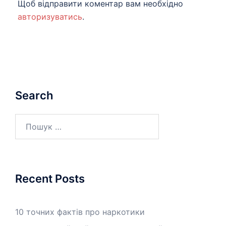
Щоб відправити коментар вам необхідно
авторизуватись
.
Search
Пошук:
Recent Posts
10 точних фактів про наркотики