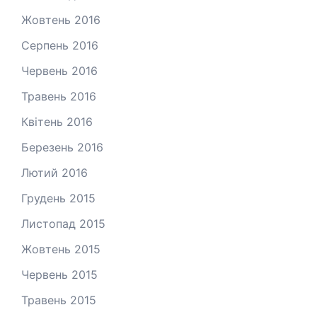
Жовтень 2016
Серпень 2016
Червень 2016
Травень 2016
Квітень 2016
Березень 2016
Лютий 2016
Грудень 2015
Листопад 2015
Жовтень 2015
Червень 2015
Травень 2015