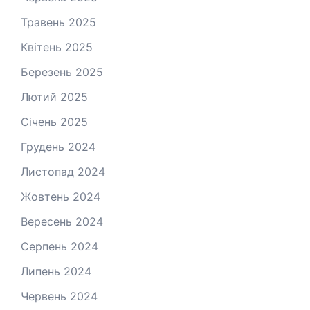
Травень 2025
Квітень 2025
Березень 2025
Лютий 2025
Січень 2025
Грудень 2024
Листопад 2024
Жовтень 2024
Вересень 2024
Серпень 2024
Липень 2024
Червень 2024