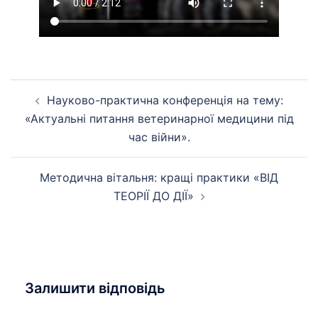
Навігація
Науково-практична конференція на тему:
по
«Актуальні питання ветеринарної медицини під
запису
час війни».
Методична вітальня: кращі практики «ВІД
ТЕОРІЇ ДО ДІЇ»
Залишити відповідь