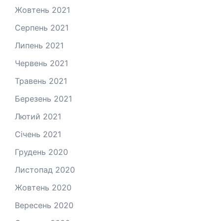
Жовтень 2021
Серпень 2021
Липень 2021
Червень 2021
Травень 2021
Березень 2021
Лютий 2021
Січень 2021
Грудень 2020
Листопад 2020
Жовтень 2020
Вересень 2020