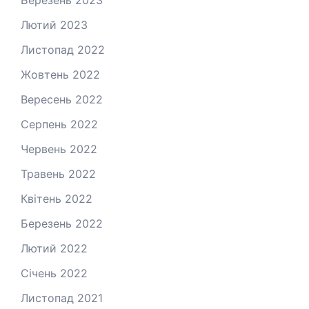
Лютий 2023
Листопад 2022
Жовтень 2022
Вересень 2022
Серпень 2022
Червень 2022
Травень 2022
Квітень 2022
Березень 2022
Лютий 2022
Січень 2022
Листопад 2021