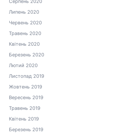
Серпень 2020
Липень 2020
Червень 2020
Травень 2020
Квітень 2020
Березень 2020
Лютий 2020
Листопад 2019
Жовтень 2019
Вересень 2019
Травень 2019
Квітень 2019
Березень 2019