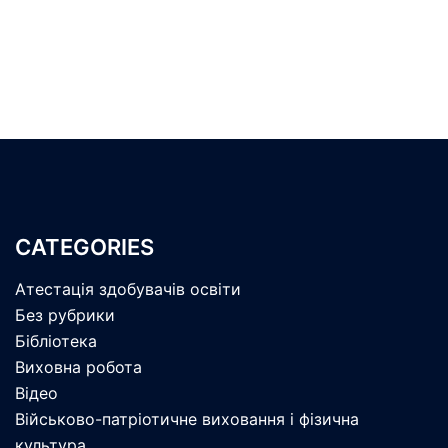
CATEGORIES
Атестація здобувачів освіти
Без рубрики
Бібліотека
Виховна робота
Відео
Військово-патріотичне виховання і фізична
культура