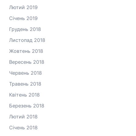
Лютий 2019
Січень 2019
Грудень 2018
Листопад 2018
Жовтень 2018
Вересень 2018
Червень 2018
Травень 2018
Квітень 2018
Березень 2018
Лютий 2018
Січень 2018