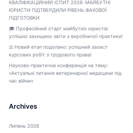
КВАЛІФІКАЦІЙНИЙ ІСПИТ 2026: МАЙБУТНІ
ЮРИСТИ ПІДТВЕРДИЛИ РІВЕНЬ ФАХОВОЇ
ПІДГОТОВКИ
🎓 Професійний старт майбутніх юристів:
успішно захищено звіти з виробничої практики!
⚖️ Новий етап подолано: успішний захист
курсових робіт з трудового права!
Науково-практична конференція на тему:
«Актуальні питання ветеринарної медицини під
час війни»
Archives
Липень 2026