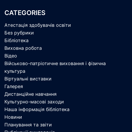
CATEGORIES
Атестація здобувачів освіти
Без рубрики
Бібліотека
Виховна робота
Відео
Військово-патріотичне виховання і фізична
культура
Віртуальні виставки
Галерея
Дистанційне навчання
Культурно-масові заходи
Наша інформація бібліотека
Новини
Планування та звіти