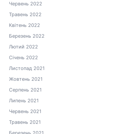
Червень 2022
Травень 2022
Квітень 2022
Березень 2022
Лютий 2022
Січень 2022
Листопад 2021
Жовтень 2021
Серпень 2021
Липень 2021
Червень 2021
Травень 2021
Березень 2021