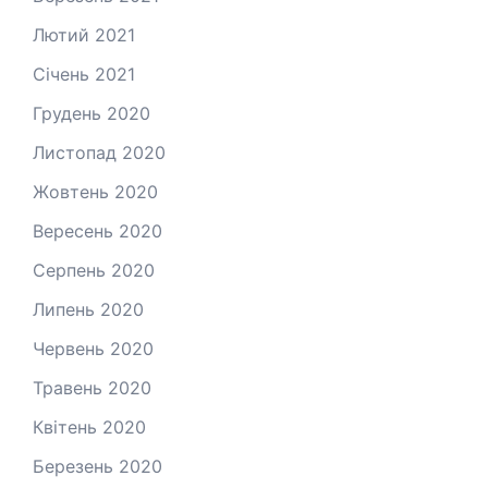
Лютий 2021
Січень 2021
Грудень 2020
Листопад 2020
Жовтень 2020
Вересень 2020
Серпень 2020
Липень 2020
Червень 2020
Травень 2020
Квітень 2020
Березень 2020