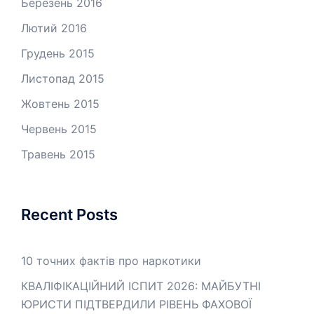
Березень 2016
Лютий 2016
Грудень 2015
Листопад 2015
Жовтень 2015
Червень 2015
Травень 2015
Recent Posts
10 точних фактів про наркотики
КВАЛІФІКАЦІЙНИЙ ІСПИТ 2026: МАЙБУТНІ
ЮРИСТИ ПІДТВЕРДИЛИ РІВЕНЬ ФАХОВОЇ