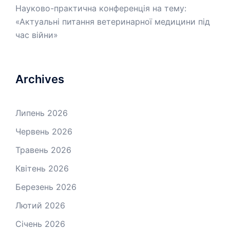
Науково-практична конференція на тему:
«Актуальні питання ветеринарної медицини під
час війни»
Archives
Липень 2026
Червень 2026
Травень 2026
Квітень 2026
Березень 2026
Лютий 2026
Січень 2026