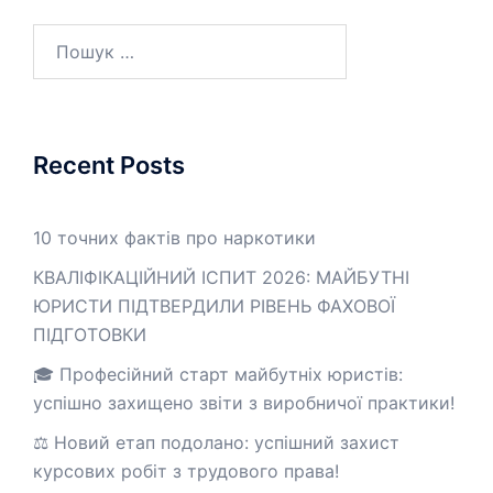
Пошук:
Recent Posts
10 точних фактів про наркотики
КВАЛІФІКАЦІЙНИЙ ІСПИТ 2026: МАЙБУТНІ
ЮРИСТИ ПІДТВЕРДИЛИ РІВЕНЬ ФАХОВОЇ
ПІДГОТОВКИ
🎓 Професійний старт майбутніх юристів:
успішно захищено звіти з виробничої практики!
⚖️ Новий етап подолано: успішний захист
курсових робіт з трудового права!