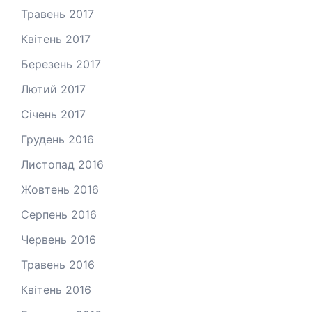
Травень 2017
Квітень 2017
Березень 2017
Лютий 2017
Січень 2017
Грудень 2016
Листопад 2016
Жовтень 2016
Серпень 2016
Червень 2016
Травень 2016
Квітень 2016