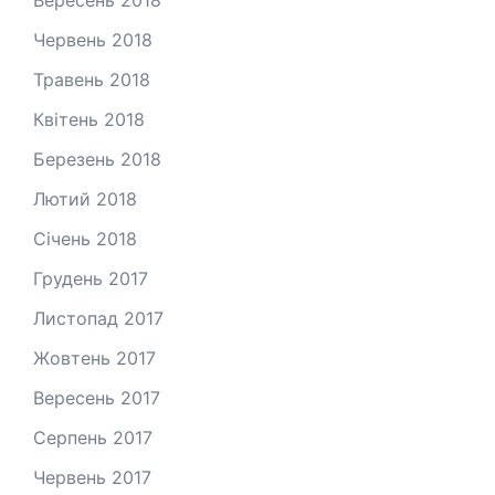
Вересень 2018
Червень 2018
Травень 2018
Квітень 2018
Березень 2018
Лютий 2018
Січень 2018
Грудень 2017
Листопад 2017
Жовтень 2017
Вересень 2017
Серпень 2017
Червень 2017