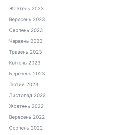
Жовтень 2023
Вересень 2023
Серпень 2023
Червень 2023
Травень 2023
Квітень 2023
Березень 2023
Лютий 2023
Листопад 2022
Жовтень 2022
Вересень 2022
Серпень 2022