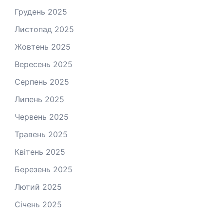
Грудень 2025
Листопад 2025
Жовтень 2025
Вересень 2025
Серпень 2025
Липень 2025
Червень 2025
Травень 2025
Квітень 2025
Березень 2025
Лютий 2025
Січень 2025