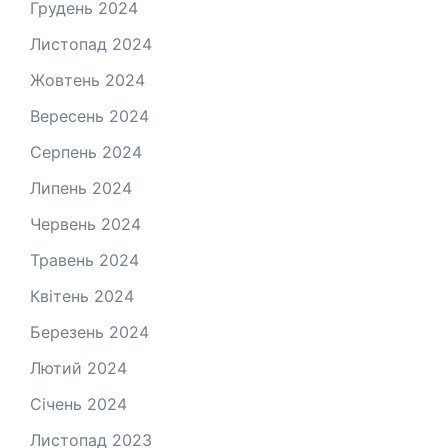
Грудень 2024
Листопад 2024
Жовтень 2024
Вересень 2024
Серпень 2024
Липень 2024
Червень 2024
Травень 2024
Квітень 2024
Березень 2024
Лютий 2024
Січень 2024
Листопад 2023