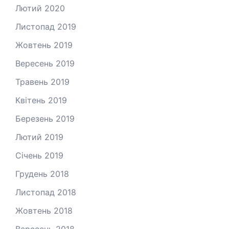
Лютий 2020
Листопад 2019
Жовтень 2019
Вересень 2019
Травень 2019
Квітень 2019
Березень 2019
Лютий 2019
Січень 2019
Грудень 2018
Листопад 2018
Жовтень 2018