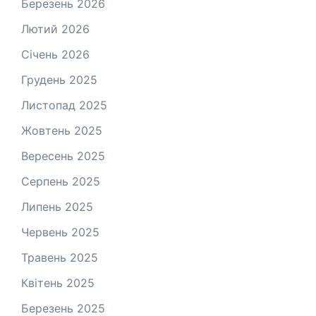
Березень 2026
Лютий 2026
Січень 2026
Грудень 2025
Листопад 2025
Жовтень 2025
Вересень 2025
Серпень 2025
Липень 2025
Червень 2025
Травень 2025
Квітень 2025
Березень 2025