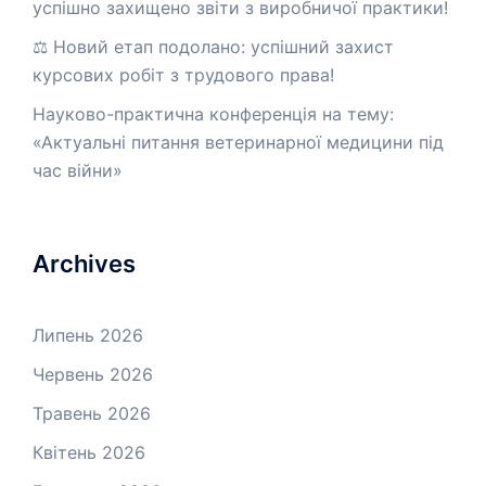
успішно захищено звіти з виробничої практики!
⚖️ Новий етап подолано: успішний захист
курсових робіт з трудового права!
Науково-практична конференція на тему:
«Актуальні питання ветеринарної медицини під
час війни»
Archives
Липень 2026
Червень 2026
Травень 2026
Квітень 2026