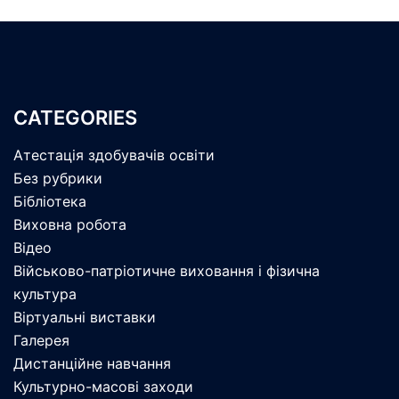
CATEGORIES
Атестація здобувачів освіти
Без рубрики
Бібліотека
Виховна робота
Відео
Військово-патріотичне виховання і фізична
культура
Віртуальні виставки
Галерея
Дистанційне навчання
Культурно-масові заходи