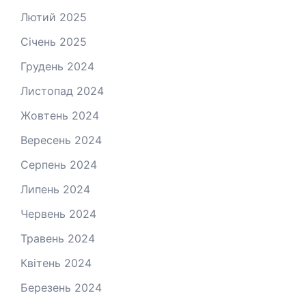
Лютий 2025
Січень 2025
Грудень 2024
Листопад 2024
Жовтень 2024
Вересень 2024
Серпень 2024
Липень 2024
Червень 2024
Травень 2024
Квітень 2024
Березень 2024