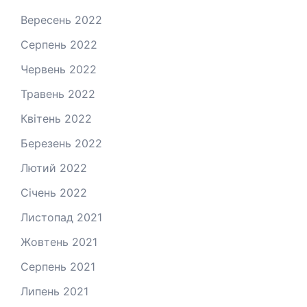
Вересень 2022
Серпень 2022
Червень 2022
Травень 2022
Квітень 2022
Березень 2022
Лютий 2022
Січень 2022
Листопад 2021
Жовтень 2021
Серпень 2021
Липень 2021