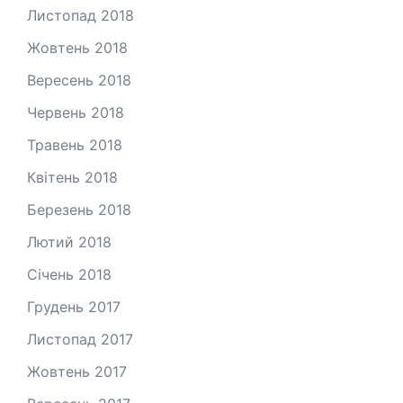
Листопад 2018
Жовтень 2018
Вересень 2018
Червень 2018
Травень 2018
Квітень 2018
Березень 2018
Лютий 2018
Січень 2018
Грудень 2017
Листопад 2017
Жовтень 2017