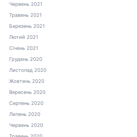
Червень 2021
Травень 2021
Березень 2021
Лютий 2021
Січень 2021
Грудень 2020
Листопад 2020
Жовтень 2020
Вересень 2020
Серпень 2020
Липень 2020
Червень 2020
Травень 2020