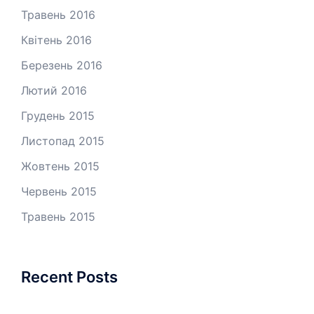
Травень 2016
Квітень 2016
Березень 2016
Лютий 2016
Грудень 2015
Листопад 2015
Жовтень 2015
Червень 2015
Травень 2015
Recent Posts