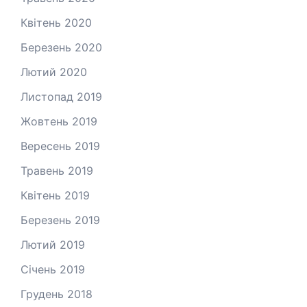
Квітень 2020
Березень 2020
Лютий 2020
Листопад 2019
Жовтень 2019
Вересень 2019
Травень 2019
Квітень 2019
Березень 2019
Лютий 2019
Січень 2019
Грудень 2018