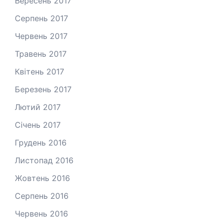
Вересень 2017
Серпень 2017
Червень 2017
Травень 2017
Квітень 2017
Березень 2017
Лютий 2017
Січень 2017
Грудень 2016
Листопад 2016
Жовтень 2016
Серпень 2016
Червень 2016