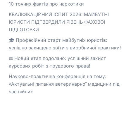
10 точних фактів про наркотики
КВАЛІФІКАЦІЙНИЙ ІСПИТ 2026: МАЙБУТНІ
ЮРИСТИ ПІДТВЕРДИЛИ РІВЕНЬ ФАХОВОЇ
ПІДГОТОВКИ
🎓 Професійний старт майбутніх юристів:
успішно захищено звіти з виробничої практики!
⚖️ Новий етап подолано: успішний захист
курсових робіт з трудового права!
Науково-практична конференція на тему:
«Актуальні питання ветеринарної медицини під
час війни»