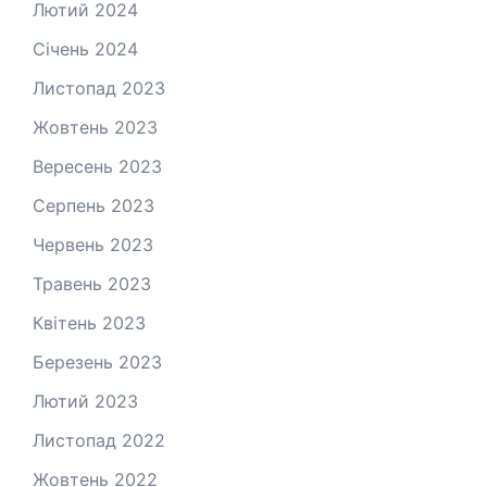
Лютий 2024
Січень 2024
Листопад 2023
Жовтень 2023
Вересень 2023
Серпень 2023
Червень 2023
Травень 2023
Квітень 2023
Березень 2023
Лютий 2023
Листопад 2022
Жовтень 2022