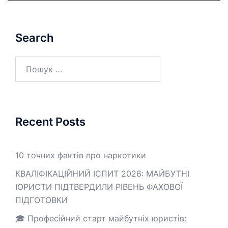
Search
Пошук:
Recent Posts
10 точних фактів про наркотики
КВАЛІФІКАЦІЙНИЙ ІСПИТ 2026: МАЙБУТНІ
ЮРИСТИ ПІДТВЕРДИЛИ РІВЕНЬ ФАХОВОЇ
ПІДГОТОВКИ
🎓 Професійний старт майбутніх юристів: