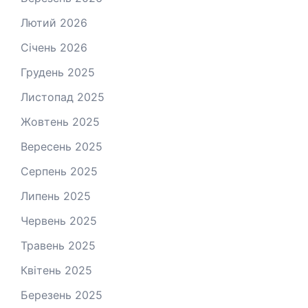
Лютий 2026
Січень 2026
Грудень 2025
Листопад 2025
Жовтень 2025
Вересень 2025
Серпень 2025
Липень 2025
Червень 2025
Травень 2025
Квітень 2025
Березень 2025