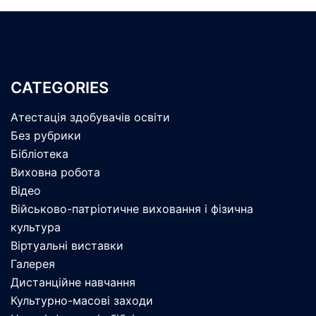
CATEGORIES
Атестація здобувачів освіти
Без рубрики
Бібліотека
Виховна робота
Відео
Військово-патріотичне виховання і фізична
культура
Віртуальні виставки
Галерея
Дистанційне навчання
Культурно-масові заходи