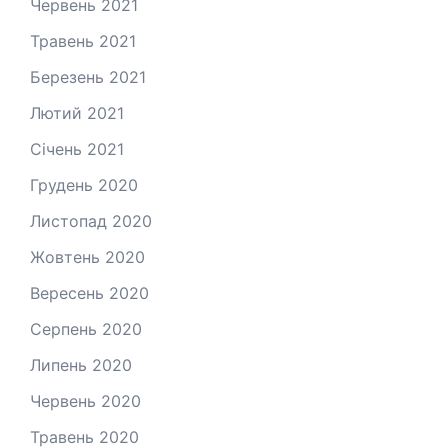
Червень 2021
Травень 2021
Березень 2021
Лютий 2021
Січень 2021
Грудень 2020
Листопад 2020
Жовтень 2020
Вересень 2020
Серпень 2020
Липень 2020
Червень 2020
Травень 2020