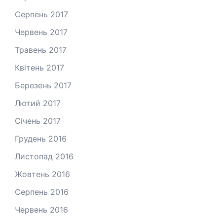
Серпень 2017
Червень 2017
Травень 2017
Квітень 2017
Березень 2017
Лютий 2017
Січень 2017
Грудень 2016
Листопад 2016
Жовтень 2016
Серпень 2016
Червень 2016