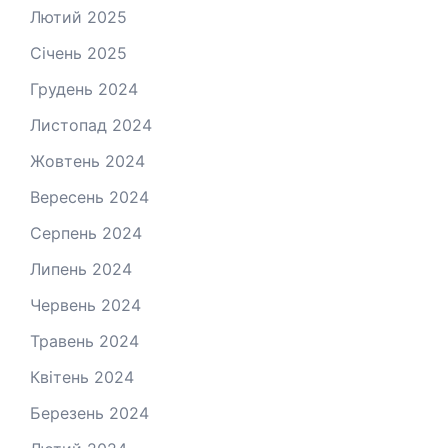
Лютий 2025
Січень 2025
Грудень 2024
Листопад 2024
Жовтень 2024
Вересень 2024
Серпень 2024
Липень 2024
Червень 2024
Травень 2024
Квітень 2024
Березень 2024