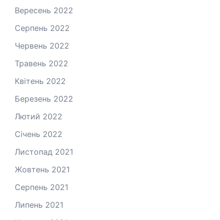
Вересень 2022
Серпень 2022
Червень 2022
Травень 2022
Квітень 2022
Березень 2022
Лютий 2022
Січень 2022
Листопад 2021
Жовтень 2021
Серпень 2021
Липень 2021