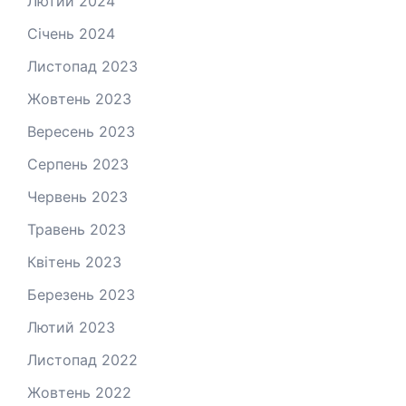
Лютий 2024
Січень 2024
Листопад 2023
Жовтень 2023
Вересень 2023
Серпень 2023
Червень 2023
Травень 2023
Квітень 2023
Березень 2023
Лютий 2023
Листопад 2022
Жовтень 2022