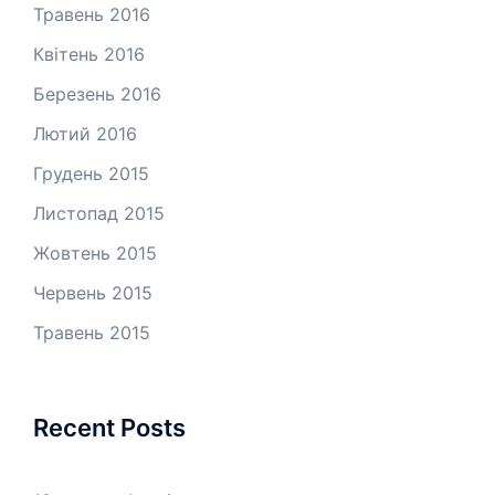
Травень 2016
Квітень 2016
Березень 2016
Лютий 2016
Грудень 2015
Листопад 2015
Жовтень 2015
Червень 2015
Травень 2015
Recent Posts