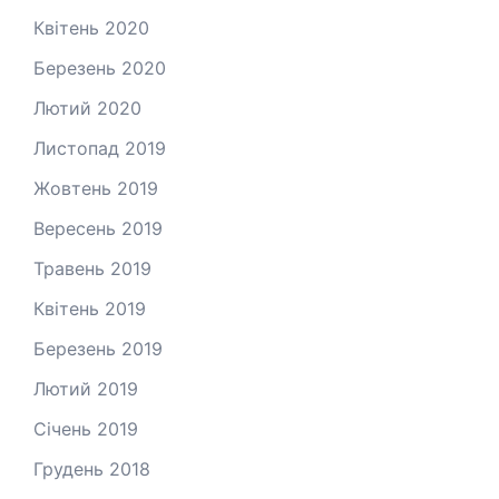
Квітень 2020
Березень 2020
Лютий 2020
Листопад 2019
Жовтень 2019
Вересень 2019
Травень 2019
Квітень 2019
Березень 2019
Лютий 2019
Січень 2019
Грудень 2018