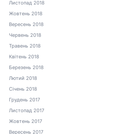
Листопад 2018
Жовтень 2018
Вересень 2018
Червень 2018
Травень 2018
Квітень 2018
Березень 2018
Лютий 2018
Січень 2018
Грудень 2017
Листопад 2017
Жовтень 2017
Вересень 2017