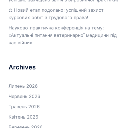
⚖️ Новий етап подолано: успішний захист
курсових робіт з трудового права!
Науково-практична конференція на тему:
«Актуальні питання ветеринарної медицини під
час війни»
Archives
Липень 2026
Червень 2026
Травень 2026
Квітень 2026
Березень 2026