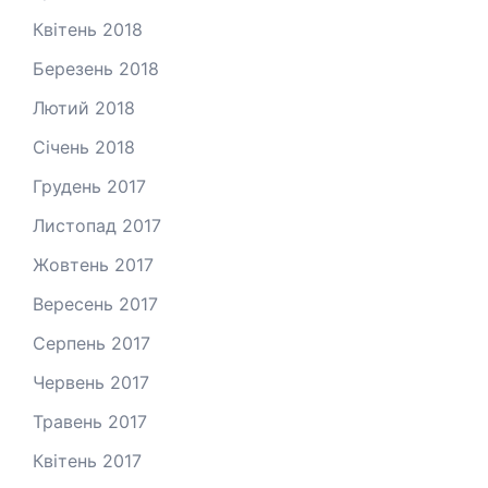
Квітень 2018
Березень 2018
Лютий 2018
Січень 2018
Грудень 2017
Листопад 2017
Жовтень 2017
Вересень 2017
Серпень 2017
Червень 2017
Травень 2017
Квітень 2017