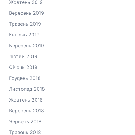
Жовтень 2019
Вересень 2019
Травень 2019
Квітень 2019
Березень 2019
Лютий 2019
Січень 2019
Грудень 2018
Листопад 2018
Жовтень 2018
Вересень 2018
Червень 2018
Травень 2018