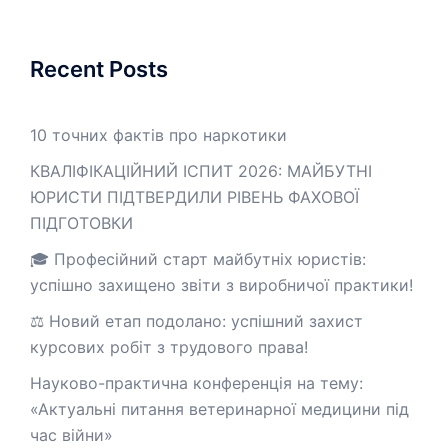
Recent Posts
10 точних фактів про наркотики
КВАЛІФІКАЦІЙНИЙ ІСПИТ 2026: МАЙБУТНІ
ЮРИСТИ ПІДТВЕРДИЛИ РІВЕНЬ ФАХОВОЇ
ПІДГОТОВКИ
🎓 Професійний старт майбутніх юристів:
успішно захищено звіти з виробничої практики!
⚖️ Новий етап подолано: успішний захист
курсових робіт з трудового права!
Науково-практична конференція на тему:
«Актуальні питання ветеринарної медицини під
час війни»