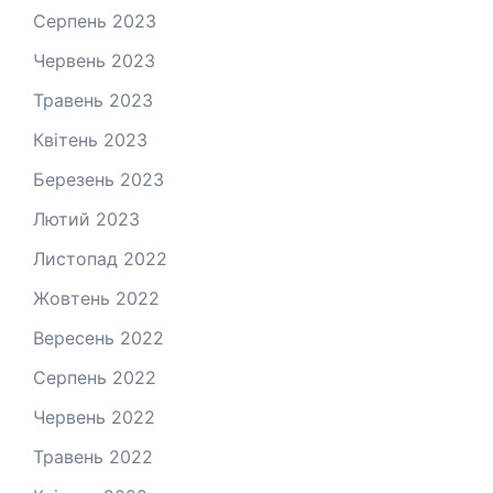
Серпень 2023
Червень 2023
Травень 2023
Квітень 2023
Березень 2023
Лютий 2023
Листопад 2022
Жовтень 2022
Вересень 2022
Серпень 2022
Червень 2022
Травень 2022