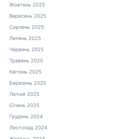
Жовтень 2025
Вересень 2025
Серпень 2025
Липень 2025
Червень 2025
Травень 2025
Квітень 2025
Березень 2025
Лютий 2025
Січень 2025
Грудень 2024
Листопад 2024
Жовтень 2024