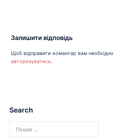
Залишити відповідь
Щоб відправити коментар вам необхідно
авторизуватись
.
Search
Пошук: