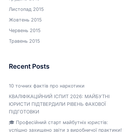
Листопад 2015
Жовтень 2015
Червень 2015
Травень 2015
Recent Posts
10 точних фактів про наркотики
КВАЛІФІКАЦІЙНИЙ ІСПИТ 2026: МАЙБУТНІ
ЮРИСТИ ПІДТВЕРДИЛИ РІВЕНЬ ФАХОВОЇ
ПІДГОТОВКИ
🎓 Професійний старт майбутніх юристів:
успішно захищено звіти з виробничої практики!