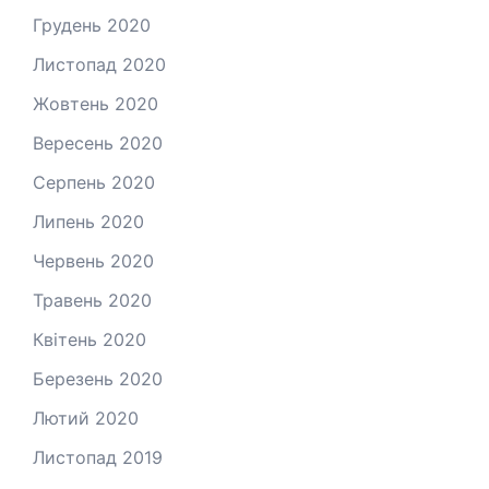
Грудень 2020
Листопад 2020
Жовтень 2020
Вересень 2020
Серпень 2020
Липень 2020
Червень 2020
Травень 2020
Квітень 2020
Березень 2020
Лютий 2020
Листопад 2019