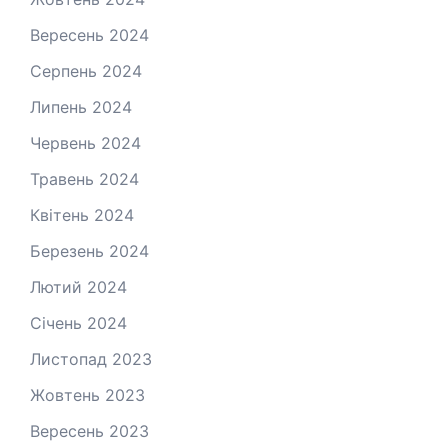
Вересень 2024
Серпень 2024
Липень 2024
Червень 2024
Травень 2024
Квітень 2024
Березень 2024
Лютий 2024
Січень 2024
Листопад 2023
Жовтень 2023
Вересень 2023