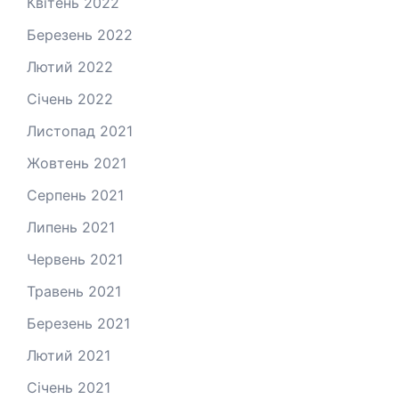
Квітень 2022
Березень 2022
Лютий 2022
Січень 2022
Листопад 2021
Жовтень 2021
Серпень 2021
Липень 2021
Червень 2021
Травень 2021
Березень 2021
Лютий 2021
Січень 2021