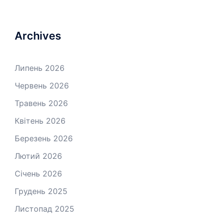
Archives
Липень 2026
Червень 2026
Травень 2026
Квітень 2026
Березень 2026
Лютий 2026
Січень 2026
Грудень 2025
Листопад 2025