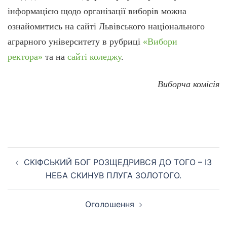
інформацією щодо організації виборів можна
ознайомитись на сайті Львівського національного
аграрного університету в рубриці
«Вибори
ректора»
та на
сайті коледжу
.
Виборча комісія
Навігація
СКІФСЬКИЙ БОГ РОЗЩЕДРИВСЯ ДО ТОГО – ІЗ
по
НЕБА СКИНУВ ПЛУГА ЗОЛОТОГО.
запису
Оголошення