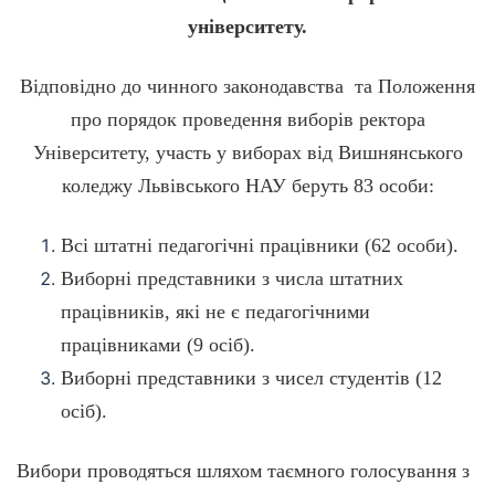
університету.
Відповідно до чинного законодавства та Положення
про порядок проведення виборів ректора
Університету, участь у виборах від Вишнянського
коледжу Львівського НАУ беруть 83 особи:
Всі штатні педагогічні працівники (62 особи).
Виборні представники з числа штатних
працівників, які не є педагогічними
працівниками (9 осіб).
Виборні представники з чисел студентів (12
осіб).
Вибори проводяться шляхом таємного голосування з