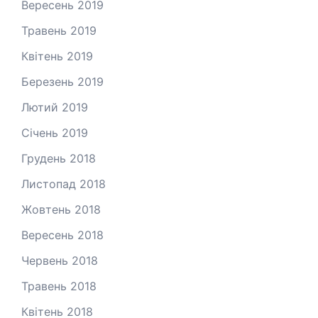
Вересень 2019
Травень 2019
Квітень 2019
Березень 2019
Лютий 2019
Січень 2019
Грудень 2018
Листопад 2018
Жовтень 2018
Вересень 2018
Червень 2018
Травень 2018
Квітень 2018