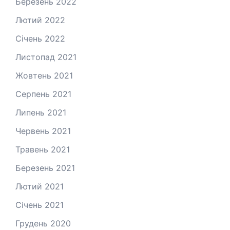
Березень 2022
Лютий 2022
Січень 2022
Листопад 2021
Жовтень 2021
Серпень 2021
Липень 2021
Червень 2021
Травень 2021
Березень 2021
Лютий 2021
Січень 2021
Грудень 2020