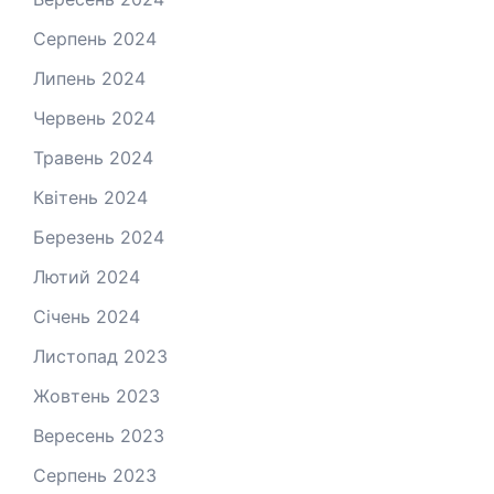
Серпень 2024
Липень 2024
Червень 2024
Травень 2024
Квітень 2024
Березень 2024
Лютий 2024
Січень 2024
Листопад 2023
Жовтень 2023
Вересень 2023
Серпень 2023