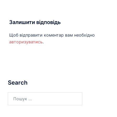
Залишити відповідь
Щоб відправити коментар вам необхідно
авторизуватись
.
Search
Пошук: