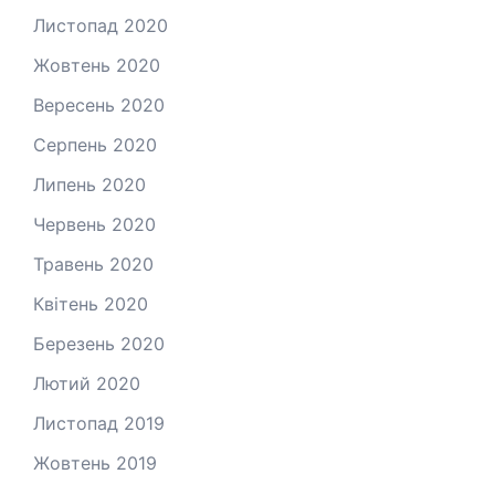
Листопад 2020
Жовтень 2020
Вересень 2020
Серпень 2020
Липень 2020
Червень 2020
Травень 2020
Квітень 2020
Березень 2020
Лютий 2020
Листопад 2019
Жовтень 2019