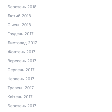
Березень 2018
Лютий 2018
Січень 2018
Грудень 2017
Листопад 2017
Жовтень 2017
Вересень 2017
Серпень 2017
Червень 2017
Травень 2017
Квітень 2017
Березень 2017