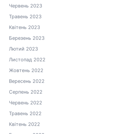
Червень 2023
Травень 2023
Квітень 2023
Березень 2023
Лютий 2023
Листопад 2022
Жовтень 2022
Вересень 2022
Серпень 2022
Червень 2022
Травень 2022
Квітень 2022