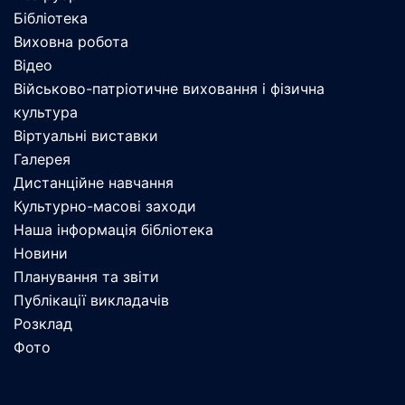
Бібліотека
Виховна робота
Відео
Військово-патріотичне виховання і фізична
культура
Віртуальні виставки
Галерея
Дистанційне навчання
Культурно-масові заходи
Наша інформація бібліотека
Новини
Планування та звіти
Публікації викладачів
Розклад
Фото