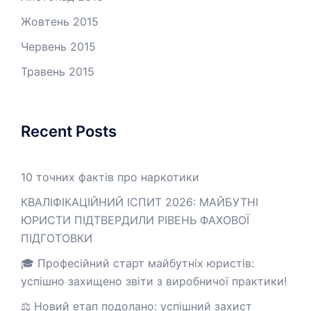
Жовтень 2015
Червень 2015
Травень 2015
Recent Posts
10 точних фактів про наркотики
КВАЛІФІКАЦІЙНИЙ ІСПИТ 2026: МАЙБУТНІ
ЮРИСТИ ПІДТВЕРДИЛИ РІВЕНЬ ФАХОВОЇ
ПІДГОТОВКИ
🎓 Професійний старт майбутніх юристів:
успішно захищено звіти з виробничої практики!
⚖️ Новий етап подолано: успішний захист