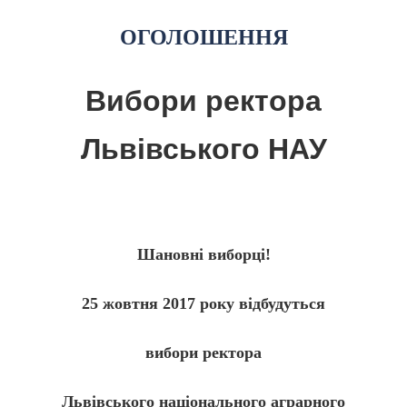
ОГОЛОШЕННЯ
Вибори ректора
Львівського НАУ
Шановні виборці!
25 жовтня 2017 року відбудуться
вибори ректора
Львівського національного аграрного