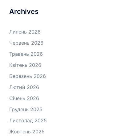
Archives
Липень 2026
Червень 2026
Травень 2026
Квітень 2026
Березень 2026
Лютий 2026
Січень 2026
Грудень 2025
Листопад 2025
Жовтень 2025