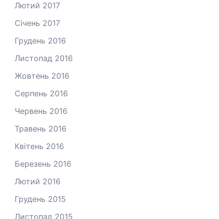
Лютий 2017
Січень 2017
Грудень 2016
Листопад 2016
Жовтень 2016
Серпень 2016
Червень 2016
Травень 2016
Квітень 2016
Березень 2016
Лютий 2016
Грудень 2015
Листопад 2015