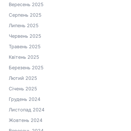
Вересень 2025
Серпень 2025
Липень 2025
Червень 2025
Травень 2025
Квітень 2025
Березень 2025
Лютий 2025
Січень 2025
Грудень 2024
Листопад 2024
Жовтень 2024
Вересень 2024