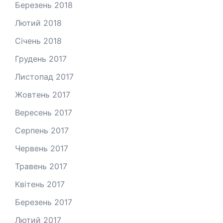
Березень 2018
Лютий 2018
Січень 2018
Грудень 2017
Листопад 2017
Жовтень 2017
Вересень 2017
Серпень 2017
Червень 2017
Травень 2017
Квітень 2017
Березень 2017
Лютий 2017