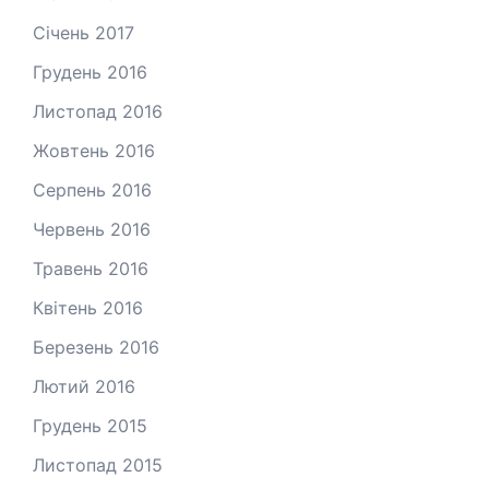
Січень 2017
Грудень 2016
Листопад 2016
Жовтень 2016
Серпень 2016
Червень 2016
Травень 2016
Квітень 2016
Березень 2016
Лютий 2016
Грудень 2015
Листопад 2015