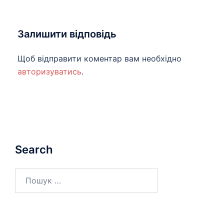
Залишити відповідь
Щоб відправити коментар вам необхідно
авторизуватись
.
Search
Пошук: