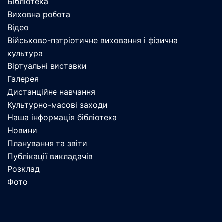
Бібліотека
Виховна робота
Відео
Військово-патріотичне виховання і фізична
культура
Віртуальні виставки
Галерея
Дистанційне навчання
Культурно-масові заходи
Наша інформація бібліотека
Новини
Планування та звіти
Публікації викладачів
Розклад
Фото