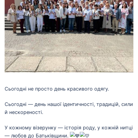
Сьогодні не просто день красивого одягу.
Сьогодні — день нашої ідентичності, традицій, сили
й нескореності.
У кожному візерунку — історія роду, у кожній нитці
— любов до Батьківщини.