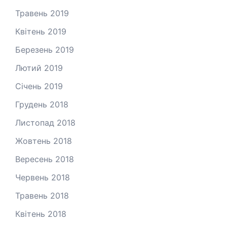
Травень 2019
Квітень 2019
Березень 2019
Лютий 2019
Січень 2019
Грудень 2018
Листопад 2018
Жовтень 2018
Вересень 2018
Червень 2018
Травень 2018
Квітень 2018