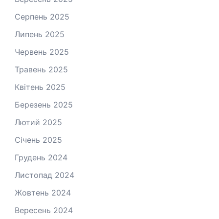
Серпень 2025
Липень 2025
Червень 2025
Травень 2025
Квітень 2025
Березень 2025
Лютий 2025
Січень 2025
Грудень 2024
Листопад 2024
Жовтень 2024
Вересень 2024