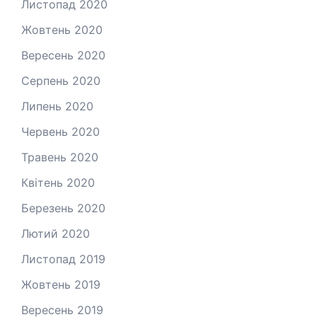
Листопад 2020
Жовтень 2020
Вересень 2020
Серпень 2020
Липень 2020
Червень 2020
Травень 2020
Квітень 2020
Березень 2020
Лютий 2020
Листопад 2019
Жовтень 2019
Вересень 2019