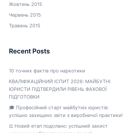
Жовтень 2015
Червень 2015
Травень 2015
Recent Posts
10 точних фактів про наркотики
КВАЛІФІКАЦІЙНИЙ ІСПИТ 2026: МАЙБУТНІ
ЮРИСТИ ПІДТВЕРДИЛИ РІВЕНЬ ФАХОВОЇ
ПІДГОТОВКИ
🎓 Професійний старт майбутніх юристів:
успішно захищено звіти з виробничої практики!
⚖️ Новий етап подолано: успішний захист