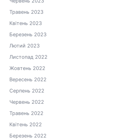
Червень 2023
Травень 2023
Квітень 2023
Березень 2023
Лютий 2023
Листопад 2022
Жовтень 2022
Вересень 2022
Серпень 2022
Червень 2022
Травень 2022
Квітень 2022
Березень 2022