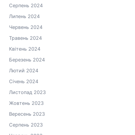
Серпень 2024
Липень 2024
Червень 2024
Травень 2024
Квітень 2024
Березень 2024
Лютий 2024
Січень 2024
Листопад 2023
Жовтень 2023
Вересень 2023
Серпень 2023