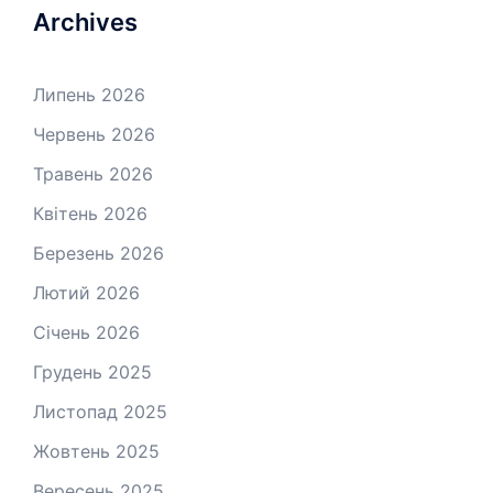
Archives
Липень 2026
Червень 2026
Травень 2026
Квітень 2026
Березень 2026
Лютий 2026
Січень 2026
Грудень 2025
Листопад 2025
Жовтень 2025
Вересень 2025