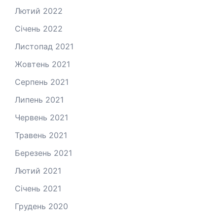
Лютий 2022
Січень 2022
Листопад 2021
Жовтень 2021
Серпень 2021
Липень 2021
Червень 2021
Травень 2021
Березень 2021
Лютий 2021
Січень 2021
Грудень 2020