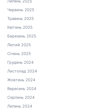
Липень 2025
Червень 2025
Травень 2025
Квітень 2025
Березень 2025
Лютий 2025
Січень 2025
Грудень 2024
Листопад 2024
Жовтень 2024
Вересень 2024
Серпень 2024
Липень 2024