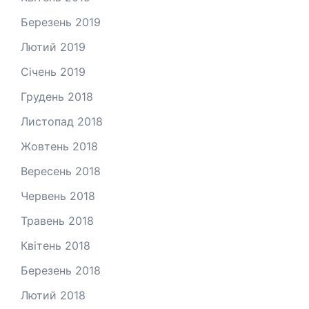
Березень 2019
Лютий 2019
Січень 2019
Грудень 2018
Листопад 2018
Жовтень 2018
Вересень 2018
Червень 2018
Травень 2018
Квітень 2018
Березень 2018
Лютий 2018