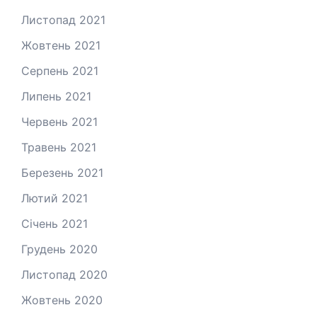
Листопад 2021
Жовтень 2021
Серпень 2021
Липень 2021
Червень 2021
Травень 2021
Березень 2021
Лютий 2021
Січень 2021
Грудень 2020
Листопад 2020
Жовтень 2020