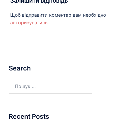
Залишити відповідь
Щоб відправити коментар вам необхідно
авторизуватись
.
Search
Пошук:
Recent Posts