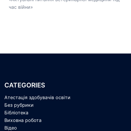
час війни»
CATEGORIES
Атестація здобувачів освіти
Без рубрики
Бібліотека
Виховна робота
Відео