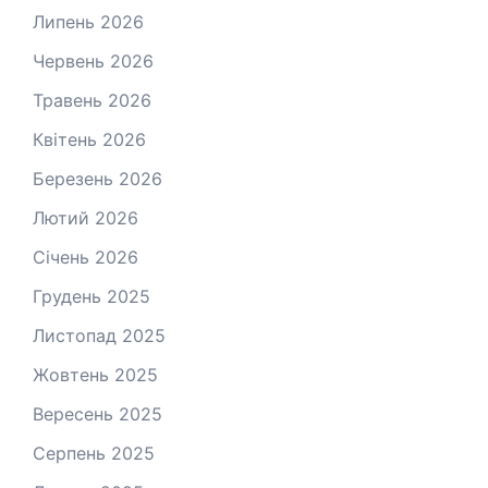
Липень 2026
Червень 2026
Травень 2026
Квітень 2026
Березень 2026
Лютий 2026
Січень 2026
Грудень 2025
Листопад 2025
Жовтень 2025
Вересень 2025
Серпень 2025