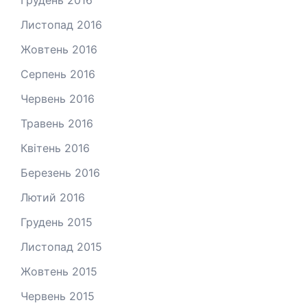
Листопад 2016
Жовтень 2016
Серпень 2016
Червень 2016
Травень 2016
Квітень 2016
Березень 2016
Лютий 2016
Грудень 2015
Листопад 2015
Жовтень 2015
Червень 2015