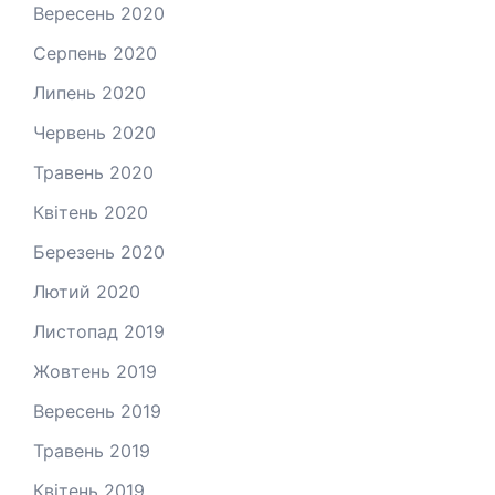
Вересень 2020
Серпень 2020
Липень 2020
Червень 2020
Травень 2020
Квітень 2020
Березень 2020
Лютий 2020
Листопад 2019
Жовтень 2019
Вересень 2019
Травень 2019
Квітень 2019