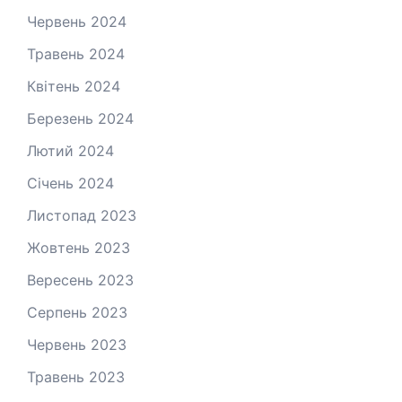
Червень 2024
Травень 2024
Квітень 2024
Березень 2024
Лютий 2024
Січень 2024
Листопад 2023
Жовтень 2023
Вересень 2023
Серпень 2023
Червень 2023
Травень 2023