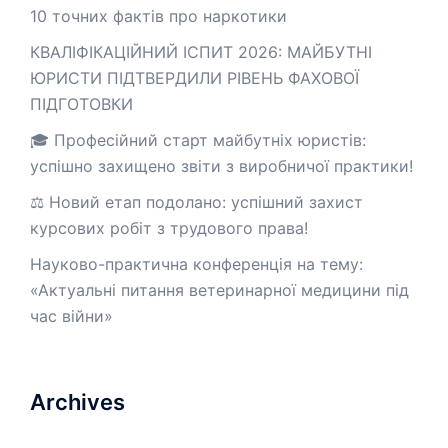
10 точних фактів про наркотики
КВАЛІФІКАЦІЙНИЙ ІСПИТ 2026: МАЙБУТНІ
ЮРИСТИ ПІДТВЕРДИЛИ РІВЕНЬ ФАХОВОЇ
ПІДГОТОВКИ
🎓 Професійний старт майбутніх юристів:
успішно захищено звіти з виробничої практики!
⚖️ Новий етап подолано: успішний захист
курсових робіт з трудового права!
Науково-практична конференція на тему:
«Актуальні питання ветеринарної медицини під
час війни»
Archives