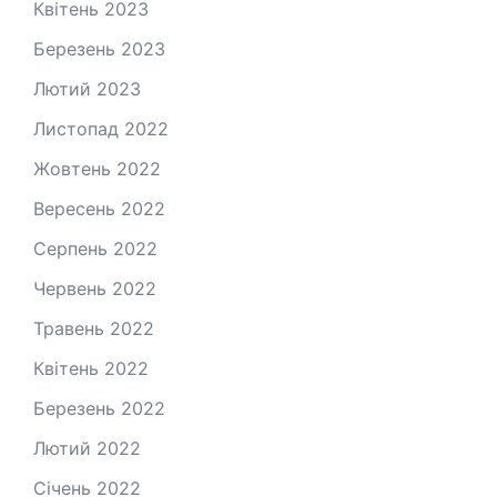
Квітень 2023
Березень 2023
Лютий 2023
Листопад 2022
Жовтень 2022
Вересень 2022
Серпень 2022
Червень 2022
Травень 2022
Квітень 2022
Березень 2022
Лютий 2022
Січень 2022