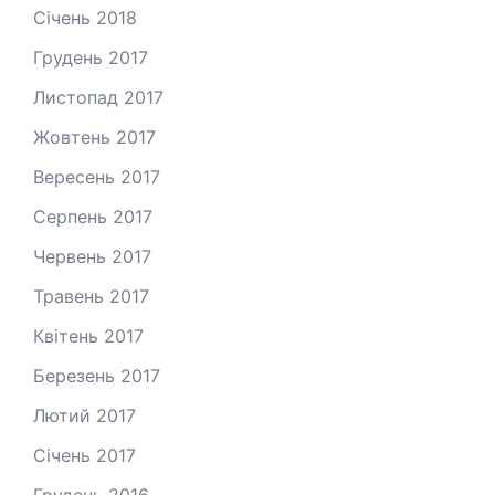
Січень 2018
Грудень 2017
Листопад 2017
Жовтень 2017
Вересень 2017
Серпень 2017
Червень 2017
Травень 2017
Квітень 2017
Березень 2017
Лютий 2017
Січень 2017
Грудень 2016