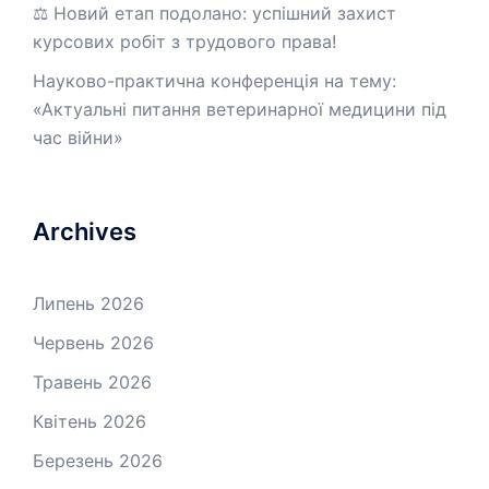
⚖️ Новий етап подолано: успішний захист
курсових робіт з трудового права!
Науково-практична конференція на тему:
«Актуальні питання ветеринарної медицини під
час війни»
Archives
Липень 2026
Червень 2026
Травень 2026
Квітень 2026
Березень 2026