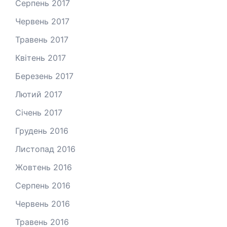
Серпень 2017
Червень 2017
Травень 2017
Квітень 2017
Березень 2017
Лютий 2017
Січень 2017
Грудень 2016
Листопад 2016
Жовтень 2016
Серпень 2016
Червень 2016
Травень 2016