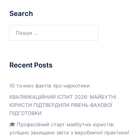
Search
Пошук:
Recent Posts
10 точних фактів про наркотики
КВАЛІФІКАЦІЙНИЙ ІСПИТ 2026: МАЙБУТНІ
ЮРИСТИ ПІДТВЕРДИЛИ РІВЕНЬ ФАХОВОЇ
ПІДГОТОВКИ
🎓 Професійний старт майбутніх юристів:
успішно захищено звіти з виробничої практики!