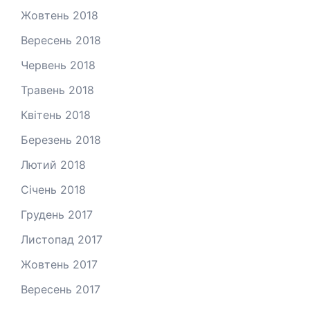
Жовтень 2018
Вересень 2018
Червень 2018
Травень 2018
Квітень 2018
Березень 2018
Лютий 2018
Січень 2018
Грудень 2017
Листопад 2017
Жовтень 2017
Вересень 2017