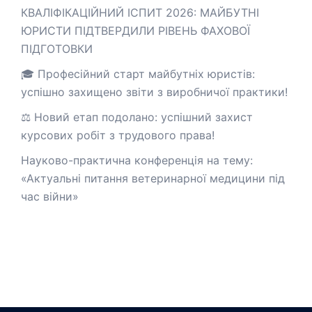
КВАЛІФІКАЦІЙНИЙ ІСПИТ 2026: МАЙБУТНІ
ЮРИСТИ ПІДТВЕРДИЛИ РІВЕНЬ ФАХОВОЇ
ПІДГОТОВКИ
🎓 Професійний старт майбутніх юристів:
успішно захищено звіти з виробничої практики!
⚖️ Новий етап подолано: успішний захист
курсових робіт з трудового права!
Науково-практична конференція на тему:
«Актуальні питання ветеринарної медицини під
час війни»