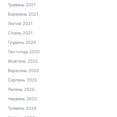
Травень 2021
Березень 2021
Лютий 2021
Січень 2021
Грудень 2020
Листопад 2020
Жовтень 2020
Вересень 2020
Серпень 2020
Липень 2020
Червень 2020
Травень 2020