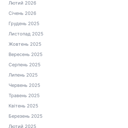
Лютий 2026
Січень 2026
Грудень 2025
Листопад 2025
Жовтень 2025
Вересень 2025
Серпень 2025
Липень 2025
Червень 2025
Травень 2025
Квітень 2025
Березень 2025
Лютий 2025