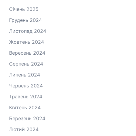
Січень 2025
Грудень 2024
Листопад 2024
Жовтень 2024
Вересень 2024
Серпень 2024
Липень 2024
Червень 2024
Травень 2024
Квітень 2024
Березень 2024
Лютий 2024