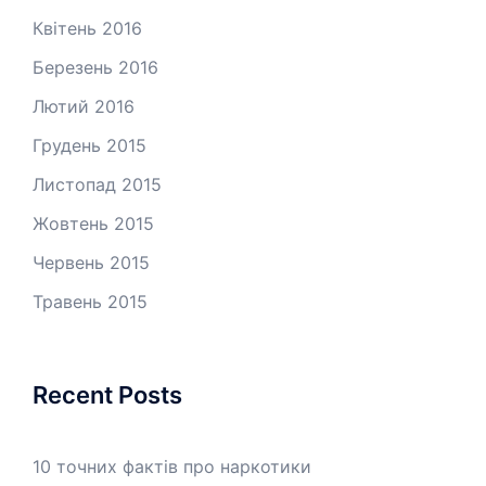
Квітень 2016
Березень 2016
Лютий 2016
Грудень 2015
Листопад 2015
Жовтень 2015
Червень 2015
Травень 2015
Recent Posts
10 точних фактів про наркотики