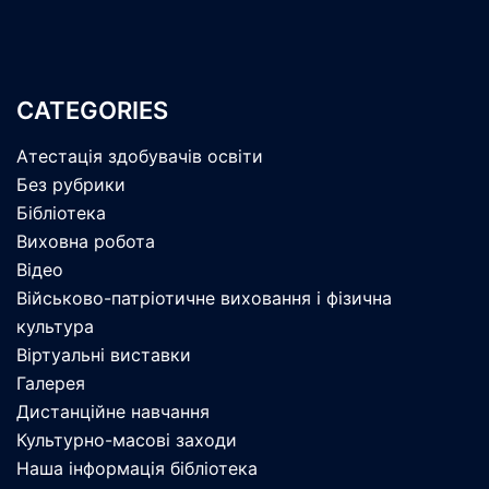
CATEGORIES
Атестація здобувачів освіти
Без рубрики
Бібліотека
Виховна робота
Відео
Військово-патріотичне виховання і фізична
культура
Віртуальні виставки
Галерея
Дистанційне навчання
Культурно-масові заходи
Наша інформація бібліотека