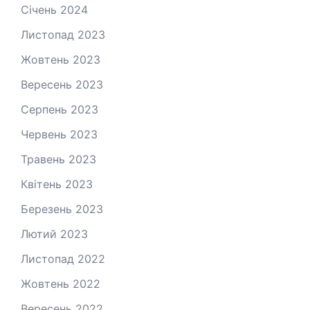
Січень 2024
Листопад 2023
Жовтень 2023
Вересень 2023
Серпень 2023
Червень 2023
Травень 2023
Квітень 2023
Березень 2023
Лютий 2023
Листопад 2022
Жовтень 2022
Вересень 2022