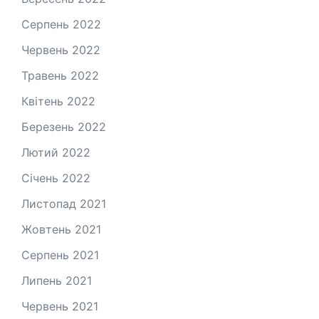
Серпень 2022
Червень 2022
Травень 2022
Квітень 2022
Березень 2022
Лютий 2022
Січень 2022
Листопад 2021
Жовтень 2021
Серпень 2021
Липень 2021
Червень 2021