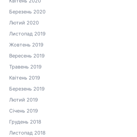
Квітень 2020
Березень 2020
Лютий 2020
Листопад 2019
Жовтень 2019
Вересень 2019
Травень 2019
Квітень 2019
Березень 2019
Лютий 2019
Січень 2019
Грудень 2018
Листопад 2018