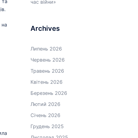
 та
час війни»
ів.
 на
Archives
Липень 2026
Червень 2026
Травень 2026
Квітень 2026
Березень 2026
Лютий 2026
Січень 2026
Грудень 2025
ила
Листопад 2025