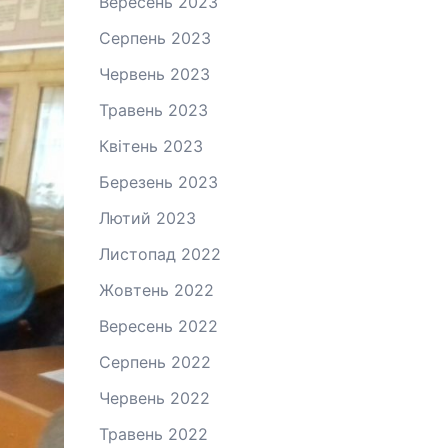
Вересень 2023
Серпень 2023
Червень 2023
Травень 2023
Квітень 2023
Березень 2023
Лютий 2023
Листопад 2022
Жовтень 2022
Вересень 2022
Серпень 2022
Червень 2022
Травень 2022