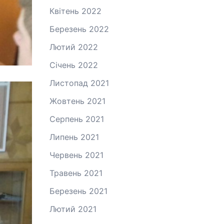
Квітень 2022
Березень 2022
Лютий 2022
Січень 2022
Листопад 2021
Жовтень 2021
Серпень 2021
Липень 2021
Червень 2021
Травень 2021
Березень 2021
Лютий 2021