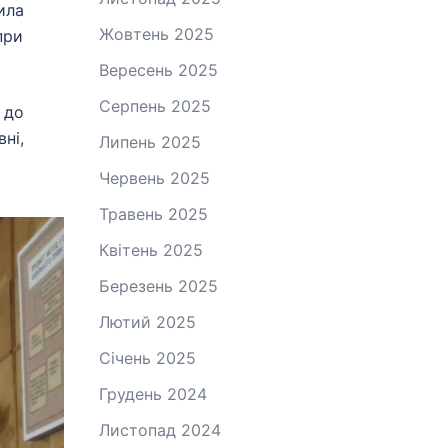
ила
Жовтень 2025
при
Вересень 2025
Серпень 2025
 до
ні,
Липень 2025
Червень 2025
Травень 2025
Квітень 2025
Березень 2025
Лютий 2025
Січень 2025
Грудень 2024
Листопад 2024