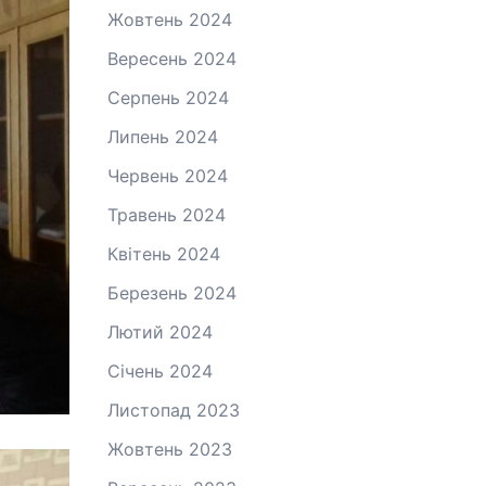
Жовтень 2024
Вересень 2024
Серпень 2024
Липень 2024
Червень 2024
Травень 2024
Квітень 2024
Березень 2024
Лютий 2024
Січень 2024
Листопад 2023
Жовтень 2023