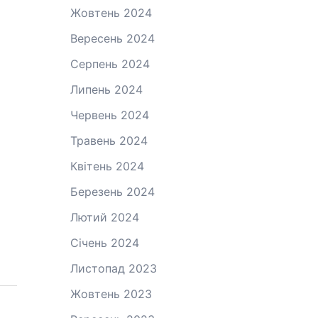
Жовтень 2024
Вересень 2024
Серпень 2024
Липень 2024
Червень 2024
Травень 2024
Квітень 2024
Березень 2024
Лютий 2024
Січень 2024
Листопад 2023
Жовтень 2023