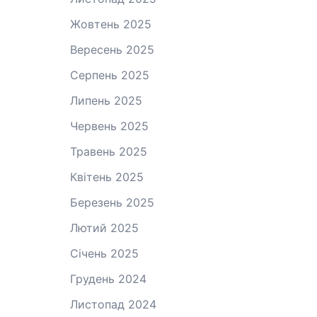
Жовтень 2025
Вересень 2025
Серпень 2025
Липень 2025
Червень 2025
Травень 2025
Квітень 2025
Березень 2025
Лютий 2025
Січень 2025
Грудень 2024
Листопад 2024