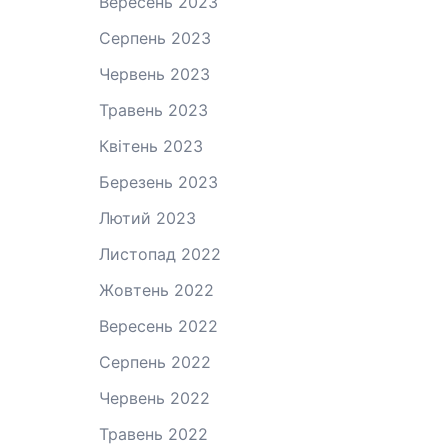
Вересень 2023
Серпень 2023
Червень 2023
Травень 2023
Квітень 2023
Березень 2023
Лютий 2023
Листопад 2022
Жовтень 2022
Вересень 2022
Серпень 2022
Червень 2022
Травень 2022