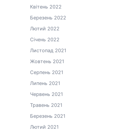
Квітень 2022
Березень 2022
Лютий 2022
Січень 2022
Листопад 2021
Жовтень 2021
Серпень 2021
Липень 2021
Червень 2021
Травень 2021
Березень 2021
Лютий 2021