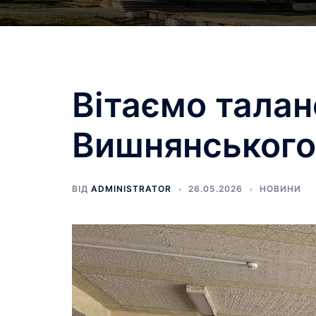
Вітаємо талан
Вишнянського
ВІД
ADMINISTRATOR
26.05.2026
НОВИНИ