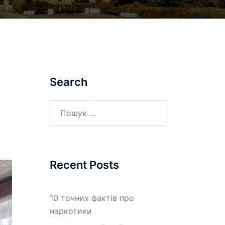
Search
Пошук:
Recent Posts
10 точних фактів про
наркотики