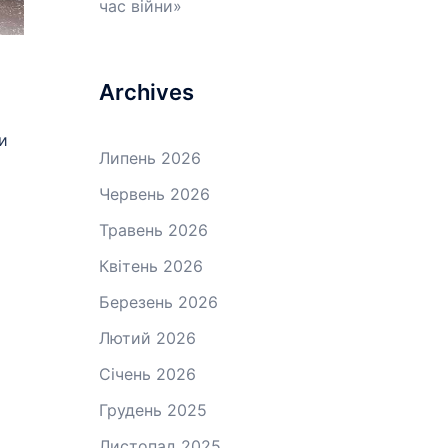
час війни»
Archives
и
Липень 2026
Червень 2026
Травень 2026
Квітень 2026
Березень 2026
Лютий 2026
Січень 2026
Грудень 2025
Листопад 2025