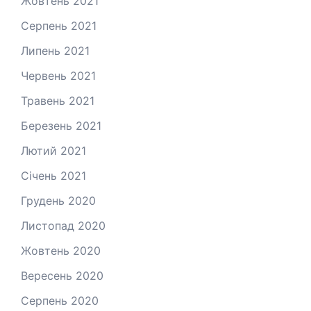
Жовтень 2021
Серпень 2021
Липень 2021
Червень 2021
Травень 2021
Березень 2021
Лютий 2021
Січень 2021
Грудень 2020
Листопад 2020
Жовтень 2020
Вересень 2020
Серпень 2020