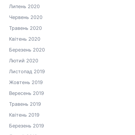
Липень 2020
Червень 2020
Травень 2020
Квітень 2020
Березень 2020
Лютий 2020
Листопад 2019
Жовтень 2019
Вересень 2019
Травень 2019
Квітень 2019
Березень 2019