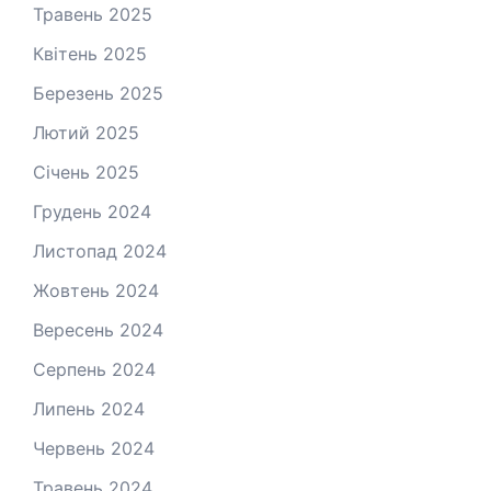
Травень 2025
Квітень 2025
Березень 2025
Лютий 2025
Січень 2025
Грудень 2024
Листопад 2024
Жовтень 2024
Вересень 2024
Серпень 2024
Липень 2024
Червень 2024
Травень 2024