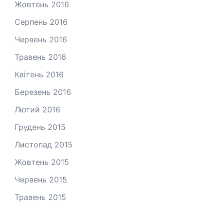
Жовтень 2016
Серпень 2016
Червень 2016
Травень 2016
Квітень 2016
Березень 2016
Лютий 2016
Грудень 2015
Листопад 2015
Жовтень 2015
Червень 2015
Травень 2015