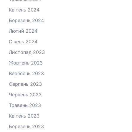
Квітень 2024
Березень 2024
Лютий 2024
Січень 2024
Листопад 2023
Жовтень 2023
Вересень 2023
Серпень 2023
Червень 2023
Травень 2023
Квітень 2023
Березень 2023