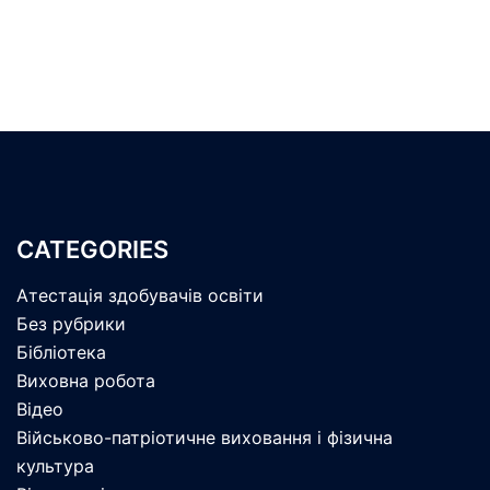
CATEGORIES
Атестація здобувачів освіти
Без рубрики
Бібліотека
Виховна робота
Відео
Військово-патріотичне виховання і фізична
культура