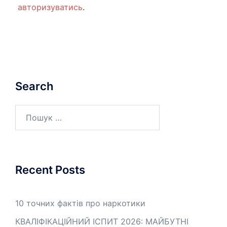
авторизуватись
.
Search
Пошук:
Recent Posts
10 точних фактів про наркотики
КВАЛІФІКАЦІЙНИЙ ІСПИТ 2026: МАЙБУТНІ