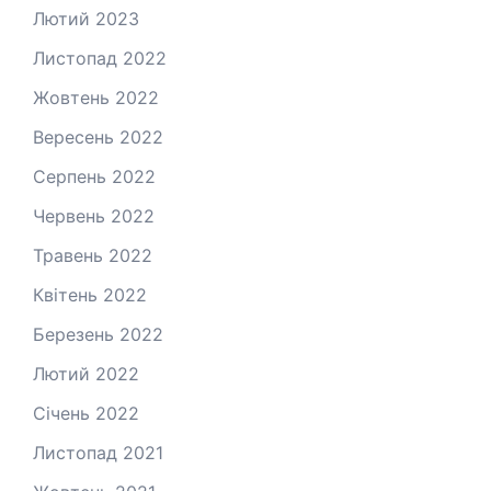
Лютий 2023
Листопад 2022
Жовтень 2022
Вересень 2022
Серпень 2022
Червень 2022
Травень 2022
Квітень 2022
Березень 2022
Лютий 2022
Січень 2022
Листопад 2021