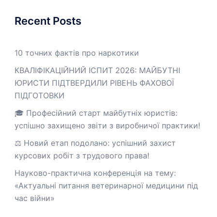
Recent Posts
10 точних фактів про наркотики
КВАЛІФІКАЦІЙНИЙ ІСПИТ 2026: МАЙБУТНІ
ЮРИСТИ ПІДТВЕРДИЛИ РІВЕНЬ ФАХОВОЇ
ПІДГОТОВКИ
🎓 Професійний старт майбутніх юристів:
успішно захищено звіти з виробничої практики!
⚖️ Новий етап подолано: успішний захист
курсових робіт з трудового права!
Науково-практична конференція на тему:
«Актуальні питання ветеринарної медицини під
час війни»