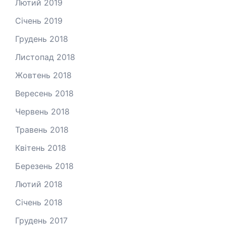
Лютий 2019
Січень 2019
Грудень 2018
Листопад 2018
Жовтень 2018
Вересень 2018
Червень 2018
Травень 2018
Квітень 2018
Березень 2018
Лютий 2018
Січень 2018
Грудень 2017