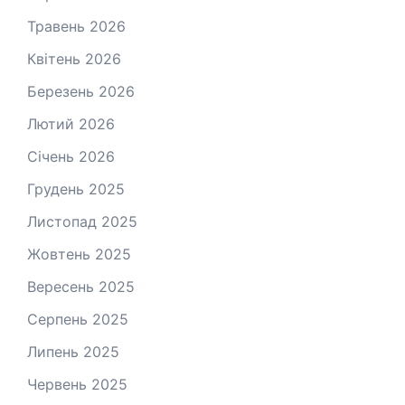
Травень 2026
Квітень 2026
Березень 2026
Лютий 2026
Січень 2026
Грудень 2025
Листопад 2025
Жовтень 2025
Вересень 2025
Серпень 2025
Липень 2025
Червень 2025