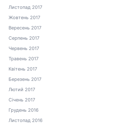
Листопад 2017
Жовтень 2017
Вересень 2017
Серпень 2017
Червень 2017
Травень 2017
Квітень 2017
Березень 2017
Лютий 2017
Січень 2017
Грудень 2016
Листопад 2016