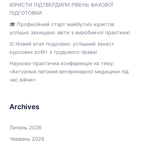
ЮРИСТИ ПІДТВЕРДИЛИ РІВЕНЬ ФАХОВОЇ
ПІДГОТОВКИ
🎓 Професійний старт майбутніх юристів:
успішно захищено звіти з виробничої практики!
⚖️ Новий етап подолано: успішний захист
курсових робіт з трудового права!
Науково-практична конференція на тему:
«Актуальні питання ветеринарної медицини під
час війни»
Archives
Липень 2026
Червень 2026