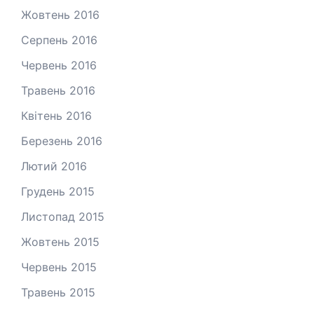
Жовтень 2016
Серпень 2016
Червень 2016
Травень 2016
Квітень 2016
Березень 2016
Лютий 2016
Грудень 2015
Листопад 2015
Жовтень 2015
Червень 2015
Травень 2015