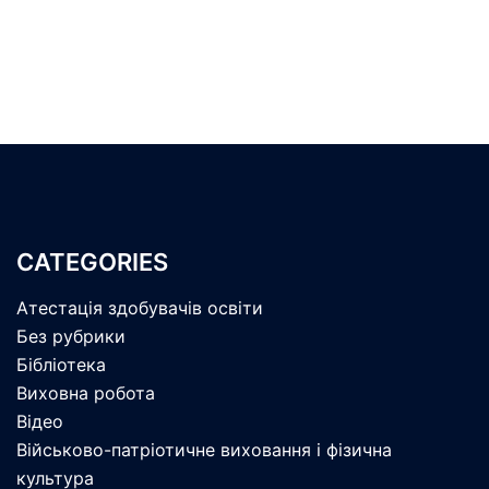
CATEGORIES
Атестація здобувачів освіти
Без рубрики
Бібліотека
Виховна робота
Відео
Військово-патріотичне виховання і фізична
культура