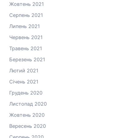
Жовтень 2021
Серпень 2021
Липень 2021
Червень 2021
Травень 2021
Березень 2021
Лютий 2021
Січень 2021
Грудень 2020
Листопад 2020
Жовтень 2020
Вересень 2020
Серпень 2020