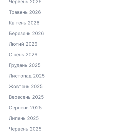
Червень 2026
Травень 2026
Квітень 2026
Березень 2026
Лютий 2026
Січень 2026
Грудень 2025
Листопад 2025
Жовтень 2025
Вересень 2025
Серпень 2025
Липень 2025
Червень 2025