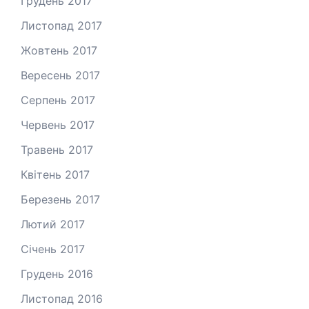
Грудень 2017
Листопад 2017
Жовтень 2017
Вересень 2017
Серпень 2017
Червень 2017
Травень 2017
Квітень 2017
Березень 2017
Лютий 2017
Січень 2017
Грудень 2016
Листопад 2016