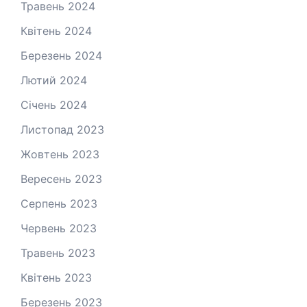
Травень 2024
Квітень 2024
Березень 2024
Лютий 2024
Січень 2024
Листопад 2023
Жовтень 2023
Вересень 2023
Серпень 2023
Червень 2023
Травень 2023
Квітень 2023
Березень 2023