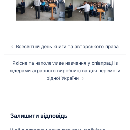
Навігація
Всесвітній день книги та авторського права
по
запису
Якісне та наполегливе навчання у співпраці із
лідерами аграрного виробництва для перемоги
рідної України
Залишити відповідь