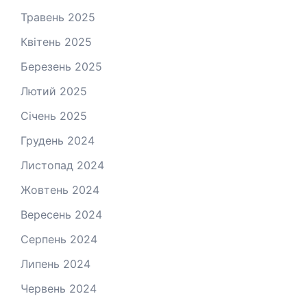
Травень 2025
Квітень 2025
Березень 2025
Лютий 2025
Січень 2025
Грудень 2024
Листопад 2024
Жовтень 2024
Вересень 2024
Серпень 2024
Липень 2024
Червень 2024