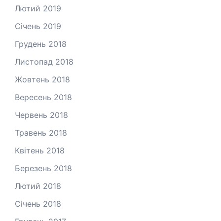
Лютий 2019
Січень 2019
Грудень 2018
Листопад 2018
Жовтень 2018
Вересень 2018
Червень 2018
Травень 2018
Квітень 2018
Березень 2018
Лютий 2018
Січень 2018