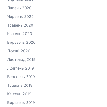
Липень 2020
Червень 2020
Травень 2020
Квітень 2020
Березень 2020
Лютий 2020
Листопад 2019
Жовтень 2019
Вересень 2019
Травень 2019
Квітень 2019
Березень 2019