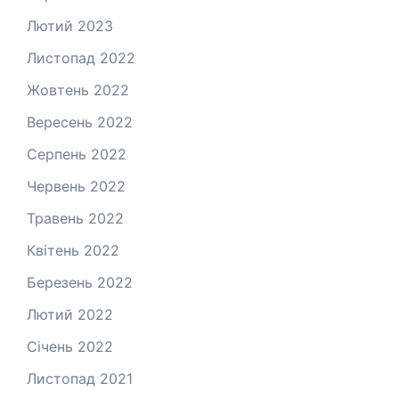
Лютий 2023
Листопад 2022
Жовтень 2022
Вересень 2022
Серпень 2022
Червень 2022
Травень 2022
Квітень 2022
Березень 2022
Лютий 2022
Січень 2022
Листопад 2021