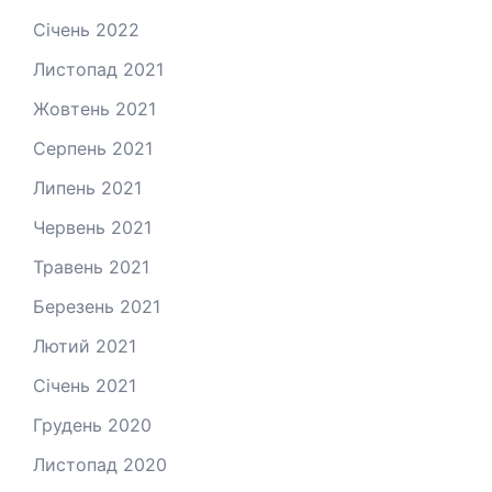
Січень 2022
Листопад 2021
Жовтень 2021
Серпень 2021
Липень 2021
Червень 2021
Травень 2021
Березень 2021
Лютий 2021
Січень 2021
Грудень 2020
Листопад 2020