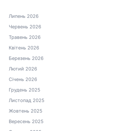
Липень 2026
Червень 2026
Травень 2026
Квітень 2026
Березень 2026
Лютий 2026
Січень 2026
Грудень 2025
Листопад 2025
Жовтень 2025
Вересень 2025