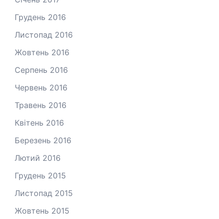
Грудень 2016
Листопад 2016
Жовтень 2016
Серпень 2016
Червень 2016
Травень 2016
Квітень 2016
Березень 2016
Лютий 2016
Грудень 2015
Листопад 2015
Жовтень 2015