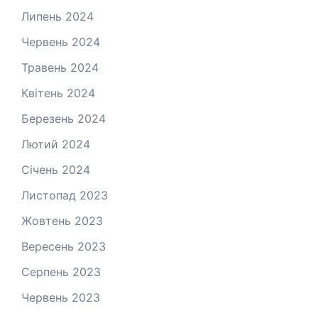
Липень 2024
Червень 2024
Травень 2024
Квітень 2024
Березень 2024
Лютий 2024
Січень 2024
Листопад 2023
Жовтень 2023
Вересень 2023
Серпень 2023
Червень 2023