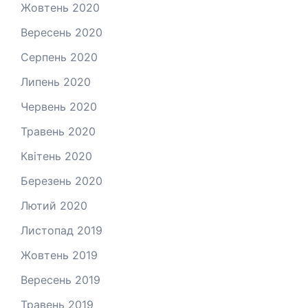
Жовтень 2020
Вересень 2020
Серпень 2020
Липень 2020
Червень 2020
Травень 2020
Квітень 2020
Березень 2020
Лютий 2020
Листопад 2019
Жовтень 2019
Вересень 2019
Травень 2019