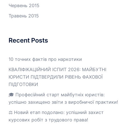
Червень 2015
Травень 2015
Recent Posts
10 точних фактів про наркотики
КВАЛІФІКАЦІЙНИЙ ІСПИТ 2026: МАЙБУТНІ
ЮРИСТИ ПІДТВЕРДИЛИ РІВЕНЬ ФАХОВОЇ
ПІДГОТОВКИ
🎓 Професійний старт майбутніх юристів:
успішно захищено звіти з виробничої практики!
⚖️ Новий етап подолано: успішний захист
курсових робіт з трудового права!