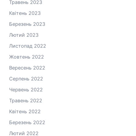
Травень 2023
Квітень 2023
Березень 2023
Лютий 2023
Листопад 2022
Жовтень 2022
Вересень 2022
Серпень 2022
Червень 2022
Травень 2022
Квітень 2022
Березень 2022
Лютий 2022