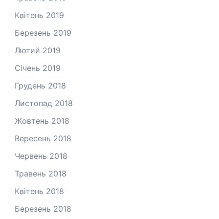
Квітень 2019
Березень 2019
Лютий 2019
Січень 2019
Грудень 2018
Листопад 2018
Жовтень 2018
Вересень 2018
Червень 2018
Травень 2018
Квітень 2018
Березень 2018