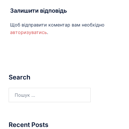
Залишити відповідь
Щоб відправити коментар вам необхідно
авторизуватись
.
Search
Пошук:
Recent Posts