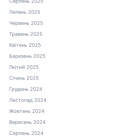
Серпень 2025
Липень 2025
Червень 2025
Травень 2025
Квітень 2025
Березень 2025
Лютий 2025
Січень 2025
Грудень 2024
Листопад 2024
Жовтень 2024
Вересень 2024
Серпень 2024