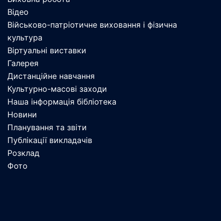
Відео
Військово-патріотичне виховання і фізична
культура
Віртуальні виставки
Галерея
Дистанційне навчання
Культурно-масові заходи
Наша інформація бібліотека
Новини
Планування та звіти
Публікації викладачів
Розклад
Фото