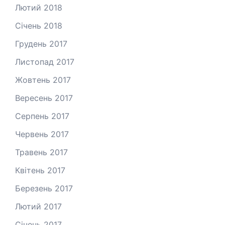
Лютий 2018
Січень 2018
Грудень 2017
Листопад 2017
Жовтень 2017
Вересень 2017
Серпень 2017
Червень 2017
Травень 2017
Квітень 2017
Березень 2017
Лютий 2017
Січень 2017