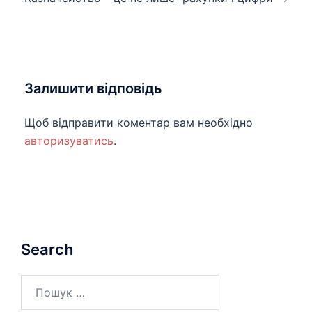
Залишити відповідь
Щоб відправити коментар вам необхідно
авторизуватись
.
Search
Пошук: