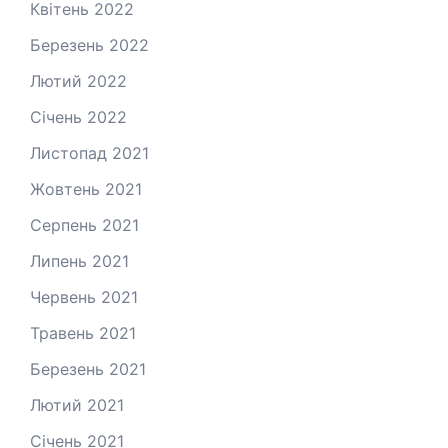
Квітень 2022
Березень 2022
Лютий 2022
Січень 2022
Листопад 2021
Жовтень 2021
Серпень 2021
Липень 2021
Червень 2021
Травень 2021
Березень 2021
Лютий 2021
Січень 2021