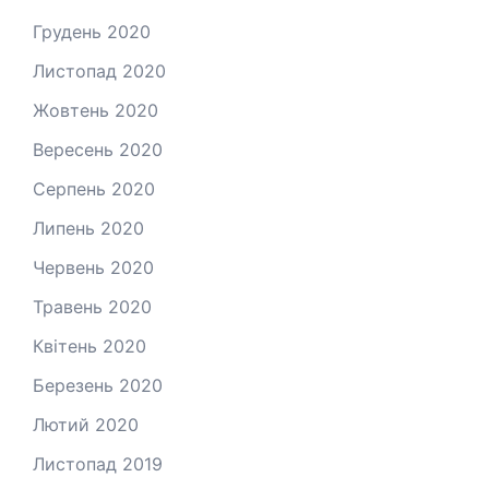
Грудень 2020
Листопад 2020
Жовтень 2020
Вересень 2020
Серпень 2020
Липень 2020
Червень 2020
Травень 2020
Квітень 2020
Березень 2020
Лютий 2020
Листопад 2019