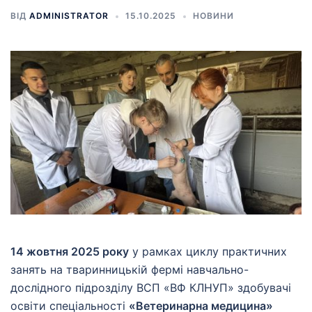
ВІД
ADMINISTRATOR
15.10.2025
НОВИНИ
14 жовтня 2025 року
у рамках циклу практичних
занять на тваринницькій фермі навчально-
дослідного підрозділу ВСП «ВФ КЛНУП» здобувачі
освіти спеціальності
«Ветеринарна медицина»