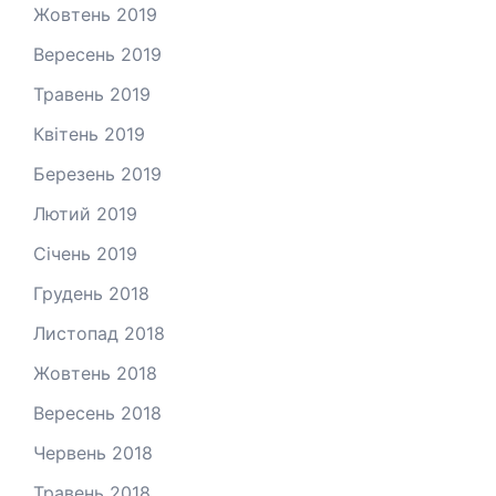
Жовтень 2019
Вересень 2019
Травень 2019
Квітень 2019
Березень 2019
Лютий 2019
Січень 2019
Грудень 2018
Листопад 2018
Жовтень 2018
Вересень 2018
Червень 2018
Травень 2018