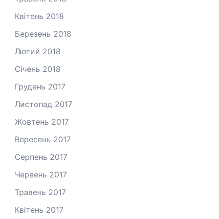
Квітень 2018
Березень 2018
Лютий 2018
Січень 2018
Грудень 2017
Листопад 2017
Жовтень 2017
Вересень 2017
Серпень 2017
Червень 2017
Травень 2017
Квітень 2017