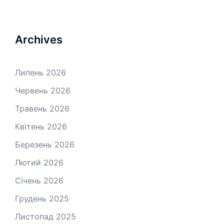
Archives
Липень 2026
Червень 2026
Травень 2026
Квітень 2026
Березень 2026
Лютий 2026
Січень 2026
Грудень 2025
Листопад 2025