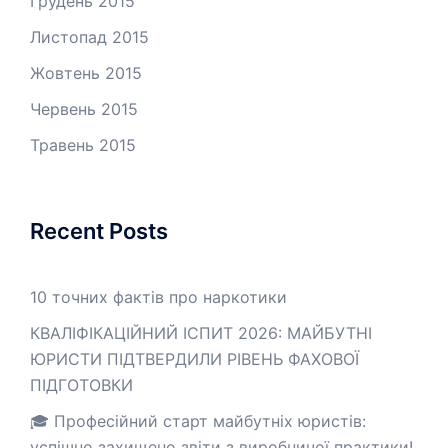
Грудень 2015
Листопад 2015
Жовтень 2015
Червень 2015
Травень 2015
Recent Posts
10 точних фактів про наркотики
КВАЛІФІКАЦІЙНИЙ ІСПИТ 2026: МАЙБУТНІ
ЮРИСТИ ПІДТВЕРДИЛИ РІВЕНЬ ФАХОВОЇ
ПІДГОТОВКИ
🎓 Професійний старт майбутніх юристів:
успішно захищено звіти з виробничої практики!