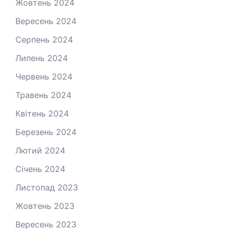
Жовтень 2024
Вересень 2024
Серпень 2024
Липень 2024
Червень 2024
Травень 2024
Квітень 2024
Березень 2024
Лютий 2024
Січень 2024
Листопад 2023
Жовтень 2023
Вересень 2023