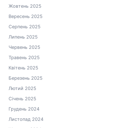
Жовтень 2025
Вересень 2025
Серпень 2025
Липень 2025
Червень 2025
Травень 2025
Квітень 2025
Березень 2025
Лютий 2025
Січень 2025
Грудень 2024
Листопад 2024