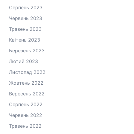
Серпень 2023
Червень 2023
Травень 2023
Квітень 2023
Березень 2023
Лютий 2023
Листопад 2022
Жовтень 2022
Вересень 2022
Серпень 2022
Червень 2022
Травень 2022