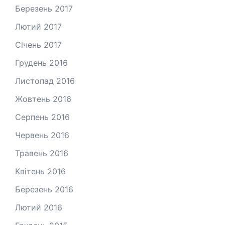
Березень 2017
Лютий 2017
Січень 2017
Грудень 2016
Листопад 2016
Жовтень 2016
Серпень 2016
Червень 2016
Травень 2016
Квітень 2016
Березень 2016
Лютий 2016