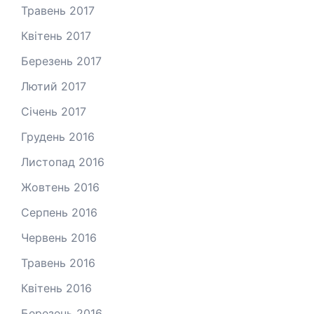
Травень 2017
Квітень 2017
Березень 2017
Лютий 2017
Січень 2017
Грудень 2016
Листопад 2016
Жовтень 2016
Серпень 2016
Червень 2016
Травень 2016
Квітень 2016
Березень 2016