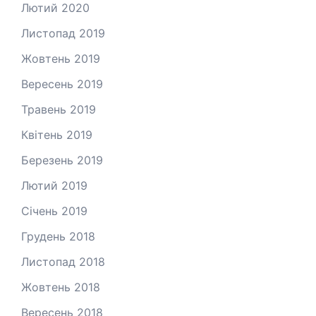
Лютий 2020
Листопад 2019
Жовтень 2019
Вересень 2019
Травень 2019
Квітень 2019
Березень 2019
Лютий 2019
Січень 2019
Грудень 2018
Листопад 2018
Жовтень 2018
Вересень 2018