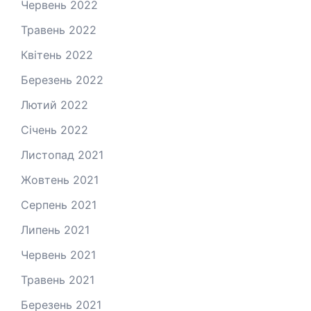
Червень 2022
Травень 2022
Квітень 2022
Березень 2022
Лютий 2022
Січень 2022
Листопад 2021
Жовтень 2021
Серпень 2021
Липень 2021
Червень 2021
Травень 2021
Березень 2021