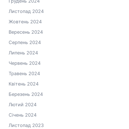
Грудень 2024
Листопад 2024
Жовтень 2024
Вересень 2024
Серпень 2024
Липень 2024
Червень 2024
Травень 2024
Квітень 2024
Березень 2024
Лютий 2024
Січень 2024
Листопад 2023