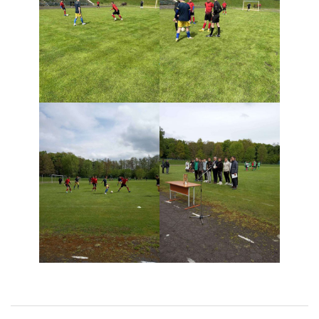
Навігація