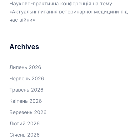
Науково-практична конференція на тему:
«Актуальні питання ветеринарної медицини під
час війни»
Archives
Липень 2026
Червень 2026
Травень 2026
Квітень 2026
Березень 2026
Лютий 2026
Січень 2026