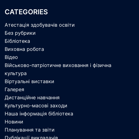
CATEGORIES
Атестація здобувачів освіти
Без рубрики
Бібліотека
Виховна робота
Відео
Військово-патріотичне виховання і фізична
культура
Віртуальні виставки
Галерея
Дистанційне навчання
Культурно-масові заходи
Наша інформація бібліотека
Новини
Планування та звіти
Публікації викладачів