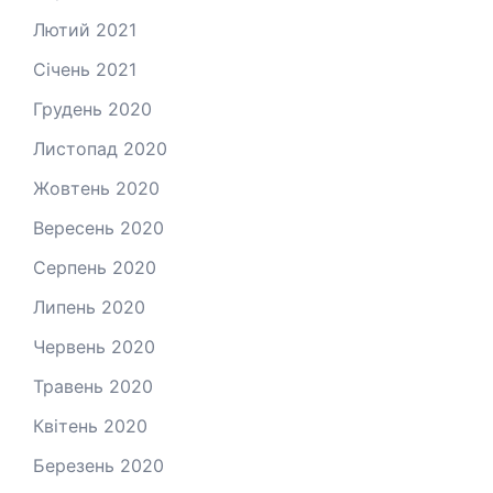
Лютий 2021
Січень 2021
Грудень 2020
Листопад 2020
Жовтень 2020
Вересень 2020
Серпень 2020
Липень 2020
Червень 2020
Травень 2020
Квітень 2020
Березень 2020