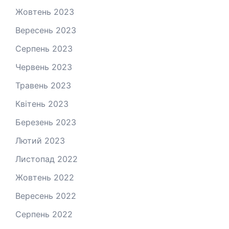
Жовтень 2023
Вересень 2023
Серпень 2023
Червень 2023
Травень 2023
Квітень 2023
Березень 2023
Лютий 2023
Листопад 2022
Жовтень 2022
Вересень 2022
Серпень 2022