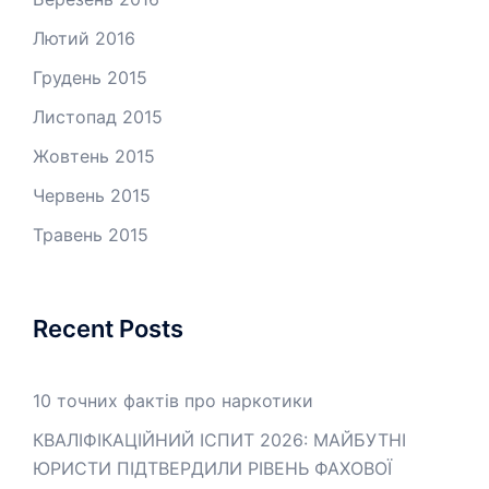
Лютий 2016
Грудень 2015
Листопад 2015
Жовтень 2015
Червень 2015
Травень 2015
Recent Posts
10 точних фактів про наркотики
КВАЛІФІКАЦІЙНИЙ ІСПИТ 2026: МАЙБУТНІ
ЮРИСТИ ПІДТВЕРДИЛИ РІВЕНЬ ФАХОВОЇ