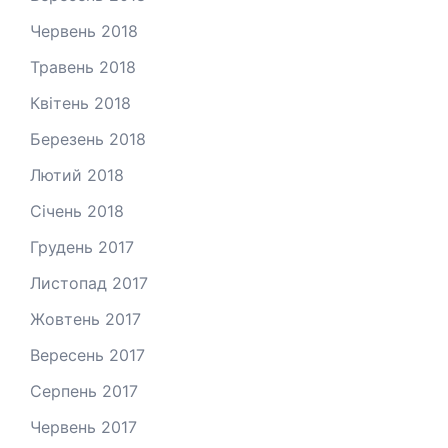
Червень 2018
Травень 2018
Квітень 2018
Березень 2018
Лютий 2018
Січень 2018
Грудень 2017
Листопад 2017
Жовтень 2017
Вересень 2017
Серпень 2017
Червень 2017