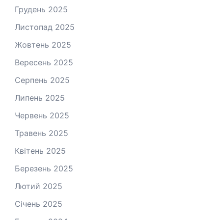
Грудень 2025
Листопад 2025
Жовтень 2025
Вересень 2025
Серпень 2025
Липень 2025
Червень 2025
Травень 2025
Квітень 2025
Березень 2025
Лютий 2025
Січень 2025