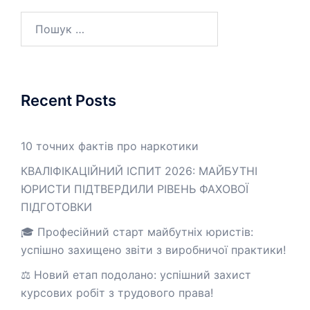
Пошук:
Recent Posts
10 точних фактів про наркотики
КВАЛІФІКАЦІЙНИЙ ІСПИТ 2026: МАЙБУТНІ
ЮРИСТИ ПІДТВЕРДИЛИ РІВЕНЬ ФАХОВОЇ
ПІДГОТОВКИ
🎓 Професійний старт майбутніх юристів:
успішно захищено звіти з виробничої практики!
⚖️ Новий етап подолано: успішний захист
курсових робіт з трудового права!