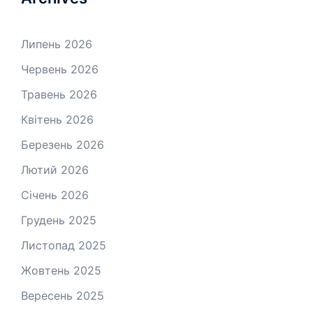
Липень 2026
Червень 2026
Травень 2026
Квітень 2026
Березень 2026
Лютий 2026
Січень 2026
Грудень 2025
Листопад 2025
Жовтень 2025
Вересень 2025