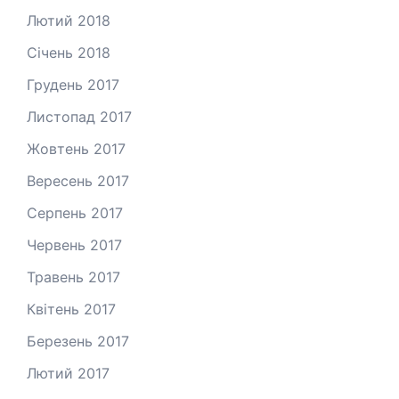
Лютий 2018
Січень 2018
Грудень 2017
Листопад 2017
Жовтень 2017
Вересень 2017
Серпень 2017
Червень 2017
Травень 2017
Квітень 2017
Березень 2017
Лютий 2017