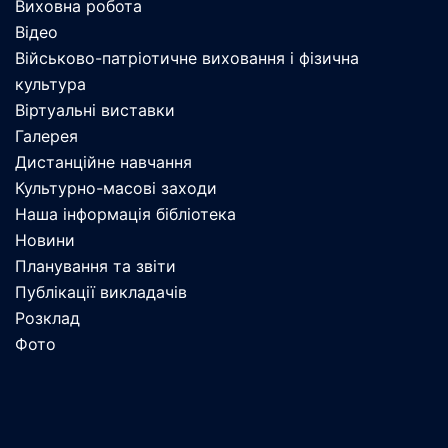
Виховна робота
Відео
Військово-патріотичне виховання і фізична
культура
Віртуальні виставки
Галерея
Дистанційне навчання
Культурно-масові заходи
Наша інформація бібліотека
Новини
Планування та звіти
Публікації викладачів
Розклад
Фото