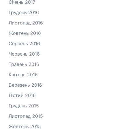
Січень 2017
Грудень 2016
Листопад 2016
Жовтень 2016
Серпень 2016
Червень 2016
Травень 2016
Квітень 2016
Березень 2016
Лютий 2016
Грудень 2015
Листопад 2015
Жовтень 2015