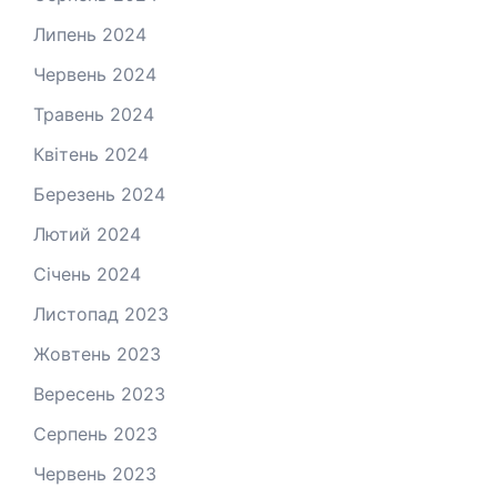
Липень 2024
Червень 2024
Травень 2024
Квітень 2024
Березень 2024
Лютий 2024
Січень 2024
Листопад 2023
Жовтень 2023
Вересень 2023
Серпень 2023
Червень 2023