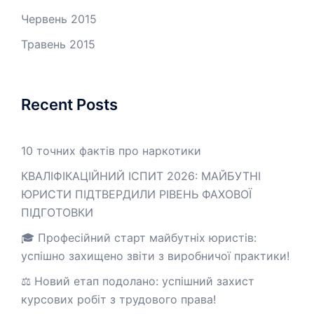
Червень 2015
Травень 2015
Recent Posts
10 точних фактів про наркотики
КВАЛІФІКАЦІЙНИЙ ІСПИТ 2026: МАЙБУТНІ
ЮРИСТИ ПІДТВЕРДИЛИ РІВЕНЬ ФАХОВОЇ
ПІДГОТОВКИ
🎓 Професійний старт майбутніх юристів:
успішно захищено звіти з виробничої практики!
⚖️ Новий етап подолано: успішний захист
курсових робіт з трудового права!