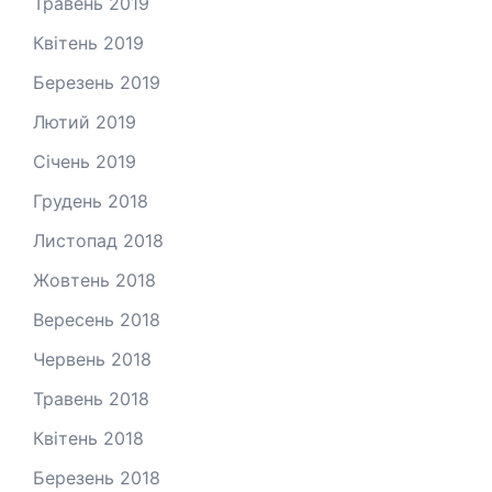
Травень 2019
Квітень 2019
Березень 2019
Лютий 2019
Січень 2019
Грудень 2018
Листопад 2018
Жовтень 2018
Вересень 2018
Червень 2018
Травень 2018
Квітень 2018
Березень 2018