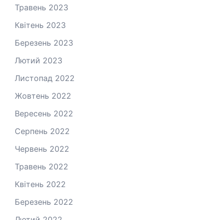
Травень 2023
Квітень 2023
Березень 2023
Лютий 2023
Листопад 2022
Жовтень 2022
Вересень 2022
Серпень 2022
Червень 2022
Травень 2022
Квітень 2022
Березень 2022
Лютий 2022