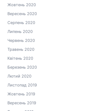
Жовтень 2020
Вересень 2020
Серпень 2020
Липень 2020
Червень 2020
Травень 2020
Квітень 2020
Березень 2020
Лютий 2020
Листопад 2019
Жовтень 2019
Вересень 2019