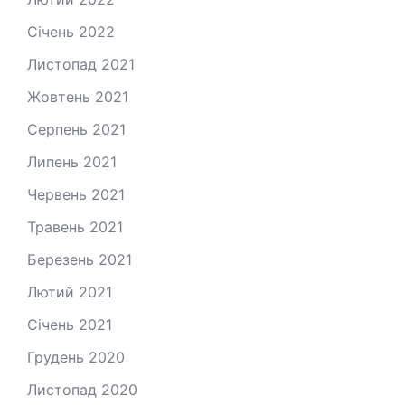
Січень 2022
Листопад 2021
Жовтень 2021
Серпень 2021
Липень 2021
Червень 2021
Травень 2021
Березень 2021
Лютий 2021
Січень 2021
Грудень 2020
Листопад 2020