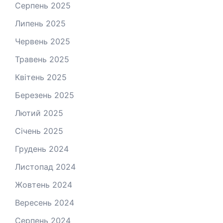
Серпень 2025
Липень 2025
Червень 2025
Травень 2025
Квітень 2025
Березень 2025
Лютий 2025
Січень 2025
Грудень 2024
Листопад 2024
Жовтень 2024
Вересень 2024
Серпень 2024