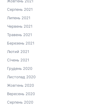
Жовтень 2021
Серпень 2021
Липень 2021
Червень 2021
Травень 2021
Березень 2021
Лютий 2021
Січень 2021
Грудень 2020
Листопад 2020
Жовтень 2020
Вересень 2020
Серпень 2020