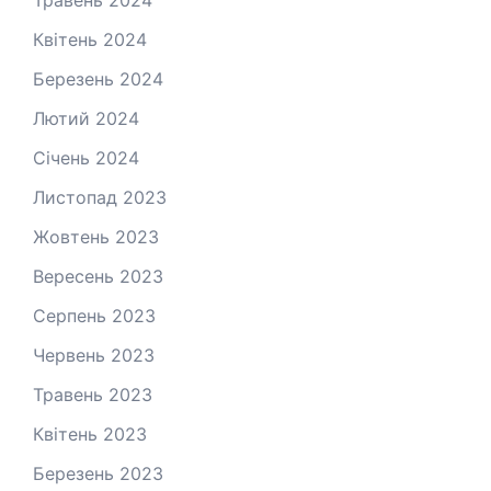
Квітень 2024
Березень 2024
Лютий 2024
Січень 2024
Листопад 2023
Жовтень 2023
Вересень 2023
Серпень 2023
Червень 2023
Травень 2023
Квітень 2023
Березень 2023