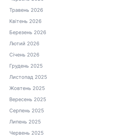
Травень 2026
Квітень 2026
Березень 2026
Лютий 2026
Січень 2026
Грудень 2025
Листопад 2025
Жовтень 2025
Вересень 2025
Серпень 2025
Липень 2025
Червень 2025