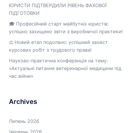
ЮРИСТИ ПІДТВЕРДИЛИ РІВЕНЬ ФАХОВОЇ
ПІДГОТОВКИ
🎓 Професійний старт майбутніх юристів:
успішно захищено звіти з виробничої практики!
⚖️ Новий етап подолано: успішний захист
курсових робіт з трудового права!
Науково-практична конференція на тему:
«Актуальні питання ветеринарної медицини під
час війни»
Archives
Липень 2026
Червень 2026