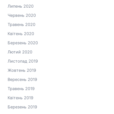
Липень 2020
Червень 2020
Травень 2020
Квітень 2020
Березень 2020
Лютий 2020
Листопад 2019
Жовтень 2019
Вересень 2019
Травень 2019
Квітень 2019
Березень 2019