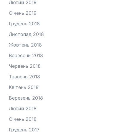
Лютий 2019
Січень 2019
Грудень 2018
Листопад 2018
Жовтень 2018
Вересень 2018
Червень 2018
Травень 2018
Квітень 2018
Березень 2018
Лютий 2018
Січень 2018
Грудень 2017