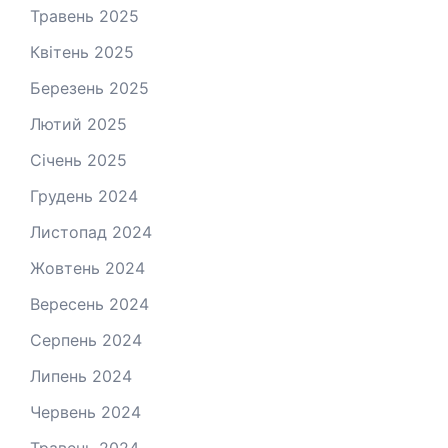
Травень 2025
Квітень 2025
Березень 2025
Лютий 2025
Січень 2025
Грудень 2024
Листопад 2024
Жовтень 2024
Вересень 2024
Серпень 2024
Липень 2024
Червень 2024
Травень 2024