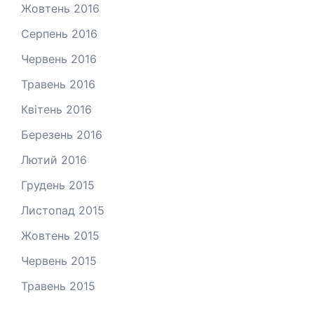
Жовтень 2016
Серпень 2016
Червень 2016
Травень 2016
Квітень 2016
Березень 2016
Лютий 2016
Грудень 2015
Листопад 2015
Жовтень 2015
Червень 2015
Травень 2015