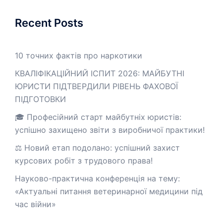
Recent Posts
10 точних фактів про наркотики
КВАЛІФІКАЦІЙНИЙ ІСПИТ 2026: МАЙБУТНІ
ЮРИСТИ ПІДТВЕРДИЛИ РІВЕНЬ ФАХОВОЇ
ПІДГОТОВКИ
🎓 Професійний старт майбутніх юристів:
успішно захищено звіти з виробничої практики!
⚖️ Новий етап подолано: успішний захист
курсових робіт з трудового права!
Науково-практична конференція на тему:
«Актуальні питання ветеринарної медицини під
час війни»