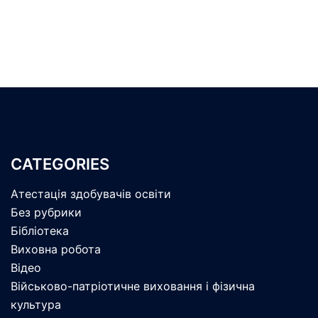
CATEGORIES
Атестація здобувачів освіти
Без рубрики
Бібліотека
Виховна робота
Відео
Військово-патріотичне виховання і фізична
культура