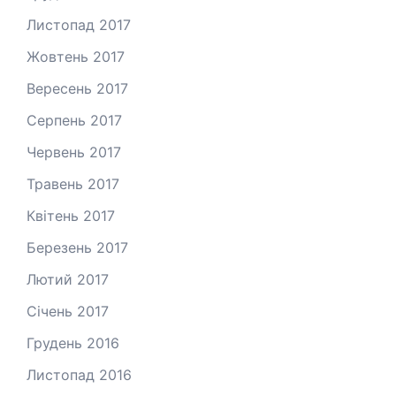
Листопад 2017
Жовтень 2017
Вересень 2017
Серпень 2017
Червень 2017
Травень 2017
Квітень 2017
Березень 2017
Лютий 2017
Січень 2017
Грудень 2016
Листопад 2016