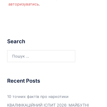
авторизуватись
.
Search
Пошук:
Recent Posts
10 точних фактів про наркотики
КВАЛІФІКАЦІЙНИЙ ІСПИТ 2026: МАЙБУТНІ