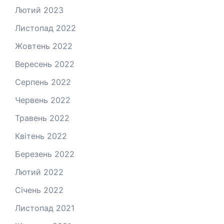
Лютий 2023
Листопад 2022
Жовтень 2022
Вересень 2022
Серпень 2022
Червень 2022
Травень 2022
Квітень 2022
Березень 2022
Лютий 2022
Січень 2022
Листопад 2021