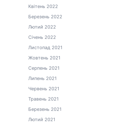
Квітень 2022
Березень 2022
Лютий 2022
Січень 2022
Листопад 2021
Жовтень 2021
Серпень 2021
Липень 2021
Червень 2021
Травень 2021
Березень 2021
Лютий 2021