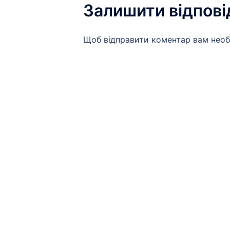
Залишити відпові
Щоб відправити коментар вам нео