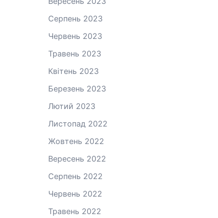
Вересень 2023
Серпень 2023
Червень 2023
Травень 2023
Квітень 2023
Березень 2023
Лютий 2023
Листопад 2022
Жовтень 2022
Вересень 2022
Серпень 2022
Червень 2022
Травень 2022