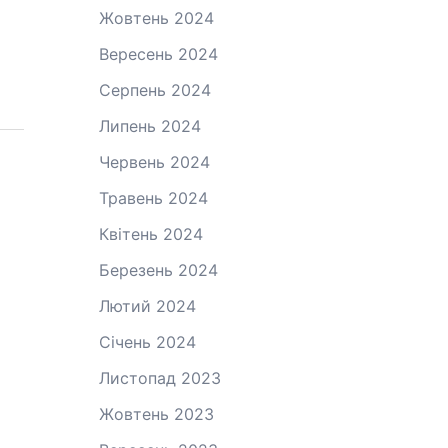
Жовтень 2024
Вересень 2024
Серпень 2024
Липень 2024
Червень 2024
Травень 2024
Квітень 2024
Березень 2024
Лютий 2024
Січень 2024
Листопад 2023
Жовтень 2023