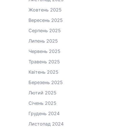
Жовтень 2025
Вересень 2025
Серпень 2025
Липень 2025
Червень 2025
Травень 2025
Квітень 2025
Березень 2025
Лютий 2025
Січень 2025
Грудень 2024
Листопад 2024