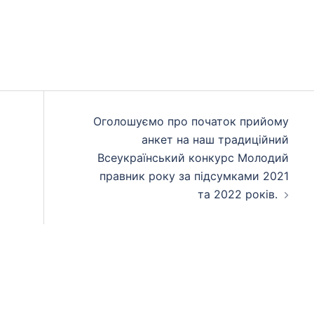
Оголошуємо про початок прийому
анкет на наш традиційний
Всеукраїнський конкурс Молодий
правник року за підсумками 2021
та 2022 років.