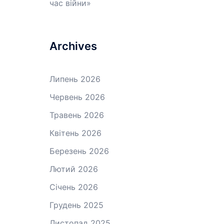
час війни»
Archives
Липень 2026
Червень 2026
Травень 2026
Квітень 2026
Березень 2026
Лютий 2026
Січень 2026
Грудень 2025
Листопад 2025