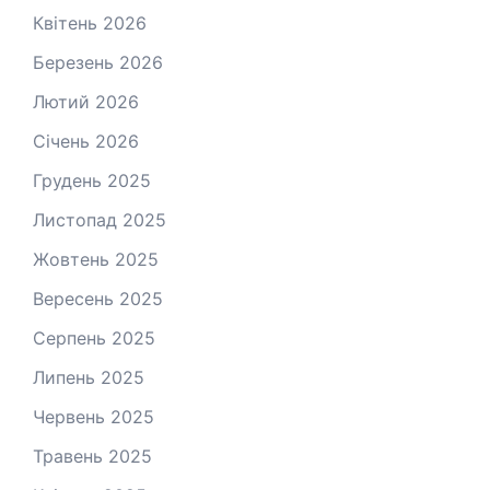
Квітень 2026
Березень 2026
Лютий 2026
Січень 2026
Грудень 2025
Листопад 2025
Жовтень 2025
Вересень 2025
Серпень 2025
Липень 2025
Червень 2025
Травень 2025