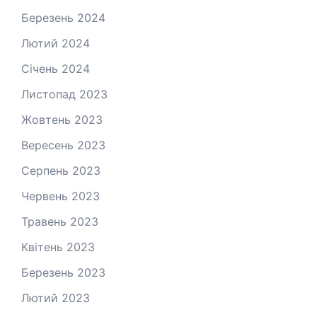
Березень 2024
Лютий 2024
Січень 2024
Листопад 2023
Жовтень 2023
Вересень 2023
Серпень 2023
Червень 2023
Травень 2023
Квітень 2023
Березень 2023
Лютий 2023