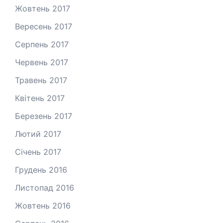
Жовтень 2017
Вересень 2017
Серпень 2017
Червень 2017
Травень 2017
Квітень 2017
Березень 2017
Лютий 2017
Січень 2017
Грудень 2016
Листопад 2016
Жовтень 2016