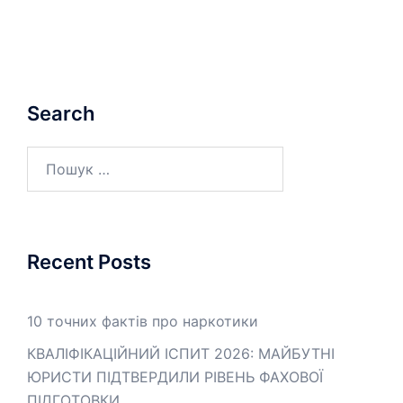
Search
Пошук:
Recent Posts
10 точних фактів про наркотики
КВАЛІФІКАЦІЙНИЙ ІСПИТ 2026: МАЙБУТНІ
ЮРИСТИ ПІДТВЕРДИЛИ РІВЕНЬ ФАХОВОЇ
ПІДГОТОВКИ