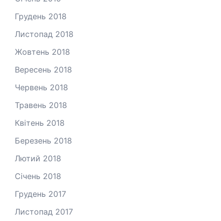
Грудень 2018
Листопад 2018
Жовтень 2018
Вересень 2018
Червень 2018
Травень 2018
Квітень 2018
Березень 2018
Лютий 2018
Січень 2018
Грудень 2017
Листопад 2017