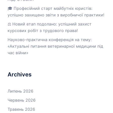
🎓 Професійний старт майбутніх юристів:
успішно захищено звіти з виробничої практики!
⚖️ Новий етап подолано: успішний захист
курсових робіт з трудового права!
Науково-практична конференція на тему:
«Актуальні питання ветеринарної медицини під
час війни»
Archives
Липень 2026
Червень 2026
Травень 2026