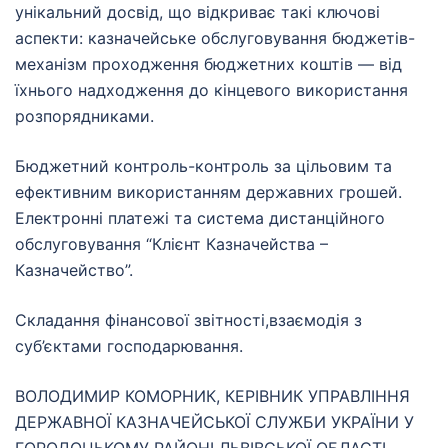
унікальний досвід, що відкриває такі ключові
аспекти: казначейське обслуговування бюджетів-
механізм проходження бюджетних коштів — від
їхнього надходження до кінцевого використання
розпорядниками.
Бюджетний контроль-контроль за цільовим та
ефективним використанням державних грошей.
Електронні платежі та система дистанційного
обслуговування “Клієнт Казначейства –
Казначейство”.
Складання фінансової звітності,взаємодія з
суб’єктами господарювання.
ВОЛОДИМИР КОМОРНИК, КЕРІВНИК УПРАВЛІННЯ
ДЕРЖАВНОЇ КАЗНАЧЕЙСЬКОЇ СЛУЖБИ УКРАЇНИ У