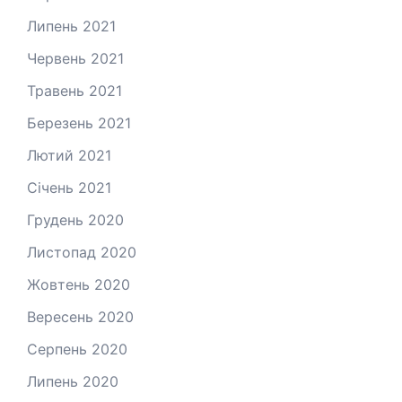
Липень 2021
Червень 2021
Травень 2021
Березень 2021
Лютий 2021
Січень 2021
Грудень 2020
Листопад 2020
Жовтень 2020
Вересень 2020
Серпень 2020
Липень 2020