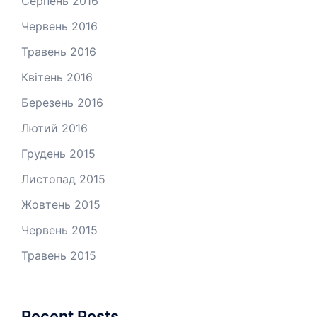
Серпень 2016
Червень 2016
Травень 2016
Квітень 2016
Березень 2016
Лютий 2016
Грудень 2015
Листопад 2015
Жовтень 2015
Червень 2015
Травень 2015
Recent Posts