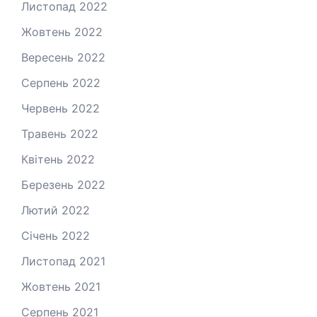
Листопад 2022
Жовтень 2022
Вересень 2022
Серпень 2022
Червень 2022
Травень 2022
Квітень 2022
Березень 2022
Лютий 2022
Січень 2022
Листопад 2021
Жовтень 2021
Серпень 2021