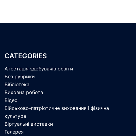
CATEGORIES
Атестація здобувачів освіти
Без рубрики
Бібліотека
Виховна робота
Відео
Військово-патріотичне виховання і фізична
культура
Віртуальні виставки
Галерея