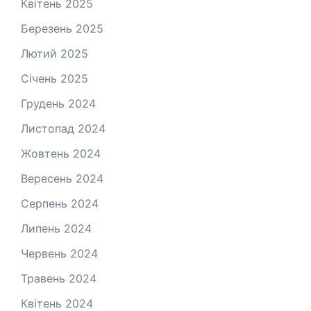
Квітень 2025
Березень 2025
Лютий 2025
Січень 2025
Грудень 2024
Листопад 2024
Жовтень 2024
Вересень 2024
Серпень 2024
Липень 2024
Червень 2024
Травень 2024
Квітень 2024