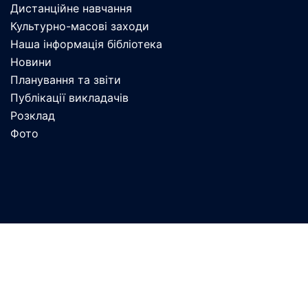
Дистанційне навчання
Культурно-масові заходи
Наша інформація бібліотека
Новини
Планування та звіти
Публікації викладачів
Розклад
Фото