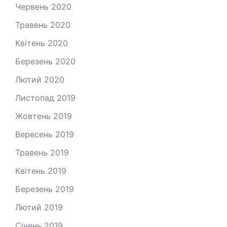
Червень 2020
Травень 2020
Квітень 2020
Березень 2020
Лютий 2020
Листопад 2019
Жовтень 2019
Вересень 2019
Травень 2019
Квітень 2019
Березень 2019
Лютий 2019
Січень 2019