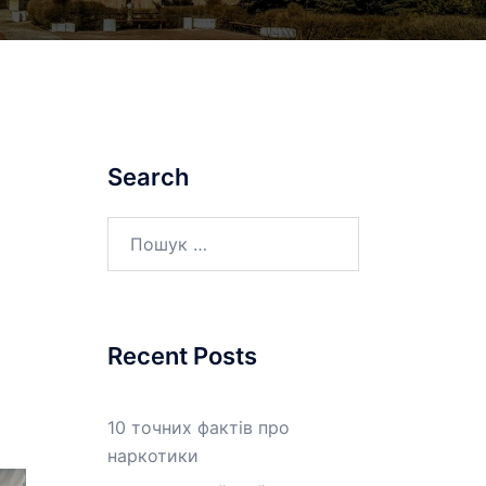
Search
Пошук:
Recent Posts
10 точних фактів про
наркотики