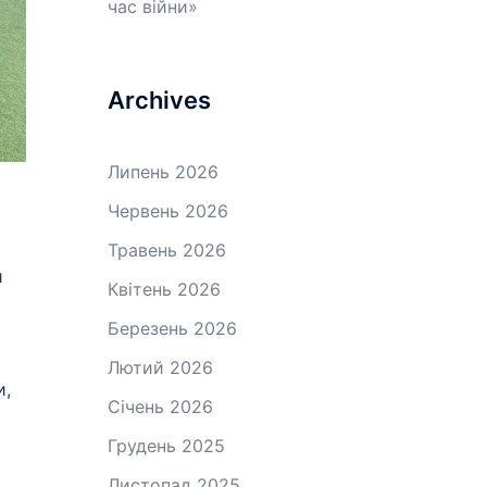
час війни»
Archives
Липень 2026
Червень 2026
Травень 2026
и
Квітень 2026
Березень 2026
Лютий 2026
и,
Січень 2026
Грудень 2025
Листопад 2025