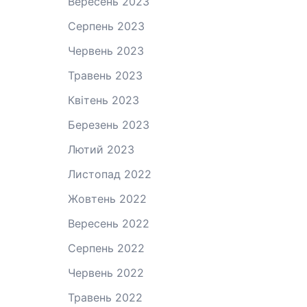
Вересень 2023
Серпень 2023
Червень 2023
Травень 2023
Квітень 2023
Березень 2023
Лютий 2023
Листопад 2022
Жовтень 2022
Вересень 2022
Серпень 2022
Червень 2022
Травень 2022