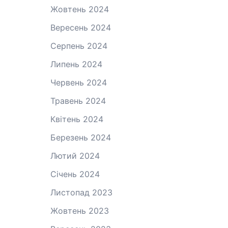
Жовтень 2024
Вересень 2024
Серпень 2024
Липень 2024
Червень 2024
Травень 2024
Квітень 2024
Березень 2024
Лютий 2024
Січень 2024
Листопад 2023
Жовтень 2023