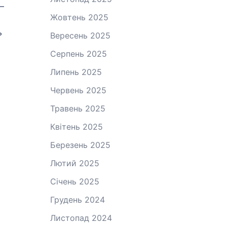
–
Жовтень 2025
ь
Вересень 2025
Серпень 2025
Липень 2025
Червень 2025
Травень 2025
Квітень 2025
Березень 2025
Лютий 2025
Січень 2025
Грудень 2024
Листопад 2024