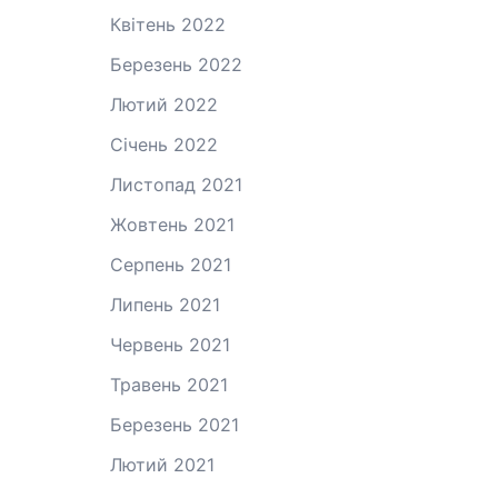
Квітень 2022
Березень 2022
Лютий 2022
Січень 2022
Листопад 2021
Жовтень 2021
Серпень 2021
Липень 2021
Червень 2021
Травень 2021
Березень 2021
Лютий 2021