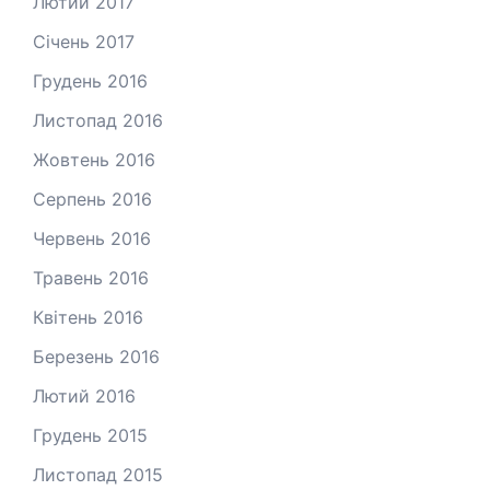
Лютий 2017
Січень 2017
Грудень 2016
Листопад 2016
Жовтень 2016
Серпень 2016
Червень 2016
Травень 2016
Квітень 2016
Березень 2016
Лютий 2016
Грудень 2015
Листопад 2015