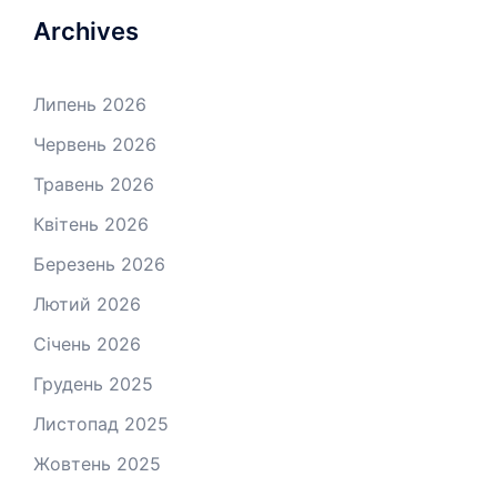
Archives
Липень 2026
Червень 2026
Травень 2026
Квітень 2026
Березень 2026
Лютий 2026
Січень 2026
Грудень 2025
Листопад 2025
Жовтень 2025