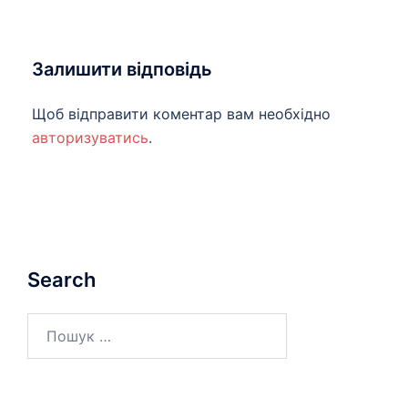
Залишити відповідь
Щоб відправити коментар вам необхідно
авторизуватись
.
Search
Пошук: