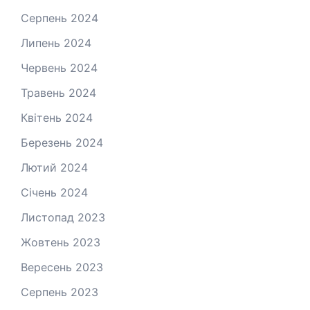
Серпень 2024
Липень 2024
Червень 2024
Травень 2024
Квітень 2024
Березень 2024
Лютий 2024
Січень 2024
Листопад 2023
Жовтень 2023
Вересень 2023
Серпень 2023