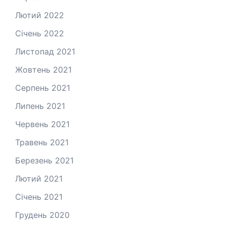
Лютий 2022
Січень 2022
Листопад 2021
Жовтень 2021
Серпень 2021
Липень 2021
Червень 2021
Травень 2021
Березень 2021
Лютий 2021
Січень 2021
Грудень 2020