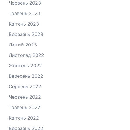
Червень 2023
Травень 2023
Квітень 2023
Березень 2023
Лютий 2023
Листопад 2022
Жовтень 2022
Вересень 2022
Серпень 2022
Червень 2022
Травень 2022
Квітень 2022
Березень 2022