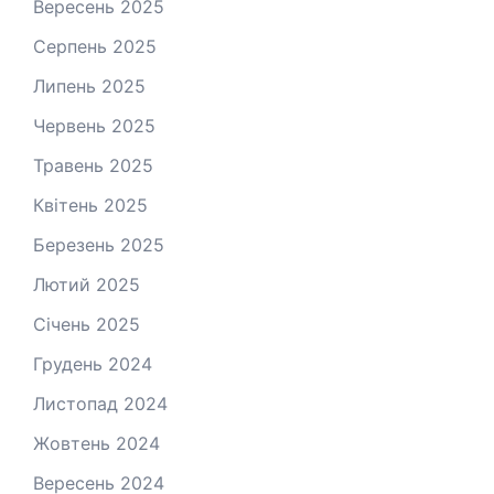
Вересень 2025
Серпень 2025
Липень 2025
Червень 2025
Травень 2025
Квітень 2025
Березень 2025
Лютий 2025
Січень 2025
Грудень 2024
Листопад 2024
Жовтень 2024
Вересень 2024