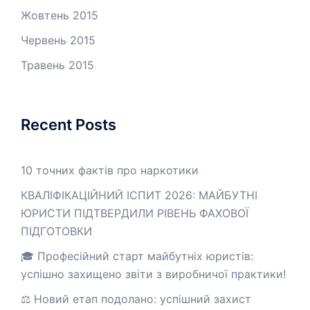
Жовтень 2015
Червень 2015
Травень 2015
Recent Posts
10 точних фактів про наркотики
КВАЛІФІКАЦІЙНИЙ ІСПИТ 2026: МАЙБУТНІ
ЮРИСТИ ПІДТВЕРДИЛИ РІВЕНЬ ФАХОВОЇ
ПІДГОТОВКИ
🎓 Професійний старт майбутніх юристів:
успішно захищено звіти з виробничої практики!
⚖️ Новий етап подолано: успішний захист