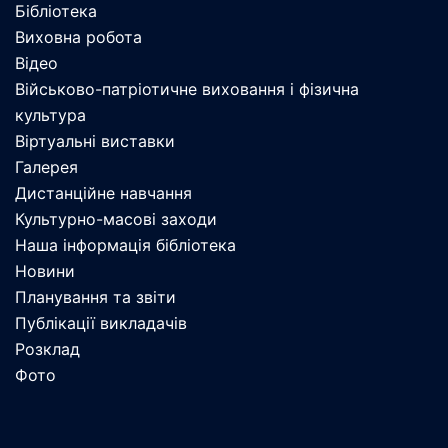
Бібліотека
Виховна робота
Відео
Військово-патріотичне виховання і фізична
культура
Віртуальні виставки
Галерея
Дистанційне навчання
Культурно-масові заходи
Наша інформація бібліотека
Новини
Планування та звіти
Публікації викладачів
Розклад
Фото