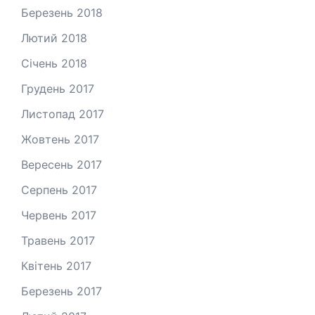
Березень 2018
Лютий 2018
Січень 2018
Грудень 2017
Листопад 2017
Жовтень 2017
Вересень 2017
Серпень 2017
Червень 2017
Травень 2017
Квітень 2017
Березень 2017