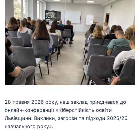
28 травня 2026 року, наш заклад приєднався до
онлайн-конференції «Кіберстійкість освіти
Львівщини. Виклики, загрози та підходи 2025/26
навчального року».