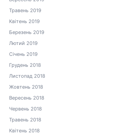
Травень 2019
Квітень 2019
Березень 2019
Лютий 2019
Січень 2019
Грудень 2018
Листопад 2018
Жовтень 2018
Вересень 2018
Червень 2018
Травень 2018
Квітень 2018