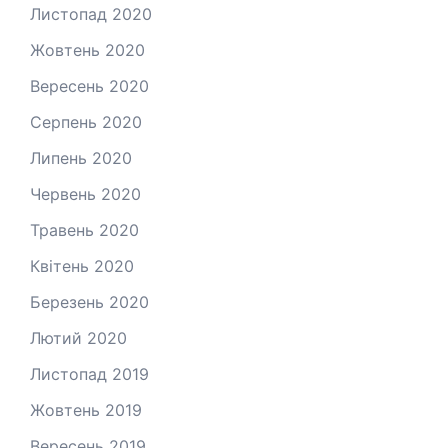
Листопад 2020
Жовтень 2020
Вересень 2020
Серпень 2020
Липень 2020
Червень 2020
Травень 2020
Квітень 2020
Березень 2020
Лютий 2020
Листопад 2019
Жовтень 2019
Вересень 2019