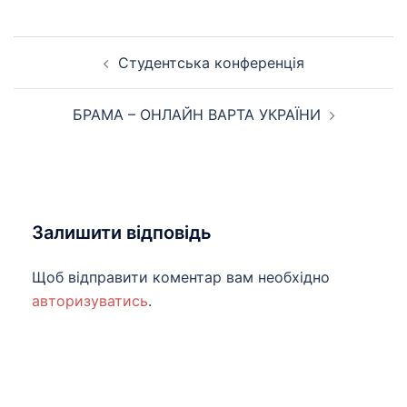
Навігація
Студентська конференція
по
запису
БРАМА – ОНЛАЙН ВАРТА УКРАЇНИ
Залишити відповідь
Щоб відправити коментар вам необхідно
авторизуватись
.