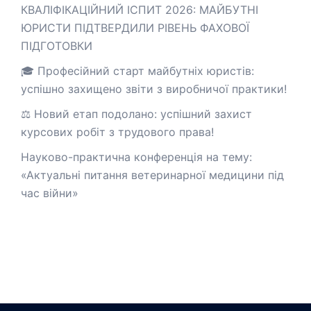
КВАЛІФІКАЦІЙНИЙ ІСПИТ 2026: МАЙБУТНІ
ЮРИСТИ ПІДТВЕРДИЛИ РІВЕНЬ ФАХОВОЇ
ПІДГОТОВКИ
🎓 Професійний старт майбутніх юристів:
успішно захищено звіти з виробничої практики!
⚖️ Новий етап подолано: успішний захист
курсових робіт з трудового права!
Науково-практична конференція на тему:
«Актуальні питання ветеринарної медицини під
час війни»