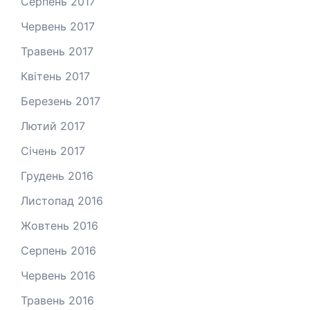
Серпень 2017
Червень 2017
Травень 2017
Квітень 2017
Березень 2017
Лютий 2017
Січень 2017
Грудень 2016
Листопад 2016
Жовтень 2016
Серпень 2016
Червень 2016
Травень 2016