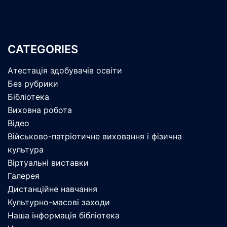
CATEGORIES
Атестація здобувачів освіти
Без рубрики
Бібліотека
Виховна робота
Відео
Військово-патріотичне виховання і фізична
культура
Віртуальні виставки
Галерея
Дистанційне навчання
Культурно-масові заходи
Наша інформація бібліотека