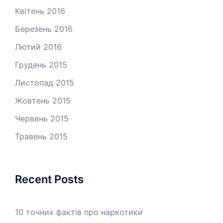
Квітень 2016
Березень 2016
Лютий 2016
Грудень 2015
Листопад 2015
Жовтень 2015
Червень 2015
Травень 2015
Recent Posts
10 точних фактів про наркотики