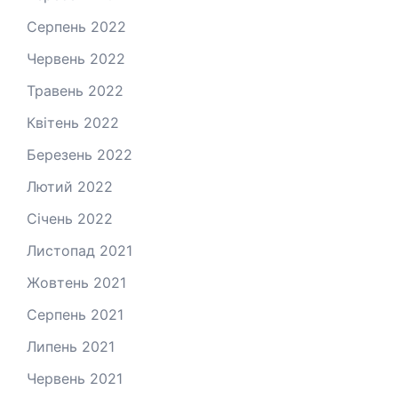
Серпень 2022
Червень 2022
Травень 2022
Квітень 2022
Березень 2022
Лютий 2022
Січень 2022
Листопад 2021
Жовтень 2021
Серпень 2021
Липень 2021
Червень 2021