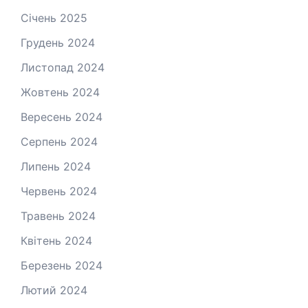
Січень 2025
Грудень 2024
Листопад 2024
Жовтень 2024
Вересень 2024
Серпень 2024
Липень 2024
Червень 2024
Травень 2024
Квітень 2024
Березень 2024
Лютий 2024