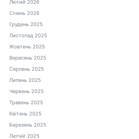
Лютий 2026
Січень 2026
Грудень 2025
Листопад 2025
Жовтень 2025
Вересень 2025
Серпень 2025
Липень 2025
Червень 2025
Травень 2025
Квітень 2025
Березень 2025
Лютий 2025