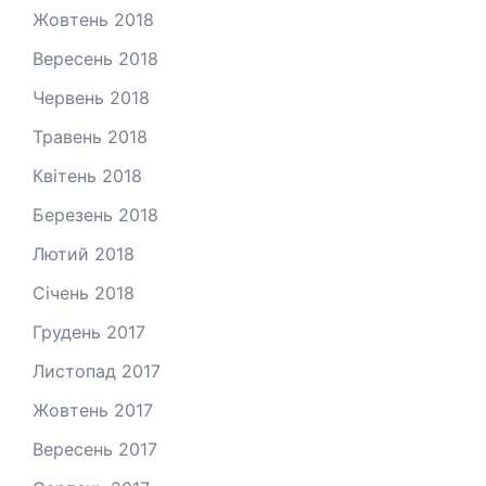
Жовтень 2018
Вересень 2018
Червень 2018
Травень 2018
Квітень 2018
Березень 2018
Лютий 2018
Січень 2018
Грудень 2017
Листопад 2017
Жовтень 2017
Вересень 2017