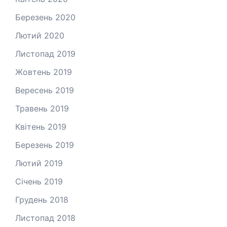
Березень 2020
Лютий 2020
Листопад 2019
Жовтень 2019
Вересень 2019
Травень 2019
Квітень 2019
Березень 2019
Лютий 2019
Січень 2019
Грудень 2018
Листопад 2018