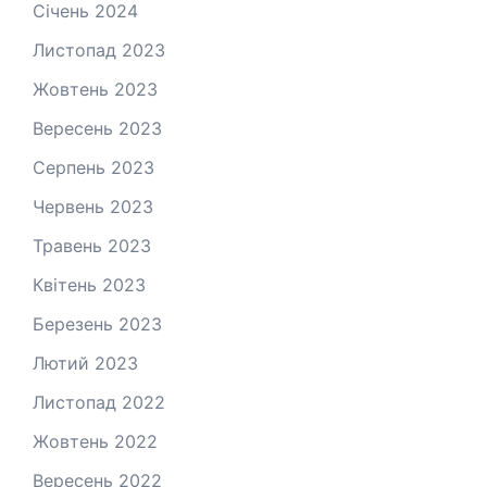
Січень 2024
Листопад 2023
Жовтень 2023
Вересень 2023
Серпень 2023
Червень 2023
Травень 2023
Квітень 2023
Березень 2023
Лютий 2023
Листопад 2022
Жовтень 2022
Вересень 2022