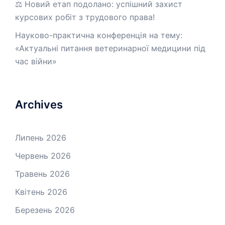
⚖️ Новий етап подолано: успішний захист
курсових робіт з трудового права!
Науково-практична конференція на тему:
«Актуальні питання ветеринарної медицини під
час війни»
Archives
Липень 2026
Червень 2026
Травень 2026
Квітень 2026
Березень 2026