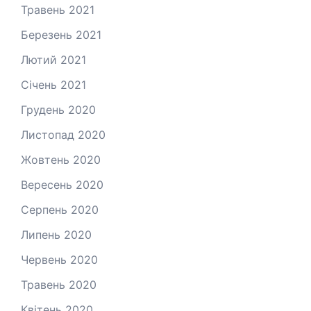
Травень 2021
Березень 2021
Лютий 2021
Січень 2021
Грудень 2020
Листопад 2020
Жовтень 2020
Вересень 2020
Серпень 2020
Липень 2020
Червень 2020
Травень 2020
Квітень 2020