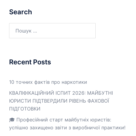
Search
Пошук:
Recent Posts
10 точних фактів про наркотики
КВАЛІФІКАЦІЙНИЙ ІСПИТ 2026: МАЙБУТНІ
ЮРИСТИ ПІДТВЕРДИЛИ РІВЕНЬ ФАХОВОЇ
ПІДГОТОВКИ
🎓 Професійний старт майбутніх юристів:
успішно захищено звіти з виробничої практики!