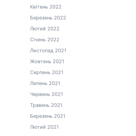
Квітень 2022
Березень 2022
Лютий 2022
Січень 2022
Листопад 2021
Жовтень 2021
Серпень 2021
Липень 2021
Червень 2021
Травень 2021
Березень 2021
Лютий 2021