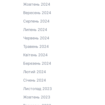
Жовтень 2024
Вересень 2024
Серпень 2024
Липень 2024
Червень 2024
Травень 2024
Квітень 2024
Березень 2024
Лютий 2024
Січень 2024
Листопад 2023
Жовтень 2023