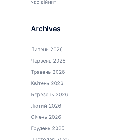
час війни»
Archives
Липень 2026
Червень 2026
Травень 2026
Квітень 2026
Березень 2026
Лютий 2026
Січень 2026
Грудень 2025
Листопад 2025