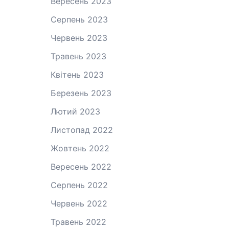
Вересень 2023
Серпень 2023
Червень 2023
Травень 2023
Квітень 2023
Березень 2023
Лютий 2023
Листопад 2022
Жовтень 2022
Вересень 2022
Серпень 2022
Червень 2022
Травень 2022