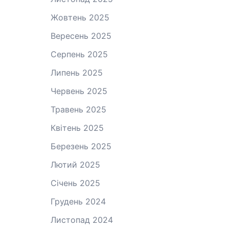
Жовтень 2025
Вересень 2025
Серпень 2025
Липень 2025
Червень 2025
Травень 2025
Квітень 2025
Березень 2025
Лютий 2025
Січень 2025
Грудень 2024
Листопад 2024