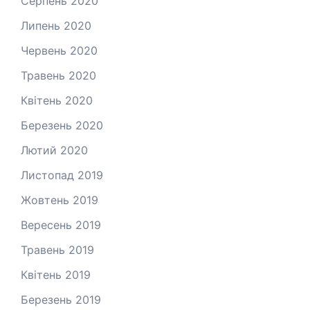
Серпень 2020
Липень 2020
Червень 2020
Травень 2020
Квітень 2020
Березень 2020
Лютий 2020
Листопад 2019
Жовтень 2019
Вересень 2019
Травень 2019
Квітень 2019
Березень 2019