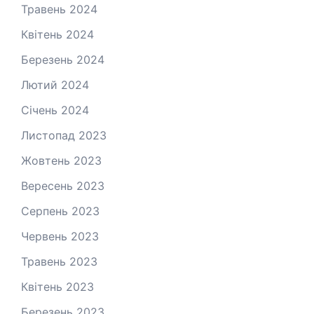
Травень 2024
Квітень 2024
Березень 2024
Лютий 2024
Січень 2024
Листопад 2023
Жовтень 2023
Вересень 2023
Серпень 2023
Червень 2023
Травень 2023
Квітень 2023
Березень 2023