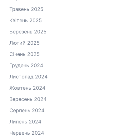
Травень 2025
Квітень 2025
Березень 2025
Лютий 2025
Січень 2025
Грудень 2024
Листопад 2024
Жовтень 2024
Вересень 2024
Серпень 2024
Липень 2024
Червень 2024