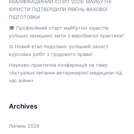
КВАЛІФІКАЦІЙНИЙ ІСПИТ 2026: МАЙБУТНІ
ЮРИСТИ ПІДТВЕРДИЛИ РІВЕНЬ ФАХОВОЇ
ПІДГОТОВКИ
🎓 Професійний старт майбутніх юристів:
успішно захищено звіти з виробничої практики!
⚖️ Новий етап подолано: успішний захист
курсових робіт з трудового права!
Науково-практична конференція на тему:
«Актуальні питання ветеринарної медицини під
час війни»
Archives
Липень 2026