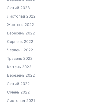
Лютий 2023
Листопад 2022
Жовтень 2022
Вересень 2022
Серпень 2022
Червень 2022
Травень 2022
Квітень 2022
Березень 2022
Лютий 2022
Січень 2022
Листопад 2021