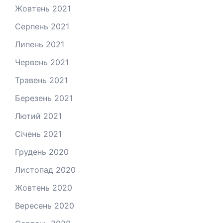
Жовтень 2021
Серпень 2021
Липень 2021
Червень 2021
Травень 2021
Березень 2021
Лютий 2021
Січень 2021
Грудень 2020
Листопад 2020
Жовтень 2020
Вересень 2020