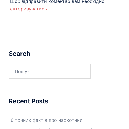
Щоб відправити коментар вам необхідно
авторизуватись
.
Search
Пошук:
Recent Posts
10 точних фактів про наркотики