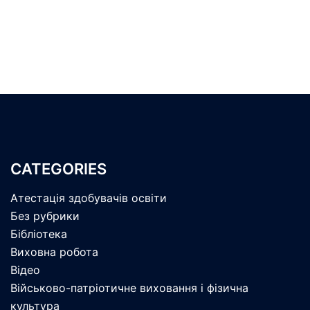
CATEGORIES
Атестація здобувачів освіти
Без рубрики
Бібліотека
Виховна робота
Відео
Військово-патріотичне виховання і фізична
культура