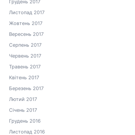
Грудень 2017
Листопад 2017
Жовтень 2017
Вересень 2017
Серпень 2017
Червень 2017
Травень 2017
Квітень 2017
Березень 2017
Лютий 2017
Січень 2017
Грудень 2016
Листопад 2016