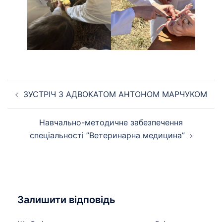
Навігація
ЗУСТРІЧ З АДВОКАТОМ АНТОНОМ МАРЧУКОМ
по
запису
Навчально-методичне забезпечення
спеціальності ”Ветеринарна медицина”
Залишити відповідь