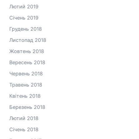
Лютий 2019
Січень 2019
Грудень 2018
Листопад 2018
Жовтень 2018
Вересень 2018
Червень 2018
Травень 2018
Квітень 2018
Березень 2018
Лютий 2018
Січень 2018