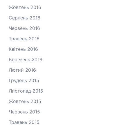
Жовтень 2016
Серпень 2016
Червень 2016
Травень 2016
Квітень 2016
Березень 2016
Лютий 2016
Грудень 2015
Листопад 2015
Жовтень 2015
Червень 2015
Травень 2015