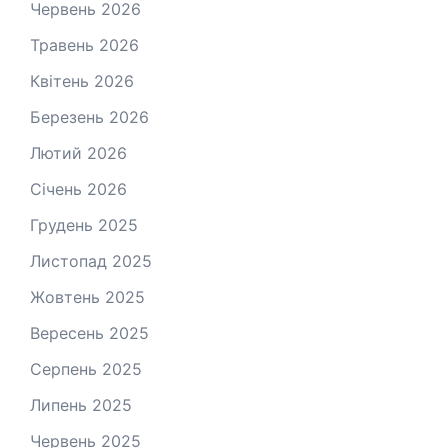
Червень 2026
Травень 2026
Квітень 2026
Березень 2026
Лютий 2026
Січень 2026
Грудень 2025
Листопад 2025
Жовтень 2025
Вересень 2025
Серпень 2025
Липень 2025
Червень 2025