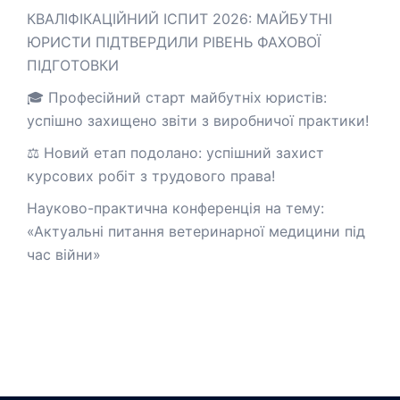
КВАЛІФІКАЦІЙНИЙ ІСПИТ 2026: МАЙБУТНІ
ЮРИСТИ ПІДТВЕРДИЛИ РІВЕНЬ ФАХОВОЇ
ПІДГОТОВКИ
🎓 Професійний старт майбутніх юристів:
успішно захищено звіти з виробничої практики!
⚖️ Новий етап подолано: успішний захист
курсових робіт з трудового права!
Науково-практична конференція на тему:
«Актуальні питання ветеринарної медицини під
час війни»