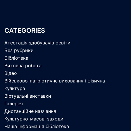
CATEGORIES
Атестація здобувачів освіти
Без рубрики
Бібліотека
Виховна робота
Відео
Військово-патріотичне виховання і фізична
культура
Віртуальні виставки
Галерея
Дистанційне навчання
Культурно-масові заходи
Наша інформація бібліотека