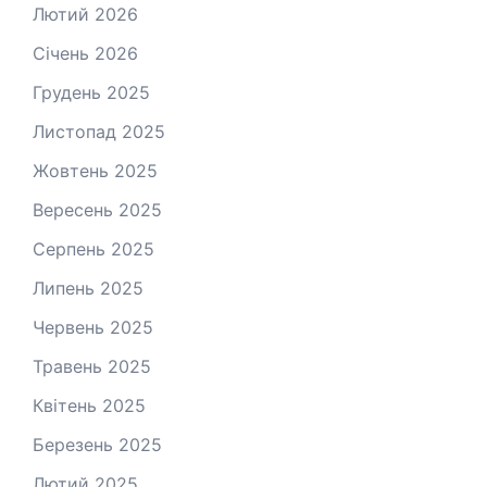
Лютий 2026
Січень 2026
Грудень 2025
Листопад 2025
Жовтень 2025
Вересень 2025
Серпень 2025
Липень 2025
Червень 2025
Травень 2025
Квітень 2025
Березень 2025
Лютий 2025