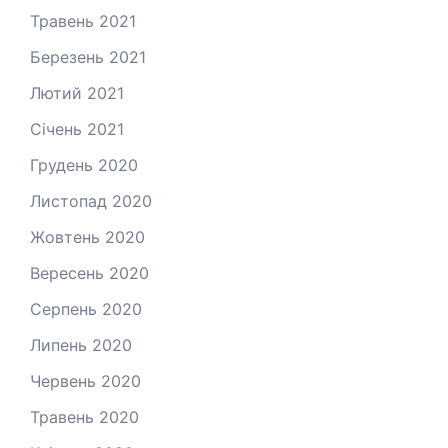
Травень 2021
Березень 2021
Лютий 2021
Січень 2021
Грудень 2020
Листопад 2020
Жовтень 2020
Вересень 2020
Серпень 2020
Липень 2020
Червень 2020
Травень 2020