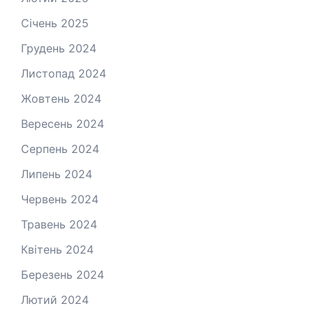
Січень 2025
Грудень 2024
Листопад 2024
Жовтень 2024
Вересень 2024
Серпень 2024
Липень 2024
Червень 2024
Травень 2024
Квітень 2024
Березень 2024
Лютий 2024