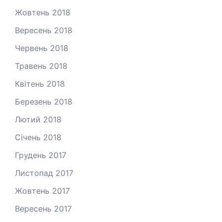
Жовтень 2018
Вересень 2018
Червень 2018
Травень 2018
Квітень 2018
Березень 2018
Лютий 2018
Січень 2018
Грудень 2017
Листопад 2017
Жовтень 2017
Вересень 2017