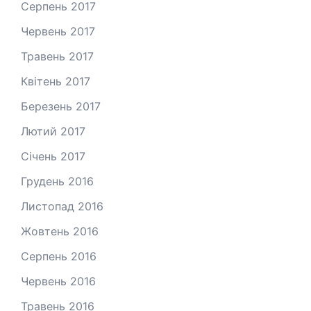
Серпень 2017
Червень 2017
Травень 2017
Квітень 2017
Березень 2017
Лютий 2017
Січень 2017
Грудень 2016
Листопад 2016
Жовтень 2016
Серпень 2016
Червень 2016
Травень 2016