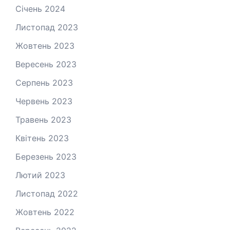
Січень 2024
Листопад 2023
Жовтень 2023
Вересень 2023
Серпень 2023
Червень 2023
Травень 2023
Квітень 2023
Березень 2023
Лютий 2023
Листопад 2022
Жовтень 2022