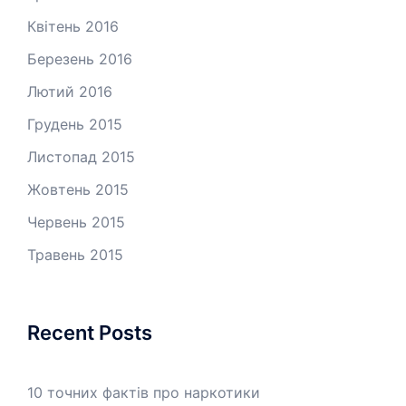
Квітень 2016
Березень 2016
Лютий 2016
Грудень 2015
Листопад 2015
Жовтень 2015
Червень 2015
Травень 2015
Recent Posts
10 точних фактів про наркотики