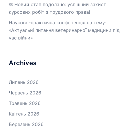
⚖️ Новий етап подолано: успішний захист
курсових робіт з трудового права!
Науково-практична конференція на тему:
«Актуальні питання ветеринарної медицини під
час війни»
Archives
Липень 2026
Червень 2026
Травень 2026
Квітень 2026
Березень 2026