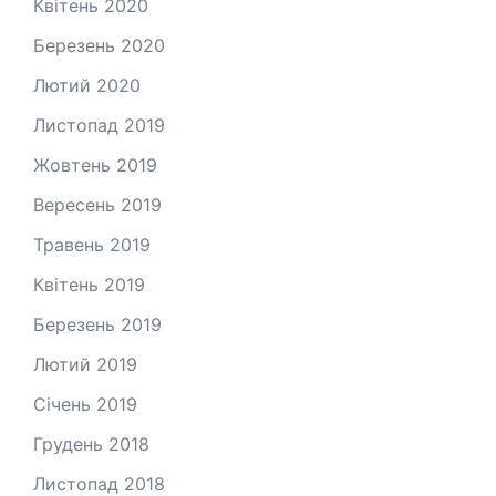
Квітень 2020
Березень 2020
Лютий 2020
Листопад 2019
Жовтень 2019
Вересень 2019
Травень 2019
Квітень 2019
Березень 2019
Лютий 2019
Січень 2019
Грудень 2018
Листопад 2018