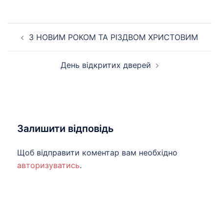
Навігація
З НОВИМ РОКОМ ТА РІЗДВОМ ХРИСТОВИМ
по
запису
День відкритих дверей
Залишити відповідь
Щоб відправити коментар вам необхідно
авторизуватись
.