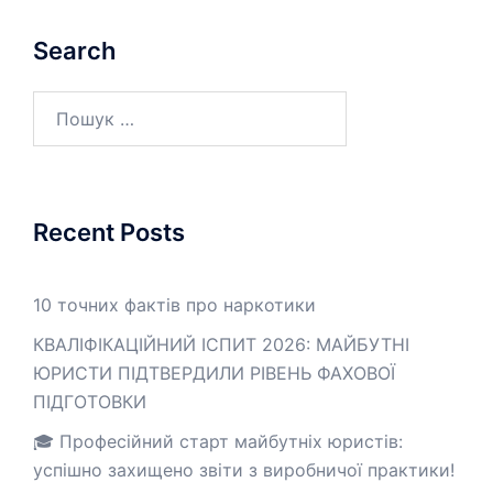
Search
Пошук:
Recent Posts
10 точних фактів про наркотики
КВАЛІФІКАЦІЙНИЙ ІСПИТ 2026: МАЙБУТНІ
ЮРИСТИ ПІДТВЕРДИЛИ РІВЕНЬ ФАХОВОЇ
ПІДГОТОВКИ
🎓 Професійний старт майбутніх юристів:
успішно захищено звіти з виробничої практики!