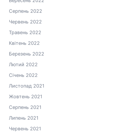
Вересень 2022
Серпень 2022
Червень 2022
Травень 2022
Квітень 2022
Березень 2022
Лютий 2022
Січень 2022
Листопад 2021
Жовтень 2021
Серпень 2021
Липень 2021
Червень 2021