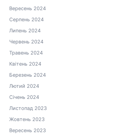
Вересень 2024
Серпень 2024
Липень 2024
Червень 2024
Травень 2024
Квітень 2024
Березень 2024
Лютий 2024
Січень 2024
Листопад 2023
Жовтень 2023
Вересень 2023