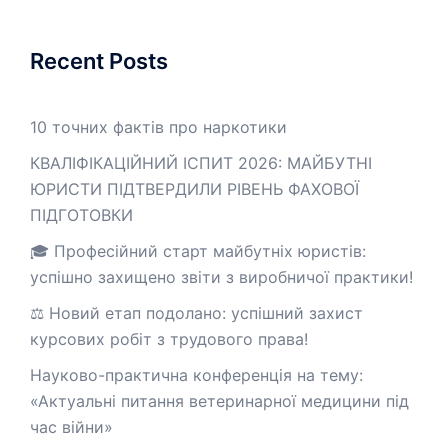
Recent Posts
10 точних фактів про наркотики
КВАЛІФІКАЦІЙНИЙ ІСПИТ 2026: МАЙБУТНІ
ЮРИСТИ ПІДТВЕРДИЛИ РІВЕНЬ ФАХОВОЇ
ПІДГОТОВКИ
🎓 Професійний старт майбутніх юристів:
успішно захищено звіти з виробничої практики!
⚖️ Новий етап подолано: успішний захист
курсових робіт з трудового права!
Науково-практична конференція на тему:
«Актуальні питання ветеринарної медицини під
час війни»