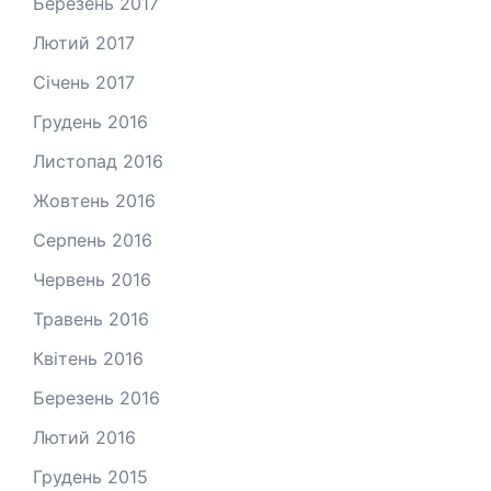
Березень 2017
Лютий 2017
Січень 2017
Грудень 2016
Листопад 2016
Жовтень 2016
Серпень 2016
Червень 2016
Травень 2016
Квітень 2016
Березень 2016
Лютий 2016
Грудень 2015