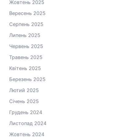
Жовтень 2025
Вересень 2025
Серпень 2025
Липень 2025
Червень 2025
Травень 2025
Квітень 2025
Березень 2025
Лютий 2025
Січень 2025
Грудень 2024
Листопад 2024
Жовтень 2024