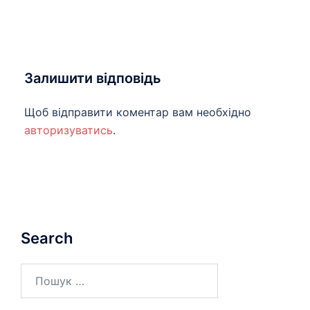
Залишити відповідь
Щоб відправити коментар вам необхідно
авторизуватись
.
Search
Пошук: