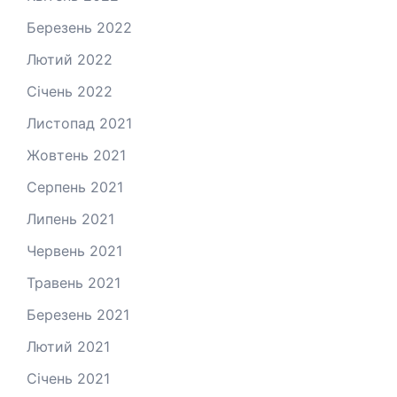
Березень 2022
Лютий 2022
Січень 2022
Листопад 2021
Жовтень 2021
Серпень 2021
Липень 2021
Червень 2021
Травень 2021
Березень 2021
Лютий 2021
Січень 2021