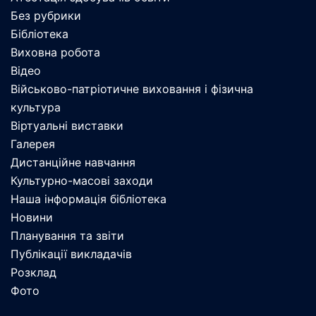
Без рубрики
Бібліотека
Виховна робота
Відео
Військово-патріотичне виховання і фізична
культура
Віртуальні виставки
Галерея
Дистанційне навчання
Культурно-масові заходи
Наша інформація бібліотека
Новини
Планування та звіти
Публікації викладачів
Розклад
Фото