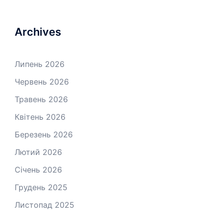
Archives
Липень 2026
Червень 2026
Травень 2026
Квітень 2026
Березень 2026
Лютий 2026
Січень 2026
Грудень 2025
Листопад 2025