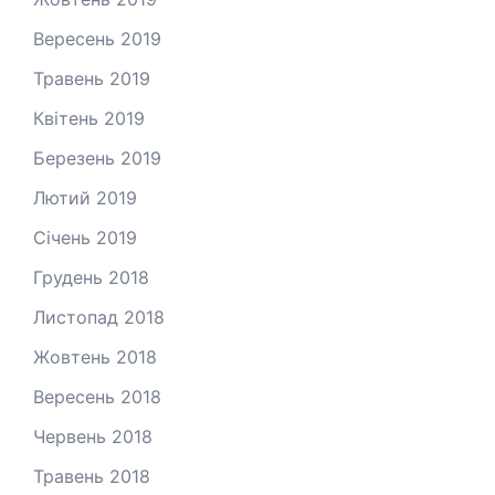
Вересень 2019
Травень 2019
Квітень 2019
Березень 2019
Лютий 2019
Січень 2019
Грудень 2018
Листопад 2018
Жовтень 2018
Вересень 2018
Червень 2018
Травень 2018