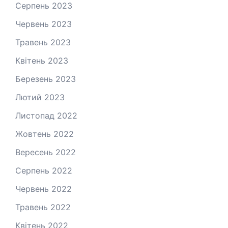
Серпень 2023
Червень 2023
Травень 2023
Квітень 2023
Березень 2023
Лютий 2023
Листопад 2022
Жовтень 2022
Вересень 2022
Серпень 2022
Червень 2022
Травень 2022
Квітень 2022