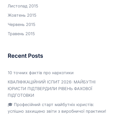
Листопад 2015
Жовтень 2015
Червень 2015
Травень 2015
Recent Posts
10 точних фактів про наркотики
КВАЛІФІКАЦІЙНИЙ ІСПИТ 2026: МАЙБУТНІ
ЮРИСТИ ПІДТВЕРДИЛИ РІВЕНЬ ФАХОВОЇ
ПІДГОТОВКИ
🎓 Професійний старт майбутніх юристів:
успішно захищено звіти з виробничої практики!