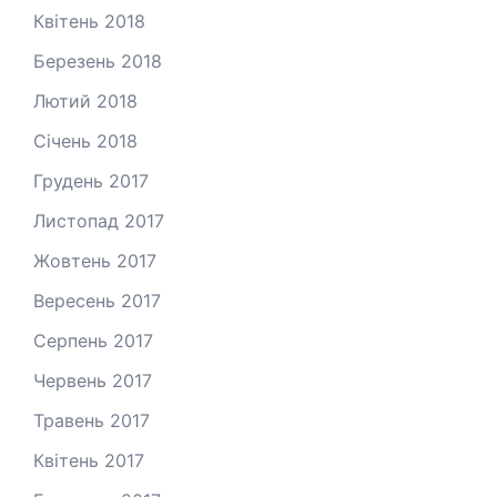
Квітень 2018
Березень 2018
Лютий 2018
Січень 2018
Грудень 2017
Листопад 2017
Жовтень 2017
Вересень 2017
Серпень 2017
Червень 2017
Травень 2017
Квітень 2017