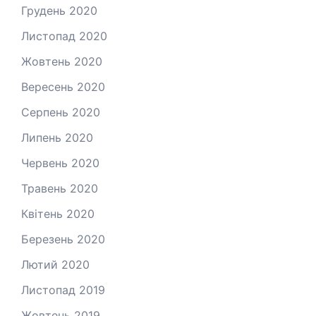
Грудень 2020
Листопад 2020
Жовтень 2020
Вересень 2020
Серпень 2020
Липень 2020
Червень 2020
Травень 2020
Квітень 2020
Березень 2020
Лютий 2020
Листопад 2019
Жовтень 2019