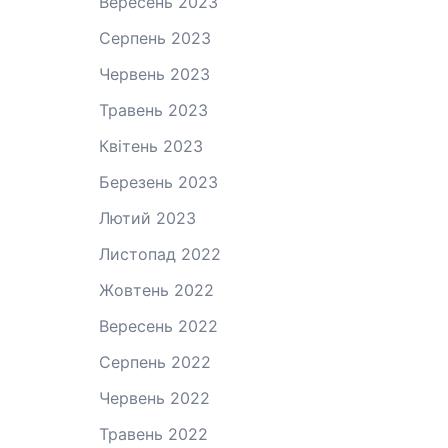
Вересень 2023
Серпень 2023
Червень 2023
Травень 2023
Квітень 2023
Березень 2023
Лютий 2023
Листопад 2022
Жовтень 2022
Вересень 2022
Серпень 2022
Червень 2022
Травень 2022