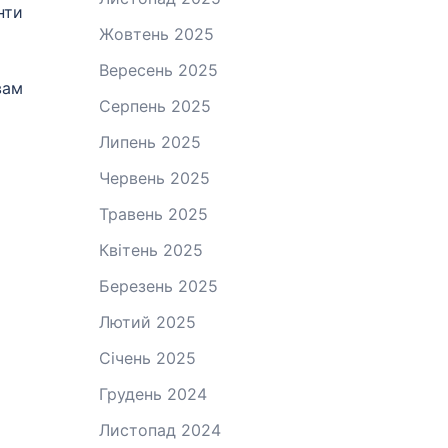
нти
Жовтень 2025
Вересень 2025
вам
Серпень 2025
Липень 2025
Червень 2025
Травень 2025
Квітень 2025
Березень 2025
Лютий 2025
Січень 2025
Грудень 2024
Листопад 2024