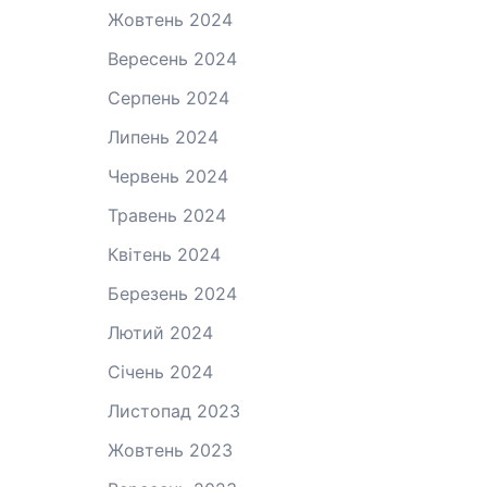
Жовтень 2024
Вересень 2024
Серпень 2024
Липень 2024
Червень 2024
Травень 2024
Квітень 2024
Березень 2024
Лютий 2024
Січень 2024
Листопад 2023
Жовтень 2023