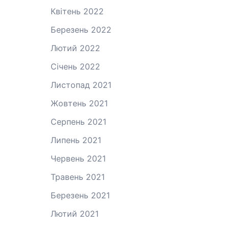
Квітень 2022
Березень 2022
Лютий 2022
Січень 2022
Листопад 2021
Жовтень 2021
Серпень 2021
Липень 2021
Червень 2021
Травень 2021
Березень 2021
Лютий 2021