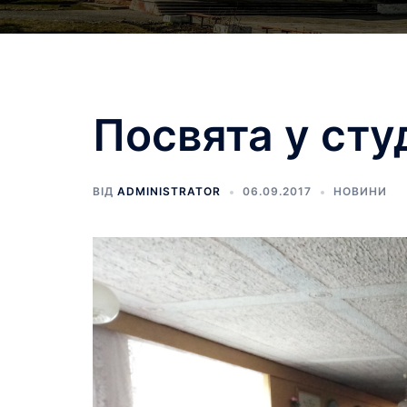
Посвята у сту
ВІД
ADMINISTRATOR
06.09.2017
НОВИНИ