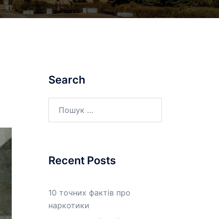
Search
Пошук:
Recent Posts
10 точних фактів про
наркотики