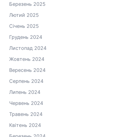
Березень 2025
Лютий 2025
Січень 2025
Грудень 2024
Листопад 2024
Жовтень 2024
Вересень 2024
Серпень 2024
Липень 2024
Червень 2024
Травень 2024
Квітень 2024
Березень 2024