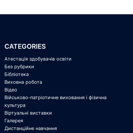
CATEGORIES
Атестація здобувачів освіти
Без рубрики
Бібліотека
Виховна робота
Відео
Військово-патріотичне виховання і фізична
культура
Віртуальні виставки
Галерея
Дистанційне навчання