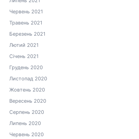
Липень 2021
Червень 2021
Травень 2021
Березень 2021
Лютий 2021
Січень 2021
Грудень 2020
Листопад 2020
Жовтень 2020
Вересень 2020
Серпень 2020
Липень 2020
Червень 2020