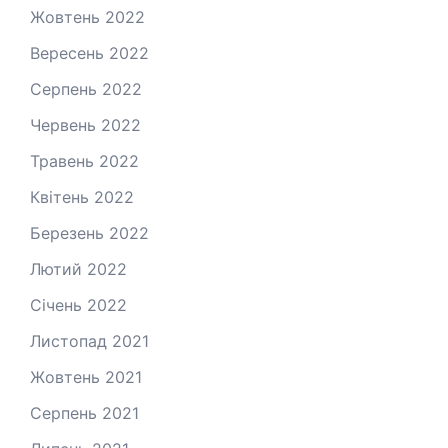
Жовтень 2022
Вересень 2022
Серпень 2022
Червень 2022
Травень 2022
Квітень 2022
Березень 2022
Лютий 2022
Січень 2022
Листопад 2021
Жовтень 2021
Серпень 2021