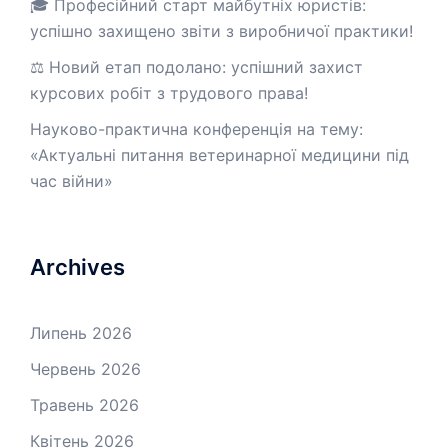
🎓 Професійний старт майбутніх юристів:
успішно захищено звіти з виробничої практики!
⚖️ Новий етап подолано: успішний захист
курсових робіт з трудового права!
Науково-практична конференція на тему:
«Актуальні питання ветеринарної медицини під
час війни»
Archives
Липень 2026
Червень 2026
Травень 2026
Квітень 2026