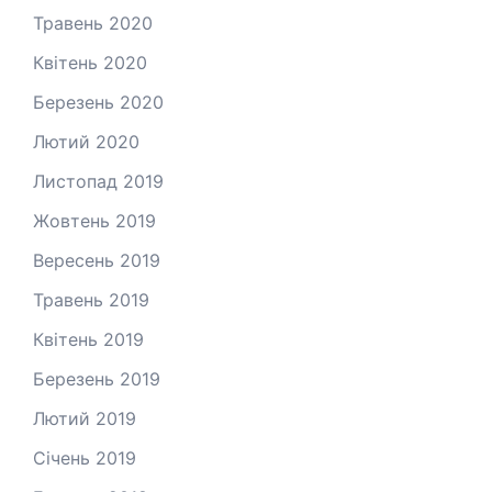
Травень 2020
Квітень 2020
Березень 2020
Лютий 2020
Листопад 2019
Жовтень 2019
Вересень 2019
Травень 2019
Квітень 2019
Березень 2019
Лютий 2019
Січень 2019