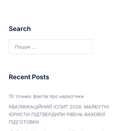
Search
Пошук:
Recent Posts
10 точних фактів про наркотики
КВАЛІФІКАЦІЙНИЙ ІСПИТ 2026: МАЙБУТНІ
ЮРИСТИ ПІДТВЕРДИЛИ РІВЕНЬ ФАХОВОЇ
ПІДГОТОВКИ