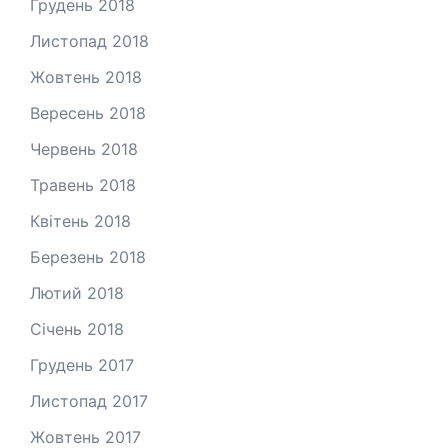
Грудень 2018
Листопад 2018
Жовтень 2018
Вересень 2018
Червень 2018
Травень 2018
Квітень 2018
Березень 2018
Лютий 2018
Січень 2018
Грудень 2017
Листопад 2017
Жовтень 2017