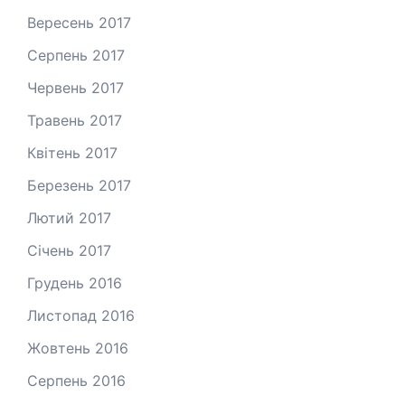
Вересень 2017
Серпень 2017
Червень 2017
Травень 2017
Квітень 2017
Березень 2017
Лютий 2017
Січень 2017
Грудень 2016
Листопад 2016
Жовтень 2016
Серпень 2016