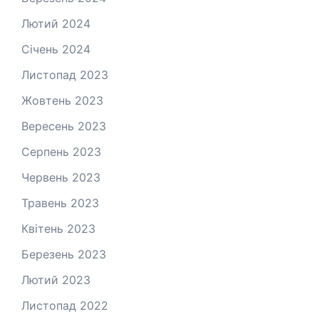
Лютий 2024
Січень 2024
Листопад 2023
Жовтень 2023
Вересень 2023
Серпень 2023
Червень 2023
Травень 2023
Квітень 2023
Березень 2023
Лютий 2023
Листопад 2022