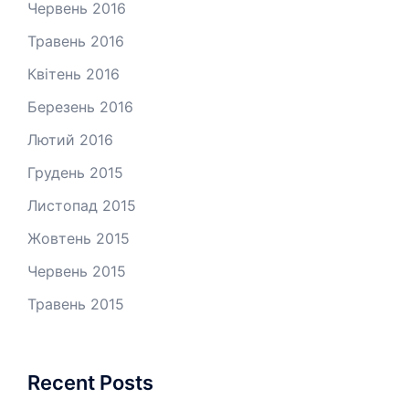
Червень 2016
Травень 2016
Квітень 2016
Березень 2016
Лютий 2016
Грудень 2015
Листопад 2015
Жовтень 2015
Червень 2015
Травень 2015
Recent Posts