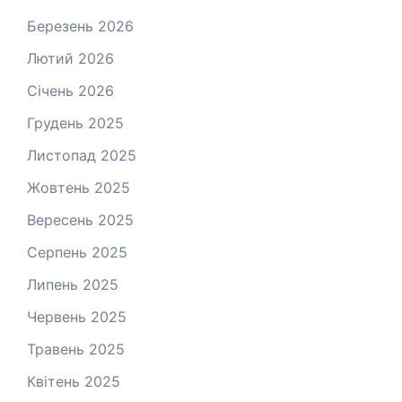
Березень 2026
Лютий 2026
Січень 2026
Грудень 2025
Листопад 2025
Жовтень 2025
Вересень 2025
Серпень 2025
Липень 2025
Червень 2025
Травень 2025
Квітень 2025