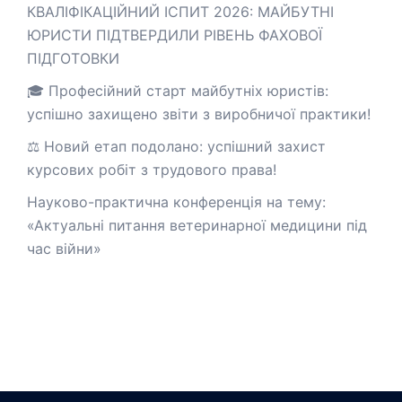
КВАЛІФІКАЦІЙНИЙ ІСПИТ 2026: МАЙБУТНІ
ЮРИСТИ ПІДТВЕРДИЛИ РІВЕНЬ ФАХОВОЇ
ПІДГОТОВКИ
🎓 Професійний старт майбутніх юристів:
успішно захищено звіти з виробничої практики!
⚖️ Новий етап подолано: успішний захист
курсових робіт з трудового права!
Науково-практична конференція на тему:
«Актуальні питання ветеринарної медицини під
час війни»