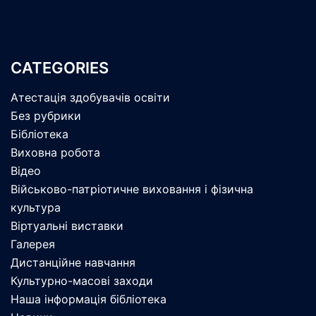
CATEGORIES
Атестація здобувачів освіти
Без рубрики
Бібліотека
Виховна робота
Відео
Військово-патріотичне виховання і фізична
культура
Віртуальні виставки
Галерея
Дистанційне навчання
Культурно-масові заходи
Наша інформація бібліотека