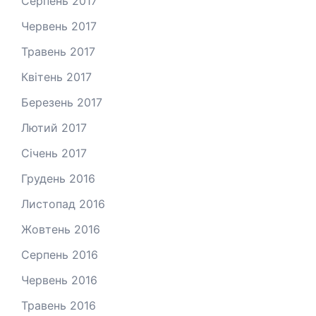
Серпень 2017
Червень 2017
Травень 2017
Квітень 2017
Березень 2017
Лютий 2017
Січень 2017
Грудень 2016
Листопад 2016
Жовтень 2016
Серпень 2016
Червень 2016
Травень 2016