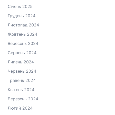
Січень 2025
Грудень 2024
Листопад 2024
Жовтень 2024
Вересень 2024
Серпень 2024
Липень 2024
Червень 2024
Травень 2024
Квітень 2024
Березень 2024
Лютий 2024