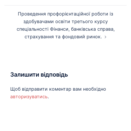
запису
Проведення профорієнтаційної роботи із
здобувачами освіти третього курсу
спеціальності Фінанси, банківська справа,
страхування та фондовий ринок.
Залишити відповідь
Щоб відправити коментар вам необхідно
авторизуватись
.