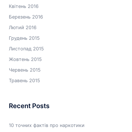
Квітень 2016
Березень 2016
Лютий 2016
Грудень 2015
Листопад 2015
Жовтень 2015
Червень 2015
Травень 2015
Recent Posts
10 точних фактів про наркотики