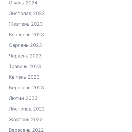
Січень 2024
Листопад 2023
Жовтень 2023
Вересень 2023
Серпень 2023
Червень 2023
Травень 2023
Квітень 2023
Березень 2023
Лютий 2023
Листопад 2022
Жовтень 2022
Вересень 2022