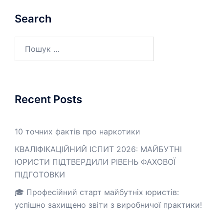
Search
Пошук:
Recent Posts
10 точних фактів про наркотики
КВАЛІФІКАЦІЙНИЙ ІСПИТ 2026: МАЙБУТНІ
ЮРИСТИ ПІДТВЕРДИЛИ РІВЕНЬ ФАХОВОЇ
ПІДГОТОВКИ
🎓 Професійний старт майбутніх юристів:
успішно захищено звіти з виробничої практики!