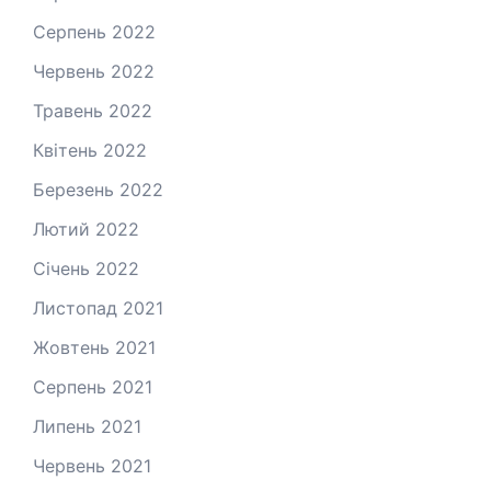
Серпень 2022
Червень 2022
Травень 2022
Квітень 2022
Березень 2022
Лютий 2022
Січень 2022
Листопад 2021
Жовтень 2021
Серпень 2021
Липень 2021
Червень 2021