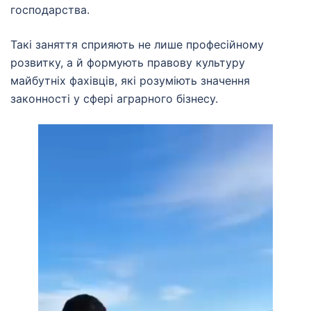
господарства.
Такі заняття сприяють не лише професійному
розвитку, а й формують правову культуру
майбутніх фахівців, які розуміють значення
законності у сфері аграрного бізнесу.