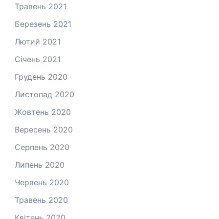
Травень 2021
Березень 2021
Лютий 2021
Січень 2021
Грудень 2020
Листопад 2020
Жовтень 2020
Вересень 2020
Серпень 2020
Липень 2020
Червень 2020
Травень 2020
Квітень 2020