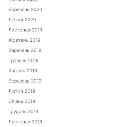
Березень 2020
Лютий 2020
Листопад 2019
Жовтень 2019
Вересень 2019
Травень 2019
Квітень 2019
Березень 2019
Лютий 2019
Січень 2019
Грудень 2018
Листопад 2018