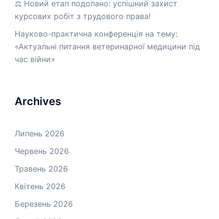
⚖️ Новий етап подолано: успішний захист
курсових робіт з трудового права!
Науково-практична конференція на тему:
«Актуальні питання ветеринарної медицини під
час війни»
Archives
Липень 2026
Червень 2026
Травень 2026
Квітень 2026
Березень 2026