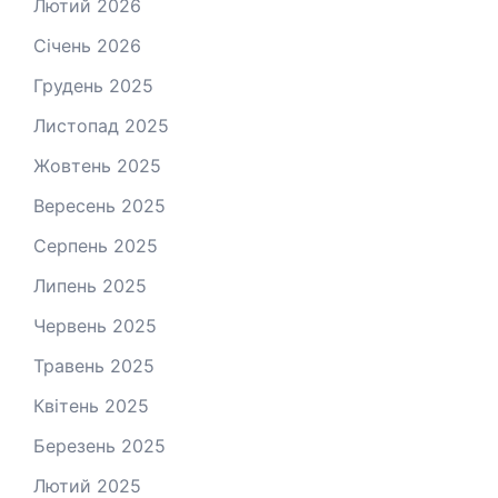
Лютий 2026
Січень 2026
Грудень 2025
Листопад 2025
Жовтень 2025
Вересень 2025
Серпень 2025
Липень 2025
Червень 2025
Травень 2025
Квітень 2025
Березень 2025
Лютий 2025