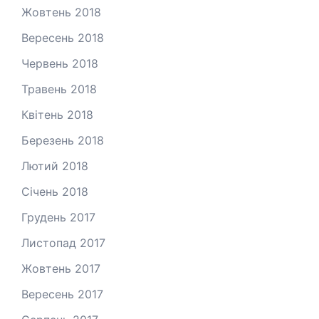
Жовтень 2018
Вересень 2018
Червень 2018
Травень 2018
Квітень 2018
Березень 2018
Лютий 2018
Січень 2018
Грудень 2017
Листопад 2017
Жовтень 2017
Вересень 2017