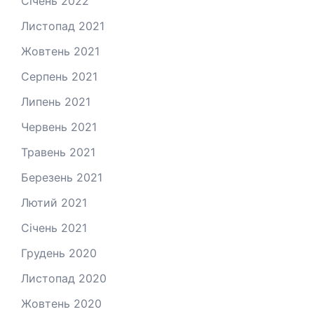
Січень 2022
Листопад 2021
Жовтень 2021
Серпень 2021
Липень 2021
Червень 2021
Травень 2021
Березень 2021
Лютий 2021
Січень 2021
Грудень 2020
Листопад 2020
Жовтень 2020