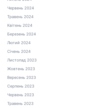
Червень 2024
Травень 2024
Квітень 2024
Березень 2024
Лютий 2024
Січень 2024
Листопад 2023
Жовтень 2023
Вересень 2023
Серпень 2023
Червень 2023
Травень 2023