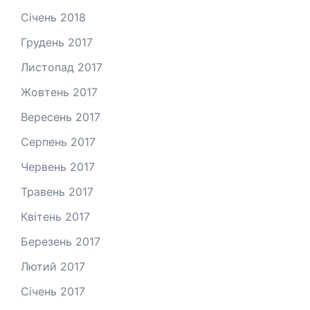
Січень 2018
Грудень 2017
Листопад 2017
Жовтень 2017
Вересень 2017
Серпень 2017
Червень 2017
Травень 2017
Квітень 2017
Березень 2017
Лютий 2017
Січень 2017