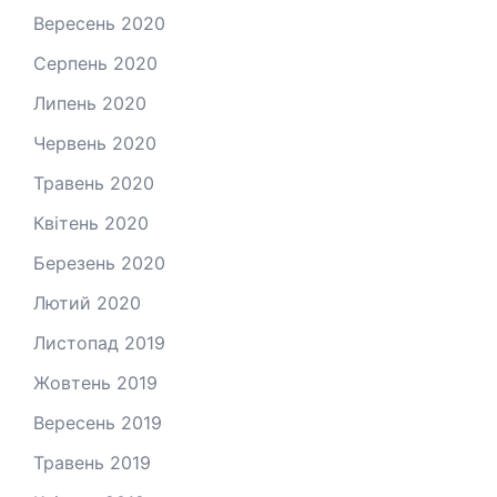
Вересень 2020
Серпень 2020
Липень 2020
Червень 2020
Травень 2020
Квітень 2020
Березень 2020
Лютий 2020
Листопад 2019
Жовтень 2019
Вересень 2019
Травень 2019