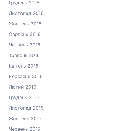
Грудень 2016
Листопад 2016
Жовтень 2016
Серпень 2016
Червень 2016
Травень 2016
Квітень 2016
Березень 2016
Лютий 2016
Грудень 2015
Листопад 2015
Жовтень 2015
Червень 2015