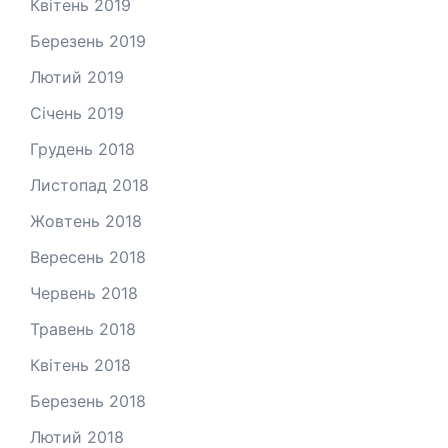
Квітень 2019
Березень 2019
Лютий 2019
Січень 2019
Грудень 2018
Листопад 2018
Жовтень 2018
Вересень 2018
Червень 2018
Травень 2018
Квітень 2018
Березень 2018
Лютий 2018