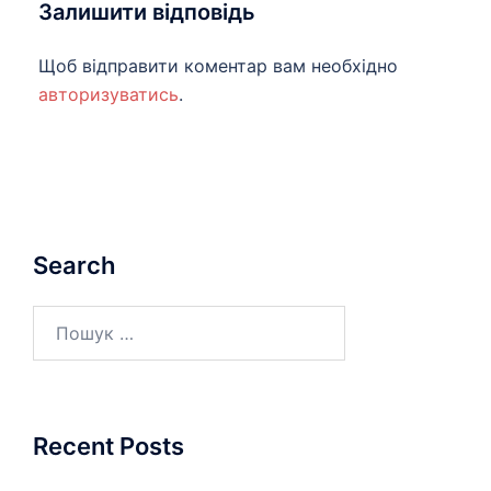
Залишити відповідь
Щоб відправити коментар вам необхідно
авторизуватись
.
Search
Пошук:
Recent Posts