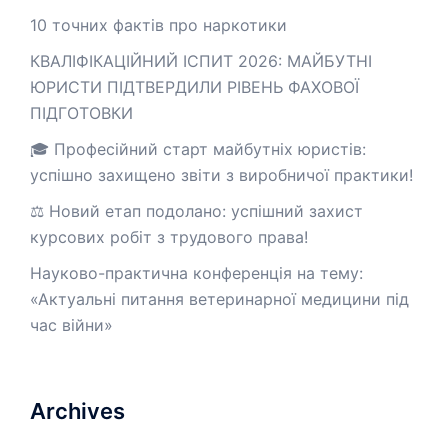
10 точних фактів про наркотики
КВАЛІФІКАЦІЙНИЙ ІСПИТ 2026: МАЙБУТНІ
ЮРИСТИ ПІДТВЕРДИЛИ РІВЕНЬ ФАХОВОЇ
ПІДГОТОВКИ
🎓 Професійний старт майбутніх юристів:
успішно захищено звіти з виробничої практики!
⚖️ Новий етап подолано: успішний захист
курсових робіт з трудового права!
Науково-практична конференція на тему:
«Актуальні питання ветеринарної медицини під
час війни»
Archives