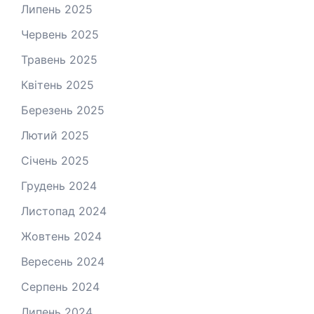
Липень 2025
Червень 2025
Травень 2025
Квітень 2025
Березень 2025
Лютий 2025
Січень 2025
Грудень 2024
Листопад 2024
Жовтень 2024
Вересень 2024
Серпень 2024
Липень 2024