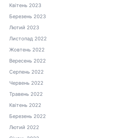
Квітень 2023
Березень 2023
Лютий 2023
Листопад 2022
Жовтень 2022
Вересень 2022
Серпень 2022
Червень 2022
Травень 2022
Квітень 2022
Березень 2022
Лютий 2022