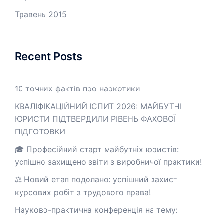
Травень 2015
Recent Posts
10 точних фактів про наркотики
КВАЛІФІКАЦІЙНИЙ ІСПИТ 2026: МАЙБУТНІ
ЮРИСТИ ПІДТВЕРДИЛИ РІВЕНЬ ФАХОВОЇ
ПІДГОТОВКИ
🎓 Професійний старт майбутніх юристів:
успішно захищено звіти з виробничої практики!
⚖️ Новий етап подолано: успішний захист
курсових робіт з трудового права!
Науково-практична конференція на тему: