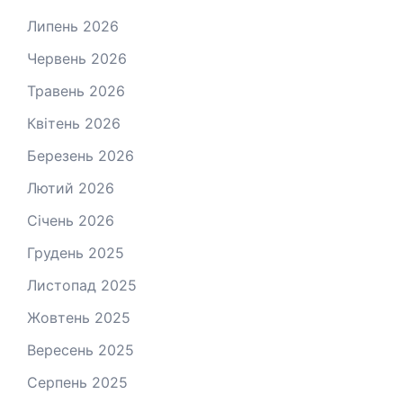
Липень 2026
Червень 2026
Травень 2026
Квітень 2026
Березень 2026
Лютий 2026
Січень 2026
Грудень 2025
Листопад 2025
Жовтень 2025
Вересень 2025
Серпень 2025