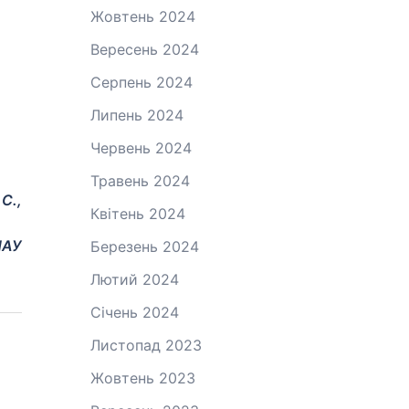
Жовтень 2024
Вересень 2024
Серпень 2024
Липень 2024
Червень 2024
Травень 2024
С.,
Квітень 2024
НАУ
Березень 2024
Лютий 2024
Січень 2024
Листопад 2023
Жовтень 2023