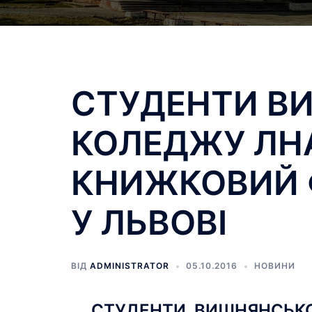
СТУДЕНТИ В
КОЛЕДЖУ ЛНА
КНИЖКОВИЙ 
У ЛЬВОВІ
ВІД
ADMINISTRATOR
05.10.2016
НОВИНИ
СТУДЕНТИ ВИШНЯНСЬКО