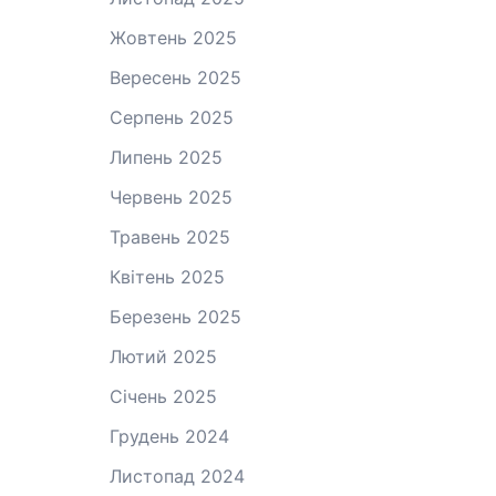
Жовтень 2025
Вересень 2025
Серпень 2025
Липень 2025
Червень 2025
Травень 2025
Квітень 2025
Березень 2025
Лютий 2025
Січень 2025
Грудень 2024
Листопад 2024