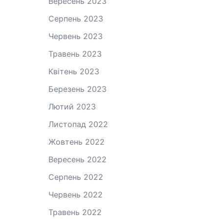
Вересень 2023
Серпень 2023
Червень 2023
Травень 2023
Квітень 2023
Березень 2023
Лютий 2023
Листопад 2022
Жовтень 2022
Вересень 2022
Серпень 2022
Червень 2022
Травень 2022