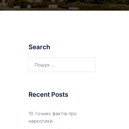
Search
Пошук:
Recent Posts
10 точних фактів про
наркотики