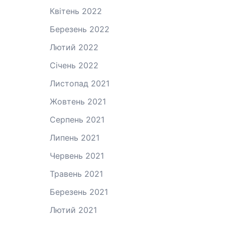
Квітень 2022
Березень 2022
Лютий 2022
Січень 2022
Листопад 2021
Жовтень 2021
Серпень 2021
Липень 2021
Червень 2021
Травень 2021
Березень 2021
Лютий 2021