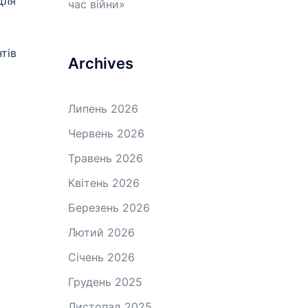
для
час війни»
тів
Archives
Липень 2026
Червень 2026
Травень 2026
Квітень 2026
Березень 2026
Лютий 2026
Січень 2026
Грудень 2025
Листопад 2025