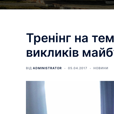
Тренінг на тем
викликів майб
ВІД
ADMINISTRATOR
05.04.2017
НОВИНИ