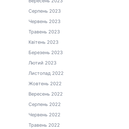
Вересень 2023
Серпень 2023
Червень 2023
Травень 2023
Квітень 2023
Березень 2023
Лютий 2023
Листопад 2022
Жовтень 2022
Вересень 2022
Серпень 2022
Червень 2022
Травень 2022