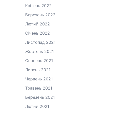
Квітень 2022
Березень 2022
Лютий 2022
Січень 2022
Листопад 2021
Жовтень 2021
Серпень 2021
Липень 2021
Червень 2021
Травень 2021
Березень 2021
Лютий 2021