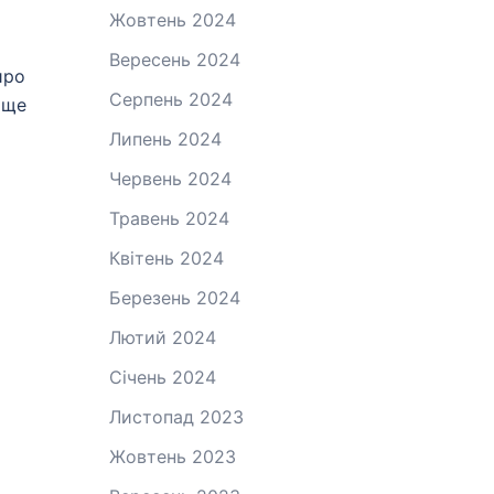
Жовтень 2024
Вересень 2024
иро
Серпень 2024
аще
Липень 2024
Червень 2024
Травень 2024
Квітень 2024
Березень 2024
Лютий 2024
Січень 2024
Листопад 2023
Жовтень 2023