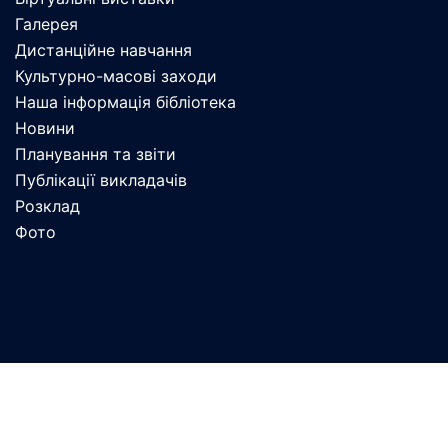
Галерея
Дистанційне навчання
Культурно-масові заходи
Наша інформація бібліотека
Новини
Планування та звіти
Публікації викладачів
Розклад
Фото