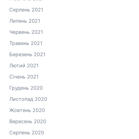
Серпень 2021
Липень 2021
Червень 2021
Травень 2021
Березень 2021
Лютий 2021
Січень 2021
Грудень 2020
Листопад 2020
Жовтень 2020
Вересень 2020
Серпень 2020