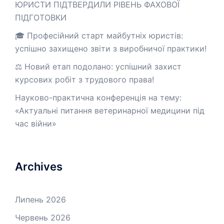
ЮРИСТИ ПІДТВЕРДИЛИ РІВЕНЬ ФАХОВОЇ
ПІДГОТОВКИ
🎓 Професійний старт майбутніх юристів:
успішно захищено звіти з виробничої практики!
⚖️ Новий етап подолано: успішний захист
курсових робіт з трудового права!
Науково-практична конференція на тему:
«Актуальні питання ветеринарної медицини під
час війни»
Archives
Липень 2026
Червень 2026