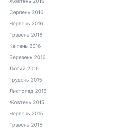
Жовтень 2016
Серпень 2016
Червень 2016
Травень 2016
Квітень 2016
Березень 2016
Лютий 2016
Грудень 2015
Листопад 2015
Жовтень 2015
Червень 2015
Травень 2015