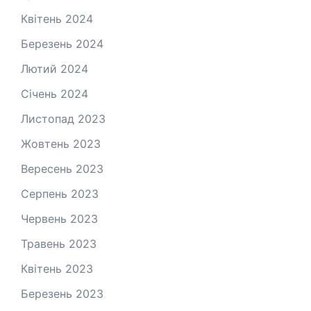
Квітень 2024
Березень 2024
Лютий 2024
Січень 2024
Листопад 2023
Жовтень 2023
Вересень 2023
Серпень 2023
Червень 2023
Травень 2023
Квітень 2023
Березень 2023