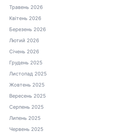
Травень 2026
Квітень 2026
Березень 2026
Лютий 2026
Січень 2026
Грудень 2025
Листопад 2025
Жовтень 2025
Вересень 2025
Серпень 2025
Липень 2025
Червень 2025