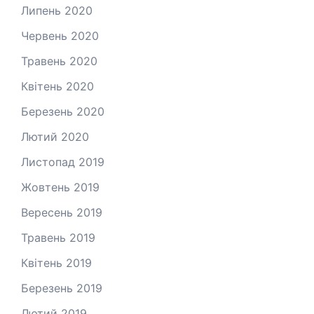
Липень 2020
Червень 2020
Травень 2020
Квітень 2020
Березень 2020
Лютий 2020
Листопад 2019
Жовтень 2019
Вересень 2019
Травень 2019
Квітень 2019
Березень 2019
Лютий 2019