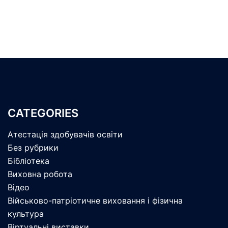
CATEGORIES
Атестація здобувачів освіти
Без рубрики
Бібліотека
Виховна робота
Відео
Військово-патріотичне виховання і фізична
культура
Віртуальні виставки