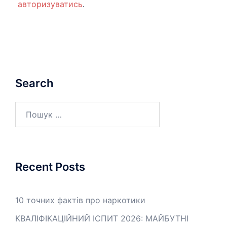
авторизуватись
.
Search
Пошук:
Recent Posts
10 точних фактів про наркотики
КВАЛІФІКАЦІЙНИЙ ІСПИТ 2026: МАЙБУТНІ