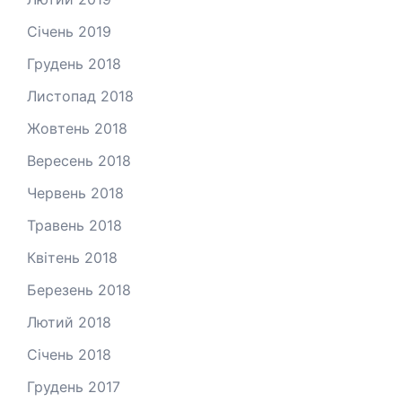
Січень 2019
Грудень 2018
Листопад 2018
Жовтень 2018
Вересень 2018
Червень 2018
Травень 2018
Квітень 2018
Березень 2018
Лютий 2018
Січень 2018
Грудень 2017