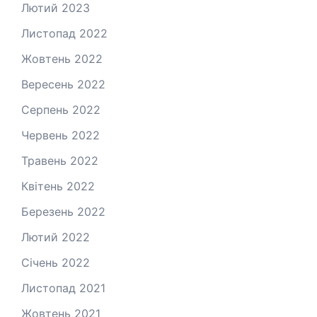
Лютий 2023
Листопад 2022
Жовтень 2022
Вересень 2022
Серпень 2022
Червень 2022
Травень 2022
Квітень 2022
Березень 2022
Лютий 2022
Січень 2022
Листопад 2021
Жовтень 2021