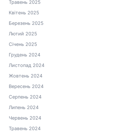
Травень 2025
Квітень 2025
Березень 2025
Лютий 2025
Січень 2025
Грудень 2024
Листопад 2024
Жовтень 2024
Вересень 2024
Серпень 2024
Липень 2024
Червень 2024
Травень 2024