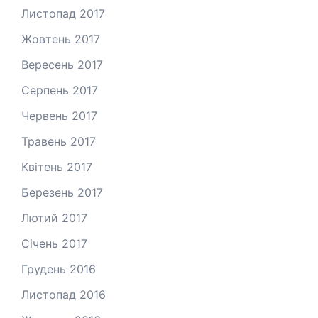
Листопад 2017
Жовтень 2017
Вересень 2017
Серпень 2017
Червень 2017
Травень 2017
Квітень 2017
Березень 2017
Лютий 2017
Січень 2017
Грудень 2016
Листопад 2016