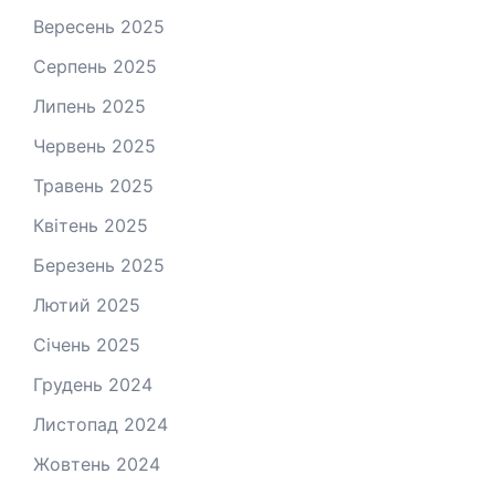
Вересень 2025
Серпень 2025
Липень 2025
Червень 2025
Травень 2025
Квітень 2025
Березень 2025
Лютий 2025
Січень 2025
Грудень 2024
Листопад 2024
Жовтень 2024