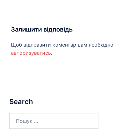
Залишити відповідь
Щоб відправити коментар вам необхідно
авторизуватись
.
Search
Пошук: