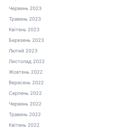
Червень 2023
Травень 2023
Квітень 2023
Березень 2023
Лютий 2023
Листопад 2022
Жовтень 2022
Вересень 2022
Серпень 2022
Червень 2022
Травень 2022
Квітень 2022