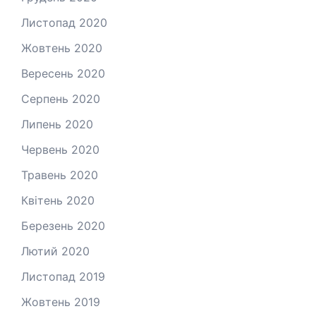
Листопад 2020
Жовтень 2020
Вересень 2020
Серпень 2020
Липень 2020
Червень 2020
Травень 2020
Квітень 2020
Березень 2020
Лютий 2020
Листопад 2019
Жовтень 2019