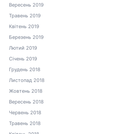
Вересень 2019
Травень 2019
Квітень 2019
Березень 2019
Лютий 2019
Січень 2019
Грудень 2018
Листопад 2018
Жовтень 2018
Вересень 2018
Червень 2018
Травень 2018
Квітень 2018