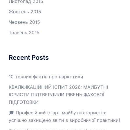
Листопад 2015
Жовтень 2015
Червень 2015
Травень 2015
Recent Posts
10 точних фактів про наркотики
КВАЛІФІКАЦІЙНИЙ ІСПИТ 2026: МАЙБУТНІ
ЮРИСТИ ПІДТВЕРДИЛИ РІВЕНЬ ФАХОВОЇ
ПІДГОТОВКИ
🎓 Професійний старт майбутніх юристів:
успішно захищено звіти з виробничої практики!