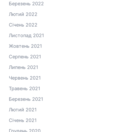
Березень 2022
Лютий 2022
Січень 2022
Листопад 2021
Жовтень 2021
Серпень 2021
Липень 2021
Червень 2021
Травень 2021
Березень 2021
Лютий 2021
Січень 2021
Грудень 2020