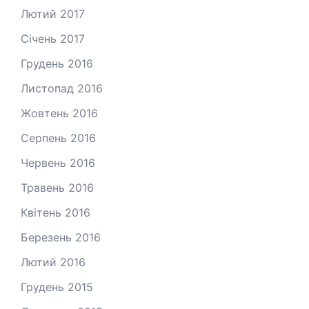
Лютий 2017
Січень 2017
Грудень 2016
Листопад 2016
Жовтень 2016
Серпень 2016
Червень 2016
Травень 2016
Квітень 2016
Березень 2016
Лютий 2016
Грудень 2015