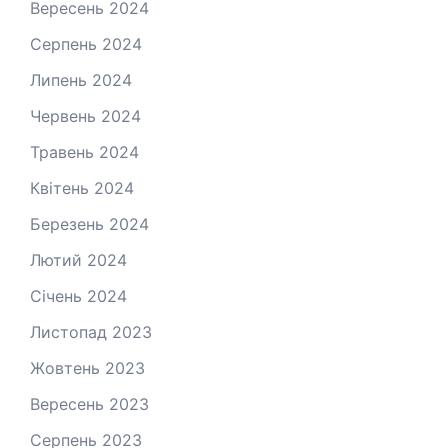
Вересень 2024
Серпень 2024
Липень 2024
Червень 2024
Травень 2024
Квітень 2024
Березень 2024
Лютий 2024
Січень 2024
Листопад 2023
Жовтень 2023
Вересень 2023
Серпень 2023