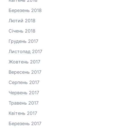
Березень 2018
Лютий 2018
Січень 2018
Грудень 2017
Листопад 2017
Жовтень 2017
Вересень 2017
Серпень 2017
Червень 2017
Травень 2017
Квітень 2017
Березень 2017