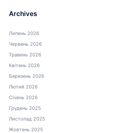
Archives
Липень 2026
Червень 2026
Травень 2026
Квітень 2026
Березень 2026
Лютий 2026
Січень 2026
Грудень 2025
Листопад 2025
Жовтень 2025