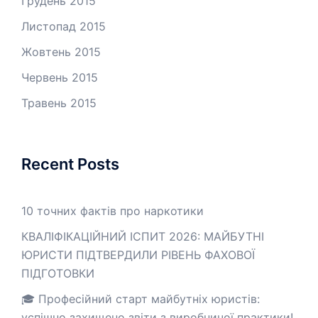
Грудень 2015
Листопад 2015
Жовтень 2015
Червень 2015
Травень 2015
Recent Posts
10 точних фактів про наркотики
КВАЛІФІКАЦІЙНИЙ ІСПИТ 2026: МАЙБУТНІ
ЮРИСТИ ПІДТВЕРДИЛИ РІВЕНЬ ФАХОВОЇ
ПІДГОТОВКИ
🎓 Професійний старт майбутніх юристів:
успішно захищено звіти з виробничої практики!