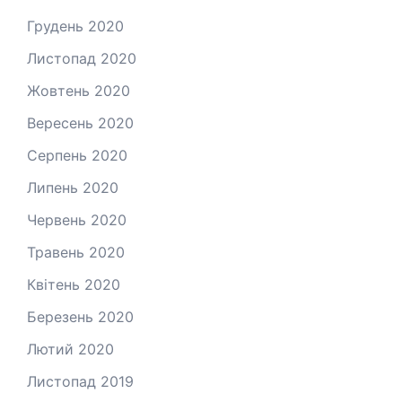
Грудень 2020
Листопад 2020
Жовтень 2020
Вересень 2020
Серпень 2020
Липень 2020
Червень 2020
Травень 2020
Квітень 2020
Березень 2020
Лютий 2020
Листопад 2019