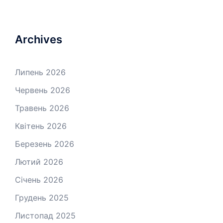
Archives
Липень 2026
Червень 2026
Травень 2026
Квітень 2026
Березень 2026
Лютий 2026
Січень 2026
Грудень 2025
Листопад 2025