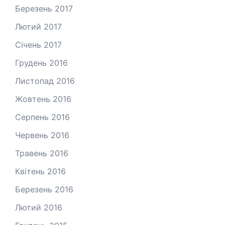
Березень 2017
Лютий 2017
Січень 2017
Грудень 2016
Листопад 2016
Жовтень 2016
Серпень 2016
Червень 2016
Травень 2016
Квітень 2016
Березень 2016
Лютий 2016