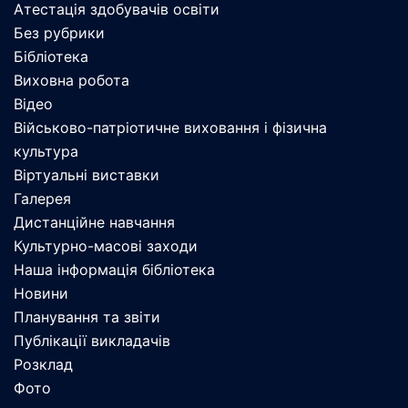
Атестація здобувачів освіти
Без рубрики
Бібліотека
Виховна робота
Відео
Військово-патріотичне виховання і фізична
культура
Віртуальні виставки
Галерея
Дистанційне навчання
Культурно-масові заходи
Наша інформація бібліотека
Новини
Планування та звіти
Публікації викладачів
Розклад
Фото