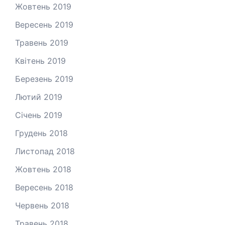
Жовтень 2019
Вересень 2019
Травень 2019
Квітень 2019
Березень 2019
Лютий 2019
Січень 2019
Грудень 2018
Листопад 2018
Жовтень 2018
Вересень 2018
Червень 2018
Травень 2018