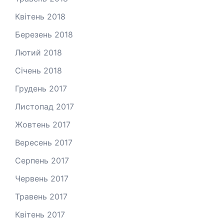
Квітень 2018
Березень 2018
Лютий 2018
Січень 2018
Грудень 2017
Листопад 2017
Жовтень 2017
Вересень 2017
Серпень 2017
Червень 2017
Травень 2017
Квітень 2017