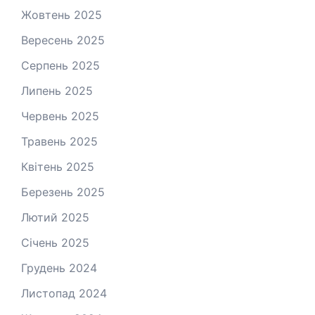
Жовтень 2025
Вересень 2025
Серпень 2025
Липень 2025
Червень 2025
Травень 2025
Квітень 2025
Березень 2025
Лютий 2025
Січень 2025
Грудень 2024
Листопад 2024