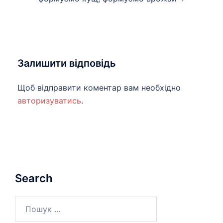
Залишити відповідь
Щоб відправити коментар вам необхідно
авторизуватись
.
Search
Пошук: