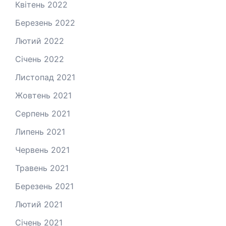
Квітень 2022
Березень 2022
Лютий 2022
Січень 2022
Листопад 2021
Жовтень 2021
Серпень 2021
Липень 2021
Червень 2021
Травень 2021
Березень 2021
Лютий 2021
Січень 2021