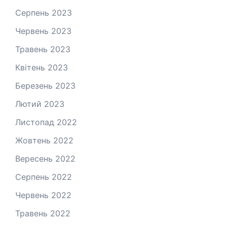
Серпень 2023
Червень 2023
Травень 2023
Квітень 2023
Березень 2023
Лютий 2023
Листопад 2022
Жовтень 2022
Вересень 2022
Серпень 2022
Червень 2022
Травень 2022