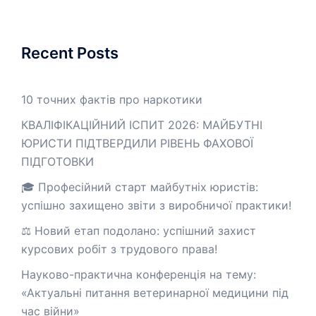
Recent Posts
10 точних фактів про наркотики
КВАЛІФІКАЦІЙНИЙ ІСПИТ 2026: МАЙБУТНІ
ЮРИСТИ ПІДТВЕРДИЛИ РІВЕНЬ ФАХОВОЇ
ПІДГОТОВКИ
🎓 Професійний старт майбутніх юристів:
успішно захищено звіти з виробничої практики!
⚖️ Новий етап подолано: успішний захист
курсових робіт з трудового права!
Науково-практична конференція на тему:
«Актуальні питання ветеринарної медицини під
час війни»