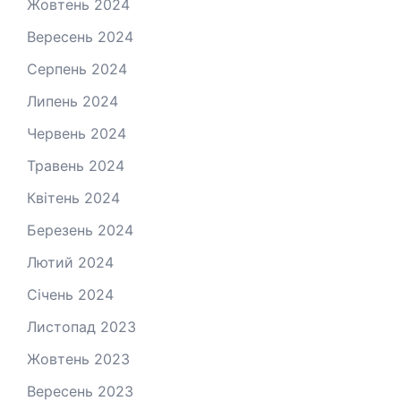
Жовтень 2024
Вересень 2024
Серпень 2024
Липень 2024
Червень 2024
Травень 2024
Квітень 2024
Березень 2024
Лютий 2024
Січень 2024
Листопад 2023
Жовтень 2023
Вересень 2023