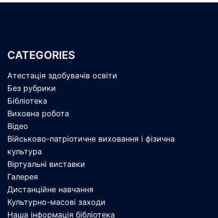
CATEGORIES
Атестація здобувачів освіти
Без рубрики
Бібліотека
Виховна робота
Відео
Військово-патріотичне виховання і фізична
культура
Віртуальні виставки
Галерея
Дистанційне навчання
Культурно-масові заходи
Наша інформація бібліотека