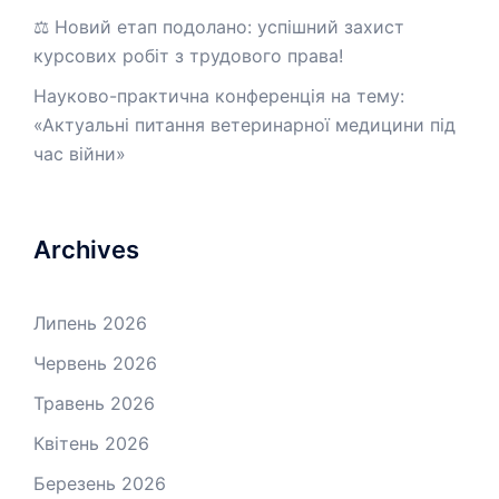
⚖️ Новий етап подолано: успішний захист
курсових робіт з трудового права!
Науково-практична конференція на тему:
«Актуальні питання ветеринарної медицини під
час війни»
Archives
Липень 2026
Червень 2026
Травень 2026
Квітень 2026
Березень 2026