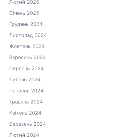
Лютий 2025
Січень 2025
Грудень 2024
Листопад 2024
Жовтень 2024
Вересень 2024
Серпень 2024
Липень 2024
Червень 2024
Травень 2024
Квітень 2024
Березень 2024
Лютий 2024