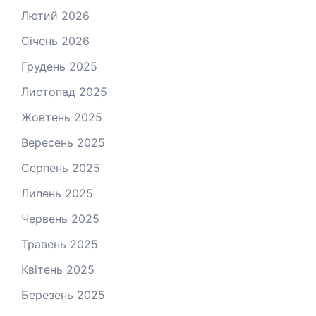
Лютий 2026
Січень 2026
Грудень 2025
Листопад 2025
Жовтень 2025
Вересень 2025
Серпень 2025
Липень 2025
Червень 2025
Травень 2025
Квітень 2025
Березень 2025