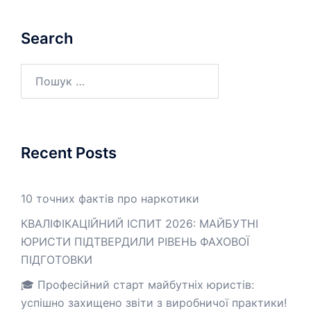
Search
Пошук:
Recent Posts
10 точних фактів про наркотики
КВАЛІФІКАЦІЙНИЙ ІСПИТ 2026: МАЙБУТНІ
ЮРИСТИ ПІДТВЕРДИЛИ РІВЕНЬ ФАХОВОЇ
ПІДГОТОВКИ
🎓 Професійний старт майбутніх юристів:
успішно захищено звіти з виробничої практики!