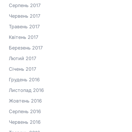
Серпень 2017
Червень 2017
Травень 2017
Квітень 2017
Березень 2017
Лютий 2017
Січень 2017
Грудень 2016
Листопад 2016
Жовтень 2016
Серпень 2016
Червень 2016