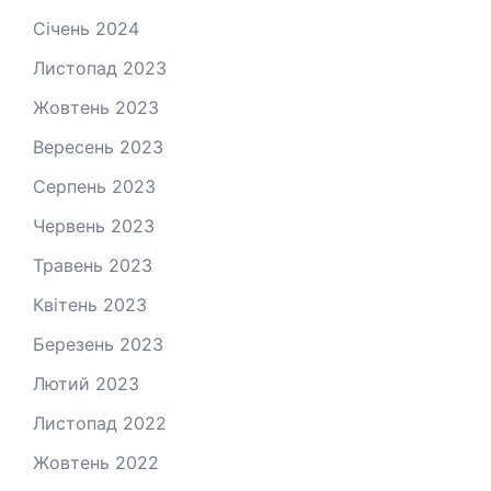
Січень 2024
Листопад 2023
Жовтень 2023
Вересень 2023
Серпень 2023
Червень 2023
Травень 2023
Квітень 2023
Березень 2023
Лютий 2023
Листопад 2022
Жовтень 2022