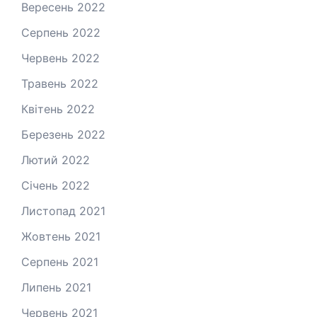
Вересень 2022
Серпень 2022
Червень 2022
Травень 2022
Квітень 2022
Березень 2022
Лютий 2022
Січень 2022
Листопад 2021
Жовтень 2021
Серпень 2021
Липень 2021
Червень 2021