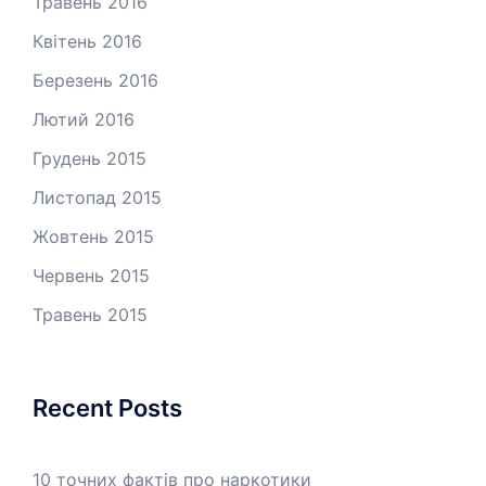
Травень 2016
Квітень 2016
Березень 2016
Лютий 2016
Грудень 2015
Листопад 2015
Жовтень 2015
Червень 2015
Травень 2015
Recent Posts
10 точних фактів про наркотики