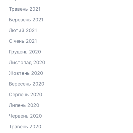
Травень 2021
Березень 2021
Лютий 2021
Січень 2021
Грудень 2020
Листопад 2020
Жовтень 2020
Вересень 2020
Серпень 2020
Липень 2020
Червень 2020
Травень 2020