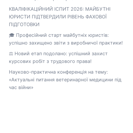
КВАЛІФІКАЦІЙНИЙ ІСПИТ 2026: МАЙБУТНІ
ЮРИСТИ ПІДТВЕРДИЛИ РІВЕНЬ ФАХОВОЇ
ПІДГОТОВКИ
🎓 Професійний старт майбутніх юристів:
успішно захищено звіти з виробничої практики!
⚖️ Новий етап подолано: успішний захист
курсових робіт з трудового права!
Науково-практична конференція на тему:
«Актуальні питання ветеринарної медицини під
час війни»