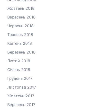
Жовтень 2018
Вересень 2018
Червень 2018
Травень 2018
Квітень 2018
Березень 2018
Лютий 2018
Січень 2018
Грудень 2017
Листопад 2017
Жовтень 2017
Вересень 2017