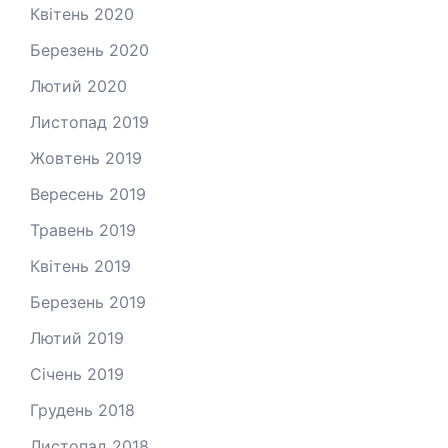
Квітень 2020
Березень 2020
Лютий 2020
Листопад 2019
Жовтень 2019
Вересень 2019
Травень 2019
Квітень 2019
Березень 2019
Лютий 2019
Січень 2019
Грудень 2018
Листопад 2018