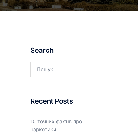
Search
Пошук:
Recent Posts
10 точних фактів про
наркотики