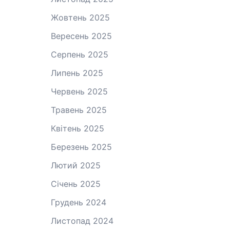
Жовтень 2025
Вересень 2025
Серпень 2025
Липень 2025
Червень 2025
Травень 2025
Квітень 2025
Березень 2025
Лютий 2025
Січень 2025
Грудень 2024
Листопад 2024