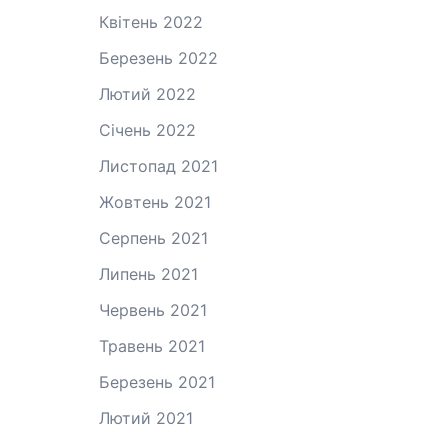
Квітень 2022
Березень 2022
Лютий 2022
Січень 2022
Листопад 2021
Жовтень 2021
Серпень 2021
Липень 2021
Червень 2021
Травень 2021
Березень 2021
Лютий 2021