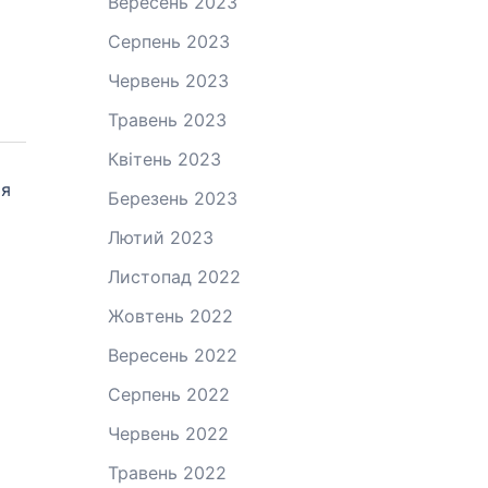
Вересень 2023
Серпень 2023
Червень 2023
Травень 2023
Квітень 2023
ія
Березень 2023
Лютий 2023
Листопад 2022
Жовтень 2022
Вересень 2022
Серпень 2022
Червень 2022
Травень 2022