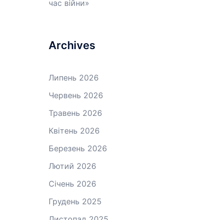
час війни»
Archives
Липень 2026
Червень 2026
Травень 2026
Квітень 2026
Березень 2026
Лютий 2026
Січень 2026
Грудень 2025
Листопад 2025