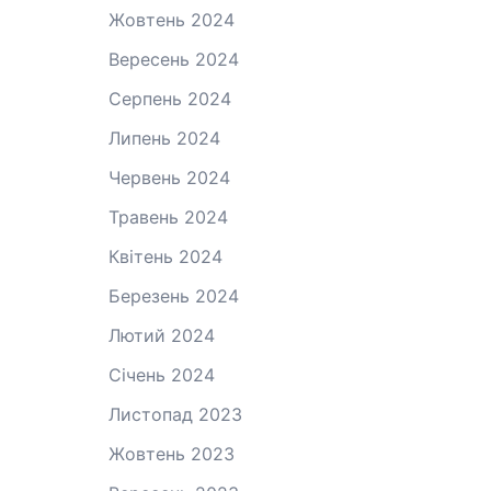
Жовтень 2024
Вересень 2024
Серпень 2024
Липень 2024
Червень 2024
Травень 2024
Квітень 2024
Березень 2024
Лютий 2024
Січень 2024
Листопад 2023
Жовтень 2023