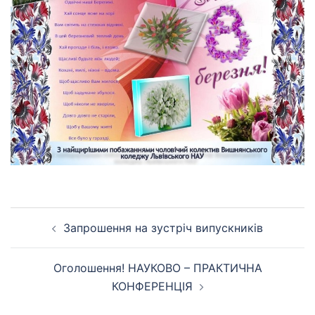
Навігація
Запрошення на зустріч випускників
по
запису
Оголошення! НАУКОВО – ПРАКТИЧНА
КОНФЕРЕНЦІЯ