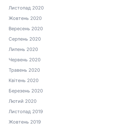
Листопад 2020
Жовтень 2020
Вересень 2020
Серпень 2020
Липень 2020
Червень 2020
Травень 2020
Квітень 2020
Березень 2020
Лютий 2020
Листопад 2019
Жовтень 2019