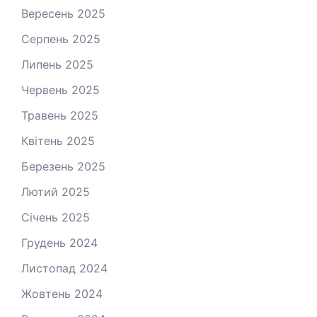
Вересень 2025
Серпень 2025
Липень 2025
Червень 2025
Травень 2025
Квітень 2025
Березень 2025
Лютий 2025
Січень 2025
Грудень 2024
Листопад 2024
Жовтень 2024