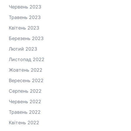
Червень 2023
Травень 2023
Квітень 2023
Березень 2023
Лютий 2023
Листопад 2022
Жовтень 2022
Вересень 2022
Серпень 2022
Червень 2022
Травень 2022
Квітень 2022