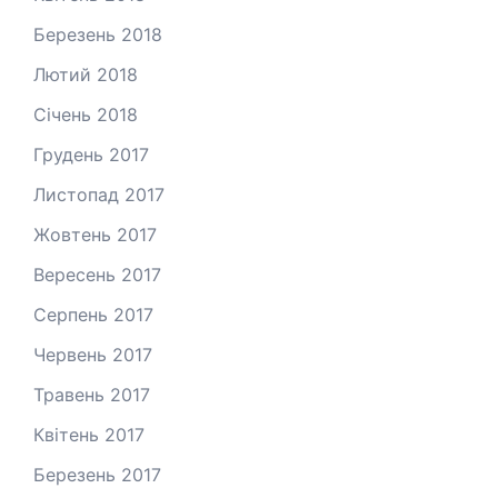
Березень 2018
Лютий 2018
Січень 2018
Грудень 2017
Листопад 2017
Жовтень 2017
Вересень 2017
Серпень 2017
Червень 2017
Травень 2017
Квітень 2017
Березень 2017