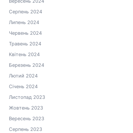
Вересень 2024
Серпень 2024
Липень 2024
Червень 2024
Травень 2024
Квітень 2024
Березень 2024
Лютий 2024
Січень 2024
Листопад 2023
Жовтень 2023
Вересень 2023
Серпень 2023