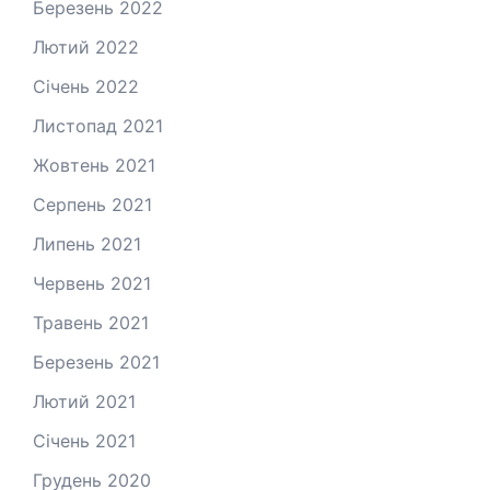
Березень 2022
Лютий 2022
Січень 2022
Листопад 2021
Жовтень 2021
Серпень 2021
Липень 2021
Червень 2021
Травень 2021
Березень 2021
Лютий 2021
Січень 2021
Грудень 2020