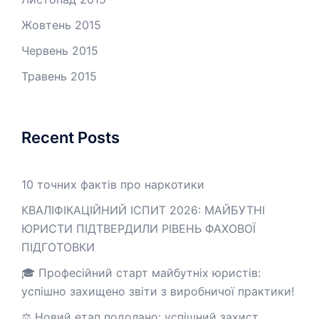
Жовтень 2015
Червень 2015
Травень 2015
Recent Posts
10 точних фактів про наркотики
КВАЛІФІКАЦІЙНИЙ ІСПИТ 2026: МАЙБУТНІ
ЮРИСТИ ПІДТВЕРДИЛИ РІВЕНЬ ФАХОВОЇ
ПІДГОТОВКИ
🎓 Професійний старт майбутніх юристів:
успішно захищено звіти з виробничої практики!
⚖️ Новий етап подолано: успішний захист