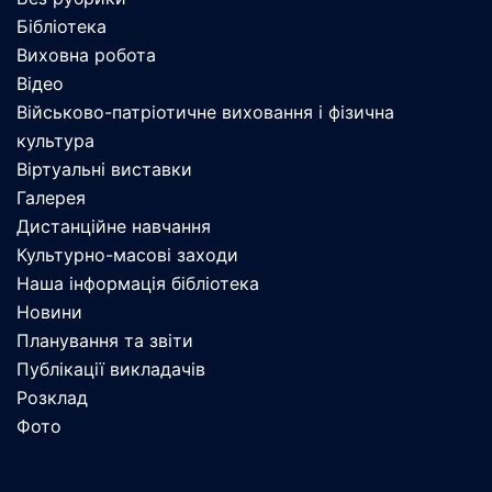
Бібліотека
Виховна робота
Відео
Військово-патріотичне виховання і фізична
культура
Віртуальні виставки
Галерея
Дистанційне навчання
Культурно-масові заходи
Наша інформація бібліотека
Новини
Планування та звіти
Публікації викладачів
Розклад
Фото