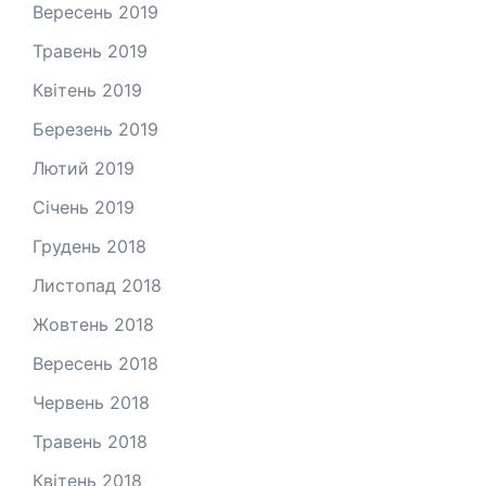
Вересень 2019
Травень 2019
Квітень 2019
Березень 2019
Лютий 2019
Січень 2019
Грудень 2018
Листопад 2018
Жовтень 2018
Вересень 2018
Червень 2018
Травень 2018
Квітень 2018