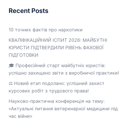
Recent Posts
10 точних фактів про наркотики
КВАЛІФІКАЦІЙНИЙ ІСПИТ 2026: МАЙБУТНІ
ЮРИСТИ ПІДТВЕРДИЛИ РІВЕНЬ ФАХОВОЇ
ПІДГОТОВКИ
🎓 Професійний старт майбутніх юристів:
успішно захищено звіти з виробничої практики!
⚖️ Новий етап подолано: успішний захист
курсових робіт з трудового права!
Науково-практична конференція на тему:
«Актуальні питання ветеринарної медицини під
час війни»