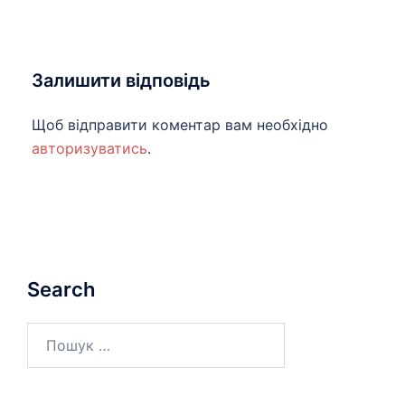
Залишити відповідь
Щоб відправити коментар вам необхідно
авторизуватись
.
Search
Пошук: