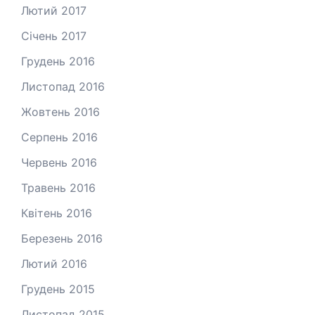
Лютий 2017
Січень 2017
Грудень 2016
Листопад 2016
Жовтень 2016
Серпень 2016
Червень 2016
Травень 2016
Квітень 2016
Березень 2016
Лютий 2016
Грудень 2015
Листопад 2015