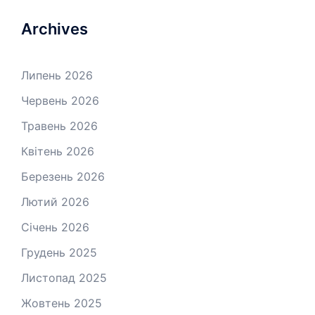
Archives
Липень 2026
Червень 2026
Травень 2026
Квітень 2026
Березень 2026
Лютий 2026
Січень 2026
Грудень 2025
Листопад 2025
Жовтень 2025