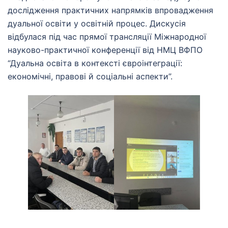
дослідження практичних напрямків впровадження
дуальної освіти у освітній процес. Дискусія
відбулася під час прямої трансляції Міжнародної
науково-практичної конференції від НМЦ ВФПО
“Дуальна освіта в контексті євроінтеграції:
економічні, правові й соціальні аспекти”.