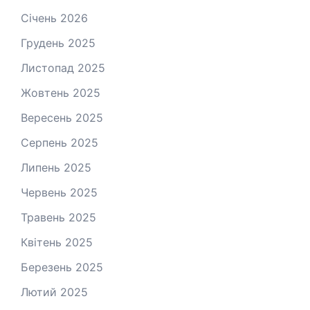
Січень 2026
Грудень 2025
Листопад 2025
Жовтень 2025
Вересень 2025
Серпень 2025
Липень 2025
Червень 2025
Травень 2025
Квітень 2025
Березень 2025
Лютий 2025