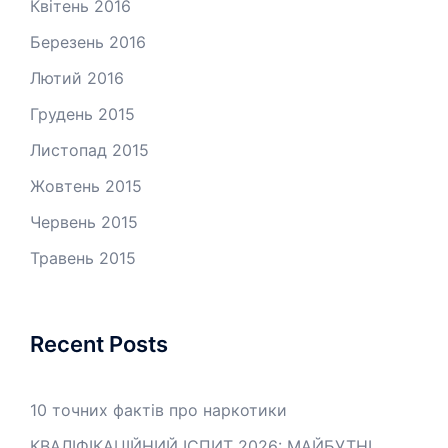
Квітень 2016
Березень 2016
Лютий 2016
Грудень 2015
Листопад 2015
Жовтень 2015
Червень 2015
Травень 2015
Recent Posts
10 точних фактів про наркотики
КВАЛІФІКАЦІЙНИЙ ІСПИТ 2026: МАЙБУТНІ