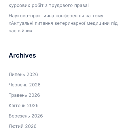
курсових робіт з трудового права!
Науково-практична конференція на тему:
«Актуальні питання ветеринарної медицини під
час війни»
Archives
Липень 2026
Червень 2026
Травень 2026
Квітень 2026
Березень 2026
Лютий 2026