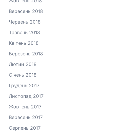
Жовтень 2018
Вересень 2018
Червень 2018
Травень 2018
Квітень 2018
Березень 2018
Лютий 2018
Січень 2018
Грудень 2017
Листопад 2017
Жовтень 2017
Вересень 2017
Серпень 2017