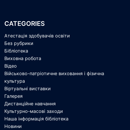
CATEGORIES
Атестація здобувачів освіти
Без рубрики
Бібліотека
Виховна робота
Відео
Військово-патріотичне виховання і фізична
культура
Віртуальні виставки
Галерея
Дистанційне навчання
Культурно-масові заходи
Наша інформація бібліотека
Новини