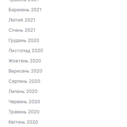
Березень 2021
Лютий 2021
Січень 2021
Грудень 2020
Листопад 2020
Жовтень 2020
Вересень 2020
Серпень 2020
Липень 2020
Червень 2020
Травень 2020
Квітень 2020