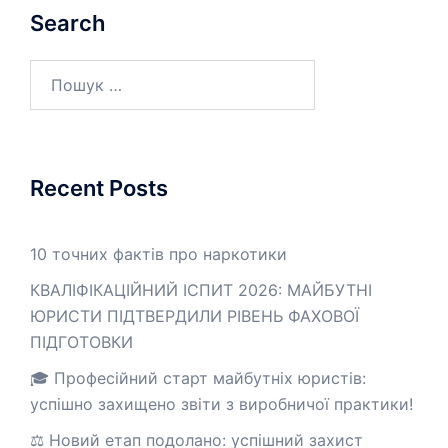
Search
Пошук:
Recent Posts
10 точних фактів про наркотики
КВАЛІФІКАЦІЙНИЙ ІСПИТ 2026: МАЙБУТНІ
ЮРИСТИ ПІДТВЕРДИЛИ РІВЕНЬ ФАХОВОЇ
ПІДГОТОВКИ
🎓 Професійний старт майбутніх юристів:
успішно захищено звіти з виробничої практики!
⚖️ Новий етап подолано: успішний захист