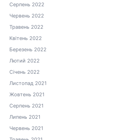
Серпень 2022
Червень 2022
Травень 2022
Квітень 2022
Березень 2022
Лютий 2022
Січень 2022
Листопад 2021
Жовтень 2021
Серпень 2021
Липень 2021
Червень 2021
Травень 2021