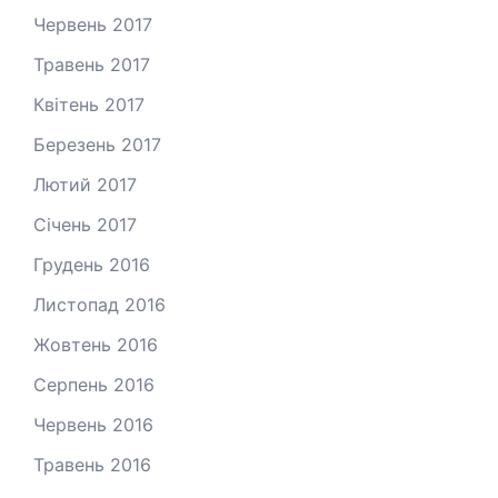
Червень 2017
Травень 2017
Квітень 2017
Березень 2017
Лютий 2017
Січень 2017
Грудень 2016
Листопад 2016
Жовтень 2016
Серпень 2016
Червень 2016
Травень 2016