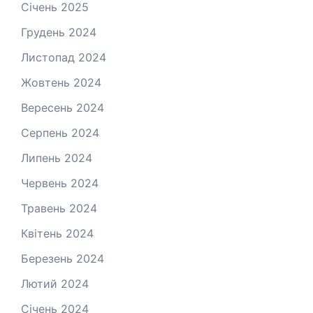
Січень 2025
Грудень 2024
Листопад 2024
Жовтень 2024
Вересень 2024
Серпень 2024
Липень 2024
Червень 2024
Травень 2024
Квітень 2024
Березень 2024
Лютий 2024
Січень 2024