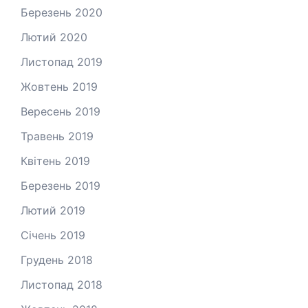
Березень 2020
Лютий 2020
Листопад 2019
Жовтень 2019
Вересень 2019
Травень 2019
Квітень 2019
Березень 2019
Лютий 2019
Січень 2019
Грудень 2018
Листопад 2018