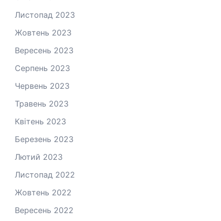
Листопад 2023
Жовтень 2023
Вересень 2023
Серпень 2023
Червень 2023
Травень 2023
Квітень 2023
Березень 2023
Лютий 2023
Листопад 2022
Жовтень 2022
Вересень 2022