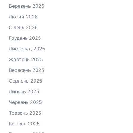
Березень 2026
Лютий 2026
Січень 2026
Грудень 2025
Листопад 2025
Жовтень 2025
Вересень 2025
Серпень 2025
Липень 2025
Червень 2025
Травень 2025
Квітень 2025