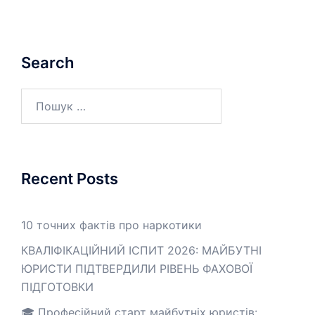
Search
Пошук:
Recent Posts
10 точних фактів про наркотики
КВАЛІФІКАЦІЙНИЙ ІСПИТ 2026: МАЙБУТНІ
ЮРИСТИ ПІДТВЕРДИЛИ РІВЕНЬ ФАХОВОЇ
ПІДГОТОВКИ
🎓 Професійний старт майбутніх юристів: