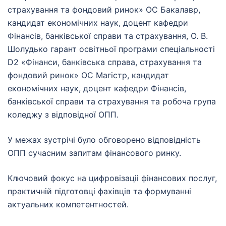
страхування та фондовий ринок» ОС Бакалавр,
кандидат економічних наук, доцент кафедри
Фінансів, банківської справи та страхування, О. В.
Шолудько гарант освітньої програми спеціальності
D2 «Фінанси, банківська справа, страхування та
фондовий ринок» ОС Магістр, кандидат
економічних наук, доцент кафедри Фінансів,
банківської справи та страхування та робоча група
коледжу з відповідної ОПП.
У межах зустрічі було обговорено відповідність
ОПП сучасним запитам фінансового ринку.
Ключовий фокус на цифровізаціі фінансових послуг,
практичній підготовці фахівців та формуванні
актуальних компетентностей.