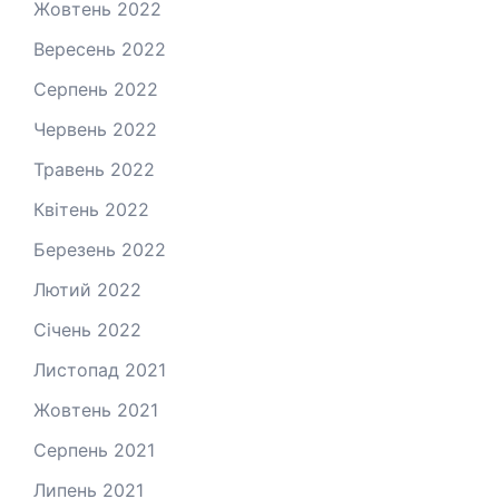
Жовтень 2022
Вересень 2022
Серпень 2022
Червень 2022
Травень 2022
Квітень 2022
Березень 2022
Лютий 2022
Січень 2022
Листопад 2021
Жовтень 2021
Серпень 2021
Липень 2021