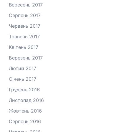
Вересень 2017
Серпень 2017
Червень 2017
Травень 2017
Квітень 2017
Березень 2017
Лютий 2017
Січень 2017
Грудень 2016
Листопад 2016
Жовтень 2016
Серпень 2016
Червень 2016