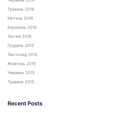
Травень 2016
Квітень 2016
Березень 2016
Лютий 2016
Грудень 2015
Листопад 2015
Жовтень 2015
Червень 2015
Травень 2015
Recent Posts