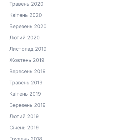
Травень 2020
Квітень 2020
Березень 2020
Лютий 2020
Листопад 2019
Жовтень 2019
Вересень 2019
Травень 2019
Квітень 2019
Березень 2019
Лютий 2019
Січень 2019
Грудень 2018