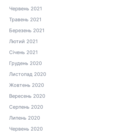
Червень 2021
Травень 2021
Березень 2021
Лютий 2021
Січень 2021
Грудень 2020
Листопад 2020
Жовтень 2020
Вересень 2020
Серпень 2020
Липень 2020
Червень 2020