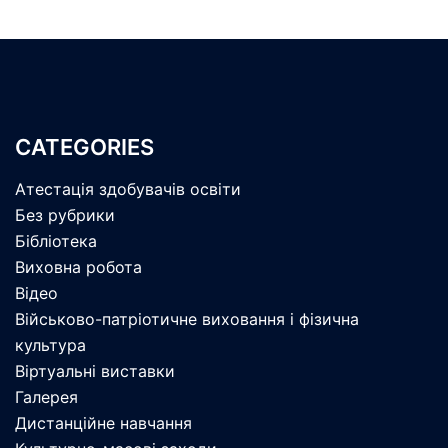
CATEGORIES
Атестація здобувачів освіти
Без рубрики
Бібліотека
Виховна робота
Відео
Військово-патріотичне виховання і фізична
культура
Віртуальні виставки
Галерея
Дистанційне навчання