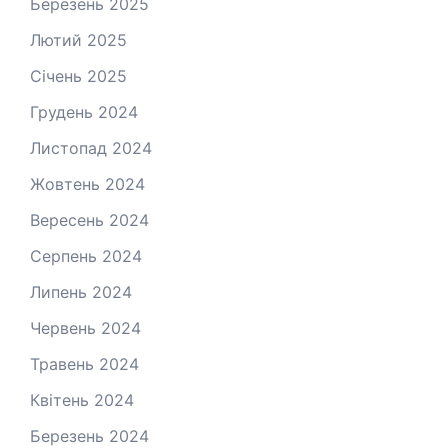
Березень 2025
Лютий 2025
Січень 2025
Грудень 2024
Листопад 2024
Жовтень 2024
Вересень 2024
Серпень 2024
Липень 2024
Червень 2024
Травень 2024
Квітень 2024
Березень 2024