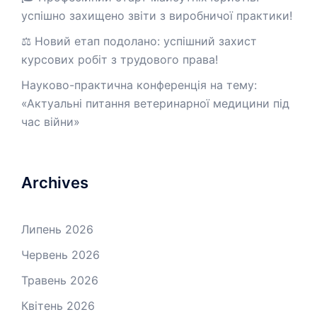
успішно захищено звіти з виробничої практики!
⚖️ Новий етап подолано: успішний захист
курсових робіт з трудового права!
Науково-практична конференція на тему:
«Актуальні питання ветеринарної медицини під
час війни»
Archives
Липень 2026
Червень 2026
Травень 2026
Квітень 2026