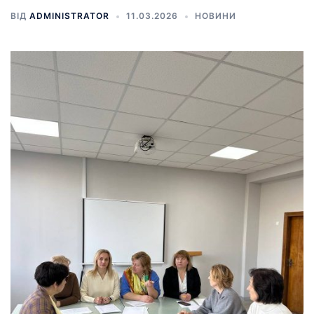
ВІД
ADMINISTRATOR
11.03.2026
НОВИНИ