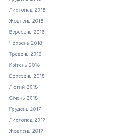
Листопад 2018
Жовтень 2018
Вересень 2018
Червень 2018
Травень 2018
Квітень 2018
Березень 2018
Лютий 2018
Січень 2018
Грудень 2017
Листопад 2017
Жовтень 2017