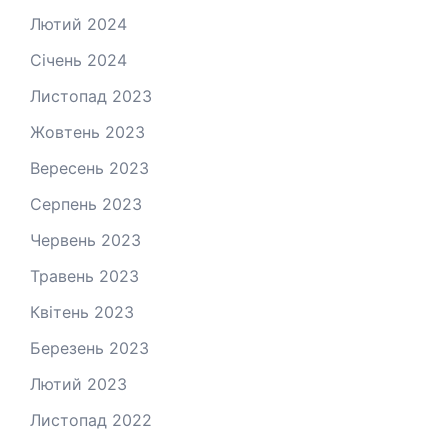
Лютий 2024
Січень 2024
Листопад 2023
Жовтень 2023
Вересень 2023
Серпень 2023
Червень 2023
Травень 2023
Квітень 2023
Березень 2023
Лютий 2023
Листопад 2022