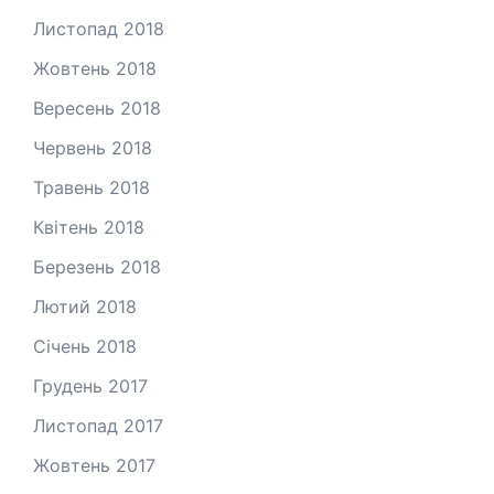
Листопад 2018
Жовтень 2018
Вересень 2018
Червень 2018
Травень 2018
Квітень 2018
Березень 2018
Лютий 2018
Січень 2018
Грудень 2017
Листопад 2017
Жовтень 2017