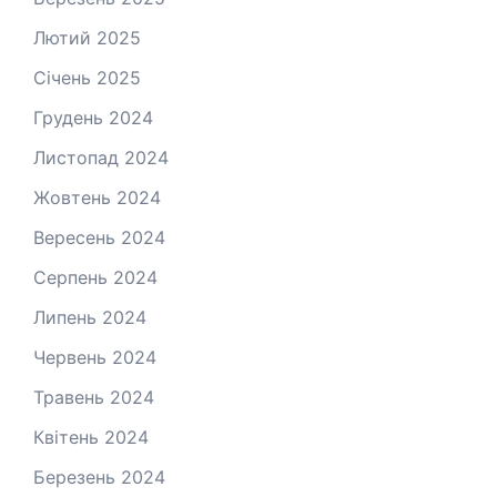
Лютий 2025
Січень 2025
Грудень 2024
Листопад 2024
Жовтень 2024
Вересень 2024
Серпень 2024
Липень 2024
Червень 2024
Травень 2024
Квітень 2024
Березень 2024