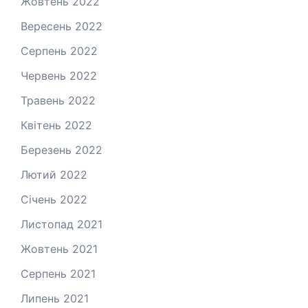
Жовтень 2022
Вересень 2022
Серпень 2022
Червень 2022
Травень 2022
Квітень 2022
Березень 2022
Лютий 2022
Січень 2022
Листопад 2021
Жовтень 2021
Серпень 2021
Липень 2021