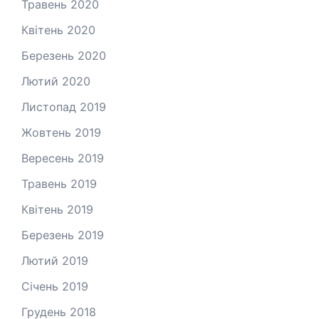
Травень 2020
Квітень 2020
Березень 2020
Лютий 2020
Листопад 2019
Жовтень 2019
Вересень 2019
Травень 2019
Квітень 2019
Березень 2019
Лютий 2019
Січень 2019
Грудень 2018