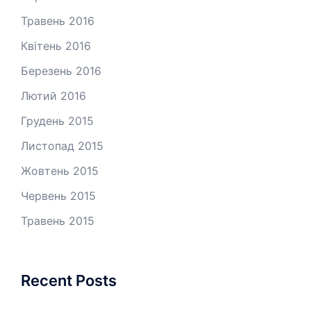
Травень 2016
Квітень 2016
Березень 2016
Лютий 2016
Грудень 2015
Листопад 2015
Жовтень 2015
Червень 2015
Травень 2015
Recent Posts