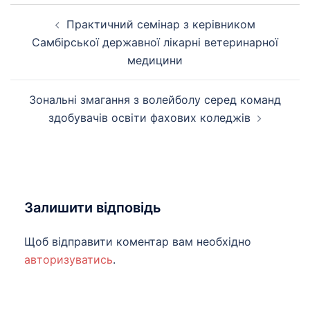
Навігація
Практичний семінар з керівником
по
Самбірської державної лікарні ветеринарної
запису
медицини
Зональні змагання з волейболу серед команд
здобувачів освіти фахових коледжів
Залишити відповідь
Щоб відправити коментар вам необхідно
авторизуватись
.