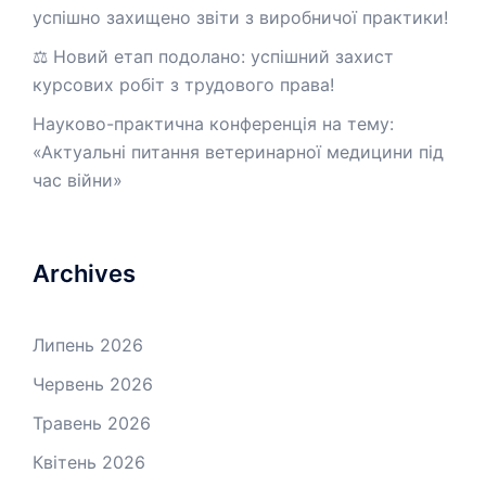
успішно захищено звіти з виробничої практики!
⚖️ Новий етап подолано: успішний захист
курсових робіт з трудового права!
Науково-практична конференція на тему:
«Актуальні питання ветеринарної медицини під
час війни»
Archives
Липень 2026
Червень 2026
Травень 2026
Квітень 2026