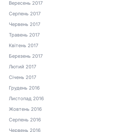
Вересень 2017
Серпень 2017
Червень 2017
Травень 2017
Квітень 2017
Березень 2017
Лютий 2017
Січень 2017
Грудень 2016
Листопад 2016
Жовтень 2016
Серпень 2016
Червень 2016