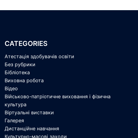
CATEGORIES
Атестація здобувачів освіти
Без рубрики
Бібліотека
Виховна робота
Відео
Військово-патріотичне виховання і фізична
культура
Віртуальні виставки
Галерея
Дистанційне навчання
Культурно-масові заходи