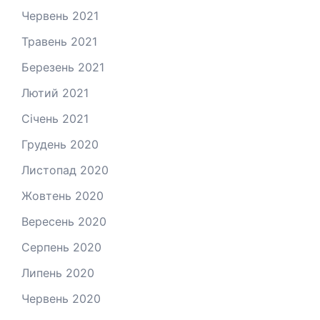
Червень 2021
Травень 2021
Березень 2021
Лютий 2021
Січень 2021
Грудень 2020
Листопад 2020
Жовтень 2020
Вересень 2020
Серпень 2020
Липень 2020
Червень 2020