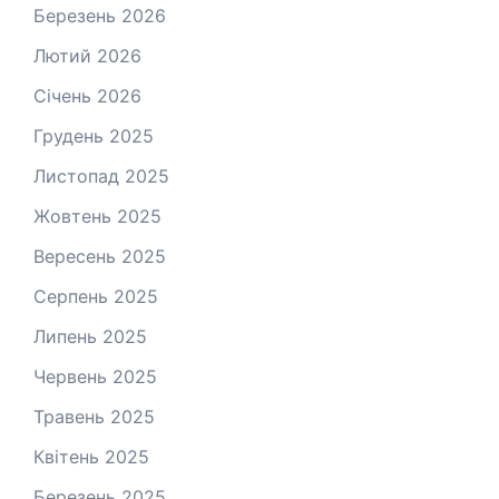
Березень 2026
Лютий 2026
Січень 2026
Грудень 2025
Листопад 2025
Жовтень 2025
Вересень 2025
Серпень 2025
Липень 2025
Червень 2025
Травень 2025
Квітень 2025
Березень 2025