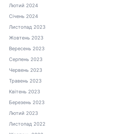
Лютий 2024
Січень 2024
Листопад 2023
Жовтень 2023
Вересень 2023
Серпень 2023
Червень 2023
Травень 2023
Квітень 2023
Березень 2023
Лютий 2023
Листопад 2022