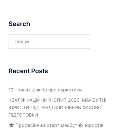
Search
Пошук:
Recent Posts
10 точних фактів про наркотики
КВАЛІФІКАЦІЙНИЙ ІСПИТ 2026: МАЙБУТНІ
ЮРИСТИ ПІДТВЕРДИЛИ РІВЕНЬ ФАХОВОЇ
ПІДГОТОВКИ
🎓 Професійний старт майбутніх юристів: